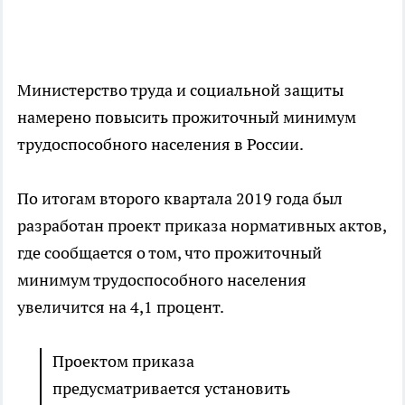
Министерство труда и социальной защиты
намерено повысить прожиточный минимум
трудоспособного населения в России.
По итогам второго квартала 2019 года был
разработан проект приказа нормативных актов,
где сообщается о том, что прожиточный
минимум трудоспособного населения
увеличится на 4,1 процент.
Проектом приказа
предусматривается установить