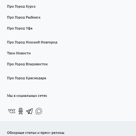
Про Город Курск
Про Город Рыбинск
Про Город Уфа
Про Город Нижний Новгород
Твои Новости
Про Город Владивосток
Про Город Краснодара
Мы в социальных сетях
Обзорные статьи и пресс-релизы