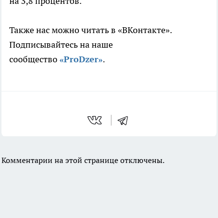
на 3,8 процентов.
Также нас можно читать в «ВКонтакте».
Подписывайтесь на наше
сообщество
«ProDzer»
.
Комментарии на этой странице отключены.