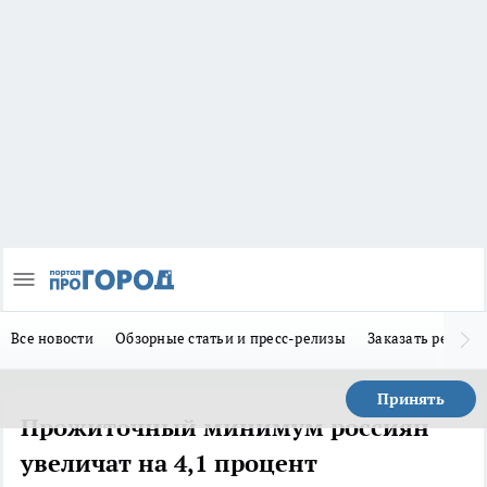
Все новости
Обзорные статьи и пресс-релизы
Заказать реклам
Принять
Прожиточный минимум россиян
увеличат на 4,1 процент