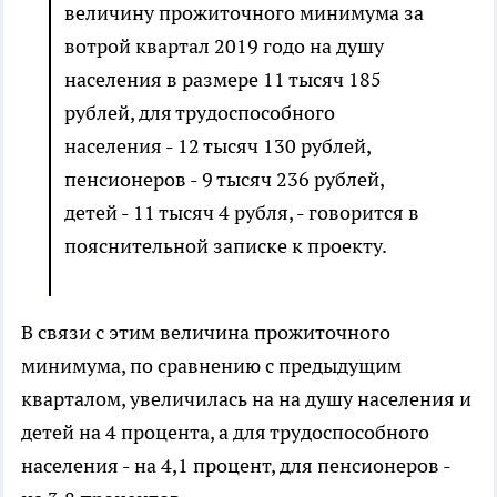
величину прожиточного минимума за
вотрой квартал 2019 годо на душу
населения в размере 11 тысяч 185
рублей, для трудоспособного
населения - 12 тысяч 130 рублей,
пенсионеров - 9 тысяч 236 рублей,
детей - 11 тысяч 4 рубля, - говорится в
пояснительной записке к проекту.
В связи с этим величина прожиточного
минимума, по сравнению с предыдущим
кварталом, увеличилась на на душу населения и
детей на 4 процента, а для трудоспособного
населения - на 4,1 процент, для пенсионеров -