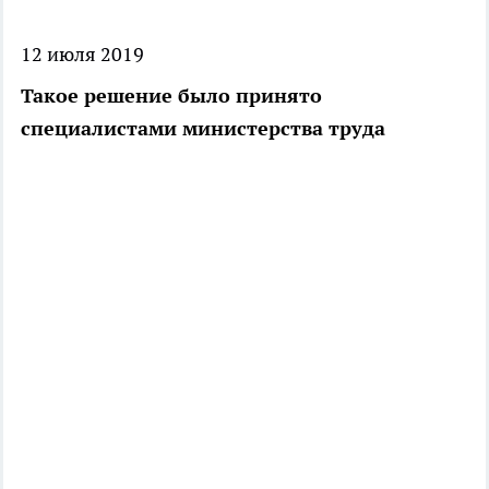
12 июля 2019
Такое решение было принято
специалистами министерства труда