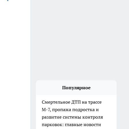
Популярное
Смертельное ДТП на трассе
М-7, пропажа подростка и
развитие системы контроля
парковок: главные новости