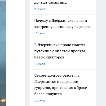
дольше самих яиц
20 июля
Почему в Дзержинске начали
экстренную опиловку деревьев
10 июля
В Дзержинске продолжается
путаница с оплатой проезда
без кондукторов
10 июля
Секрет долгого счастья: в
Дзержинске поздравили
супругов, проживших в браке
более полувека
10 июля