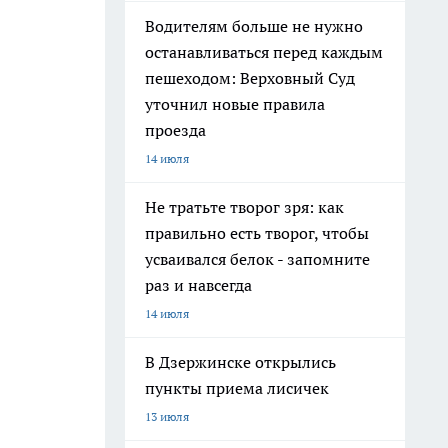
Водителям больше не нужно
останавливаться перед каждым
пешеходом: Верховный Суд
уточнил новые правила
проезда
14 июля
Не тратьте творог зря: как
правильно есть творог, чтобы
усваивался белок - запомните
раз и навсегда
14 июля
В Дзержинске открылись
пункты приема лисичек
13 июля