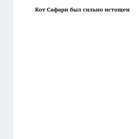
Кот Сафари был сильно истощен