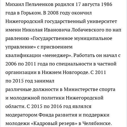
Михаил Пельченков родился 17 августа 1986
года в Горьком. В 2008 году окончил
Нижегородский государственный университет
имени Николая Ивановича Лобачевского по нап
равлению «Государственное муниципальное
управление» с присвоением
квалификации «менеджер». Работать он начал с
2006 по 2011 года по специальности в частной
организации в Нижнем Новгороде. С 2011
по 2015 год занимал
различные должности в Министерстве спорта
и молодежной политики Нижегородской
области. С 2015 по 2016 год являлся
модератором Фонда развития и поддержки
молодежи «Кадровый резерв» в Челябинске.