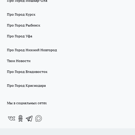
Про Город Йошкар-Ола
Про Город Курск
Про Город Рыбинск
Про Город Уфа
Про Город Нижний Новгород
Твои Новости
Про Город Владивосток
Про Город Краснодара
Мы в социальных сетях