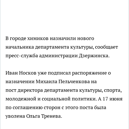
В городе химиков назначили нового
начальника департамента культуры, сообщает
пресс-служба администрации Дзержинска.
Иван Носков уже подписал распоряжение о
назначении Михаила Пельченкова на
пост директора департамента культуры, спорта,
молодежной и социальной политики. А 17 июня
по соглашению сторон с этого поста была
уволена Ольга Тренева.