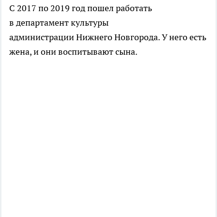
С 2017 по 2019 год пошел работать
в департамент культуры
администрации Нижнего Новгорода. У него есть
жена, и они воспитывают сына.