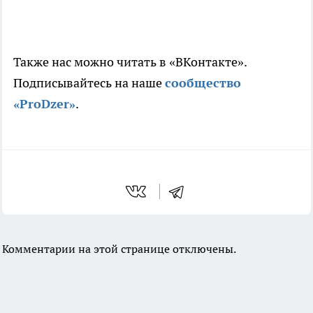
Также нас можно читать в «ВКонтакте».
Подписывайтесь на наше
сообщество
«ProDzer»
.
Комментарии на этой странице отключены.