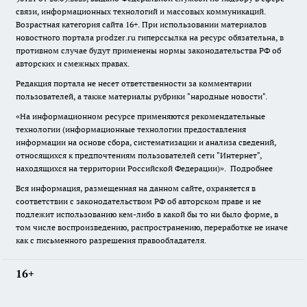
связи, информационных технологий и массовых коммуникаций.
Возрастная категория сайта 16+. При использовании материалов
новостного портала prodzer.ru гиперссылка на ресурс обязательна
,
в
противном случае будут применены нормы законодательства РФ об
авторских и смежных правах.
Редакция портала не несет ответственности за комментарии
пользователей, а также материалы рубрики "народные новости".
«На информационном ресурсе применяются рекомендательные
технологии (информационные технологии предоставления
информации на основе сбора, систематизации и анализа сведений,
относящихся к предпочтениям пользователей сети "Интернет",
находящихся на территории Российской Федерации)».
Подробнее
Вся информация, размещенная на данном сайте, охраняется в
соответствии с законодательством РФ об авторском праве и не
подлежит использованию кем-либо в какой бы то ни было форме, в
том числе воспроизведению, распространению, переработке не иначе
как с письменного разрешения правообладателя.
16+