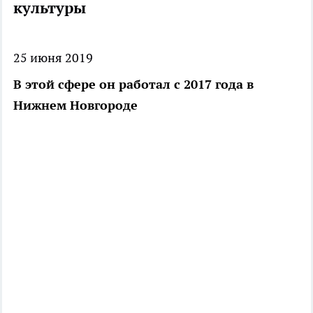
культуры
25 июня 2019
В этой сфере он работал с 2017 года в
Нижнем Новгороде