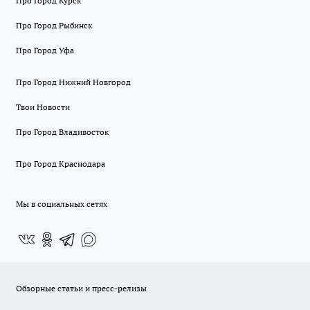
Про Город Курск
Про Город Рыбинск
Про Город Уфа
Про Город Нижний Новгород
Твои Новости
Про Город Владивосток
Про Город Краснодара
Мы в социальных сетях
Обзорные статьи и пресс-релизы