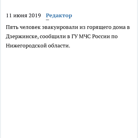
11 июня 2019
Редактор
Пять человек эвакуировали из горящего дома в
Дзержинске, сообщили в ГУ МЧС России по
Нижегородской области.