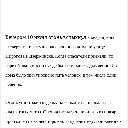
Вечером 10 июня огонь вспыхнул
в квартире на
четвертом этаже многоквартирного дома по улице
Пирогова в Дзержинске. Когда спасатели приехали, то
горел балкон и в подъезде было сильное задымление. Из
дома было эвакуировано пять человек, в том числе один
ребенок.
Огонь уничтожил отделку на балконе на площади два
квадратных метра. Специалисты установили, что пожар
произошел из-за неосторожного курения
неустановленных