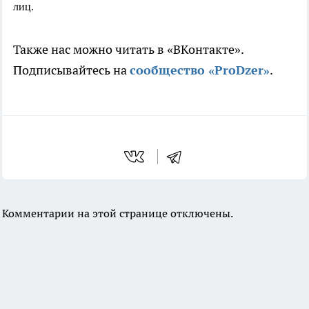
лиц.
Также нас можно читать в «ВКонтакте».
Подписывайтесь на
сообщество «ProDzer»
.
Комментарии на этой странице отключены.