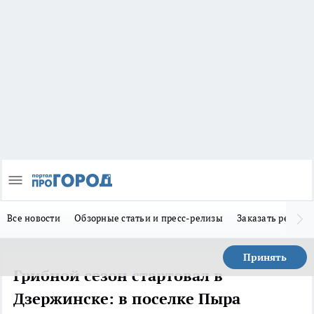
Все новости
Обзорные статьи и пресс-релизы
Заказать реклам
Принять
Грибной сезон стартовал в
Дзержинске: в поселке Пыра