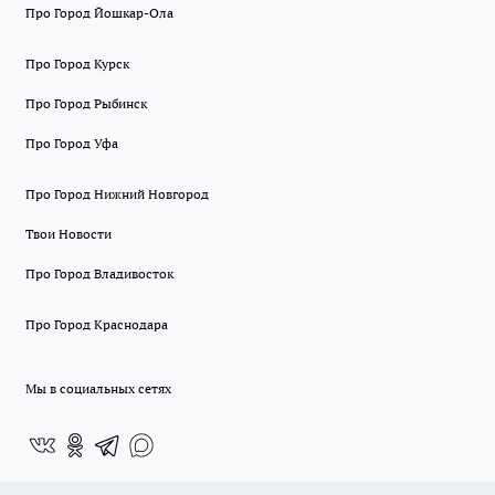
Про Город Йошкар-Ола
Про Город Курск
Про Город Рыбинск
Про Город Уфа
Про Город Нижний Новгород
Твои Новости
Про Город Владивосток
Про Город Краснодара
Мы в социальных сетях