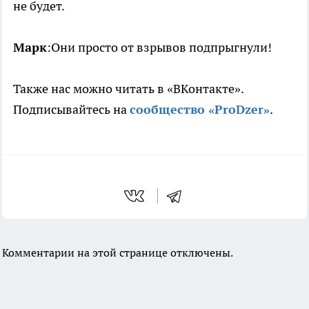
не будет.
Марк
:Они просто от взрывов подпрыгнули!
Также нас можно читать в «ВКонтакте».
Подписывайтесь на
сообщество «ProDzer»
.
Комментарии на этой странице отключены.