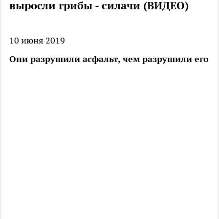
выросли грибы - силачи (ВИДЕО)
10 июня 2019
Они разрушили асфальт, чем разрушили его