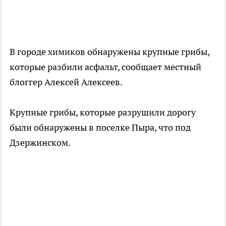
В городе химиков обнаружены крупные грибы,
которые разбили асфальт, сообщает местный
блоггер Алексей Алексеев.
Крупные грибы, которые разрушили дорогу
были обнаружены в поселке Пыра, что под
Дзержинском.