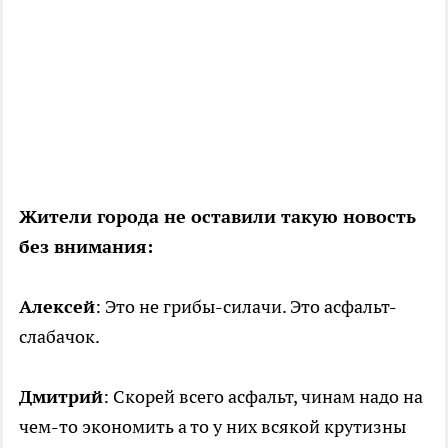
Жители города не оставили такую новость
без внимания:
Алексей
: Это не грибы-силачи. Это асфальт-
слабачок.
Дмитрий
: Скорей всего асфальт, чинам надо на
чем-то экономить а то у них всякой крутизны