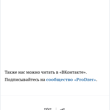
Также нас можно читать в «ВКонтакте».
Подписывайтесь на
сообщество «ProDzer»
.