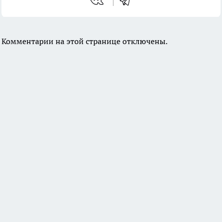
Комментарии на этой странице отключены.