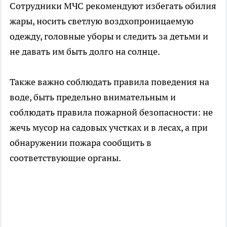
Сотрудники МЧС рекомендуют избегать обилия
жары, носить светлую воздхопроницаемую
одежду, головные уборы и следить за детьми и
не давать им быть долго на солнце.
Также важно соблюдать правила поведения на
воде, быть предельно внимательным и
соблюдать правила пожарной безопасности: не
жечь мусор на садовых учстках и в лесах, а при
обнаружении пожара сообщить в
соответствующие органы.