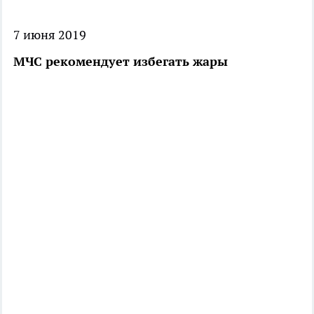
7 июня 2019
МЧС рекомендует избегать жары