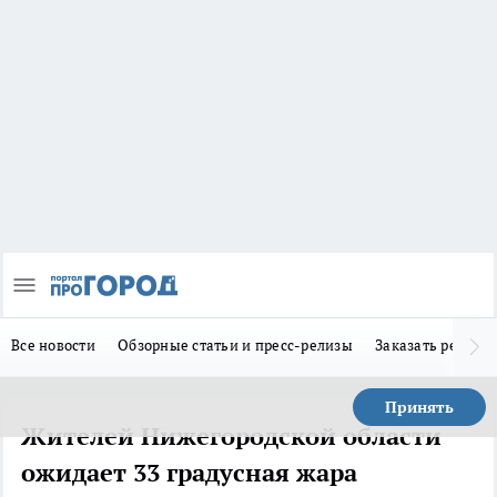
Все новости
Обзорные статьи и пресс-релизы
Заказать реклам
Принять
Жителей Нижегородской области
ожидает 33 градусная жара