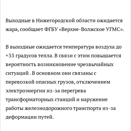
Выходные в Нижегородской области ожидается
жара, сообщает ФГБУ «Верхне-Волжское УГМС».
В выходные ожидается температура воздуха до
+33 градусов тепла. В связи с этим повышается
вероятность возникновение чрезвычайных
ситуаций . В основном они связаны с
перевозкой опасных грузов, отключением
электроэнергии из-за перегрева
трансформаторных станций и наружение
работы железнодорожного транспорта из-за
деформации путей.