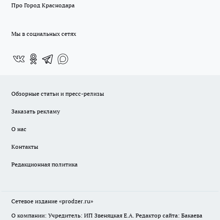
Про Город Краснодара
Мы в социальных сетях
Обзорные статьи и пресс-релизы
Заказать рекламу
О нас
Контакты
Редакционная политика
Сетевое издание
«prodzer.ru»
О компании: Учредитель: ИП Звеняцкая Е.А. Редактор сайта: Бакаева