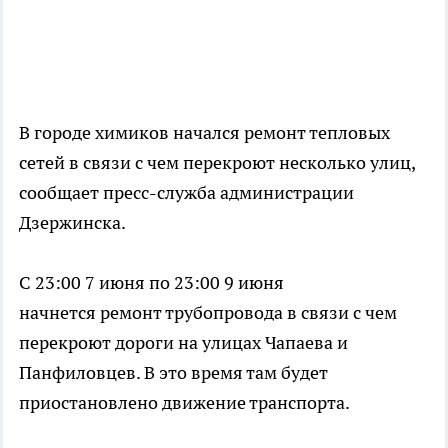
В городе химиков начался ремонт тепловых
сетей в связи с чем перекроют несколько улиц,
сообщает пресс-служба администрации
Дзержинска.
С 23:00 7 июня по 23:00 9 июня
начнется ремонт трубопровода в связи с чем
перекроют дороги на улицах Чапаева и
Панфиловцев. В это время там будет
приостановлено движение транспорта.