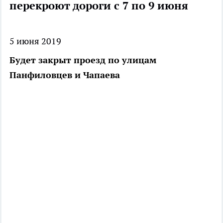
перекроют дороги с 7 по 9 июня
5 июня 2019
Будет закрыт проезд по улицам
Панфиловцев и Чапаева