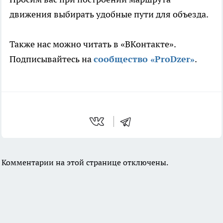
движения выбирать удобные пути для объезда.
Также нас можно читать в «ВКонтакте».
Подписывайтесь на
сообщество «ProDzer»
.
Комментарии на этой странице отключены.