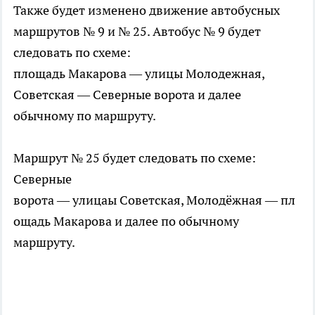
Также будет изменено движение автобусных
маршрутов № 9 и № 25. Автобус № 9 будет
следовать по схеме:
площадь Макарова — улицы Молодежная,
Советская — Северные ворота и далее
обычному по маршруту.
Маршрут № 25 будет следовать по схеме:
Северные
ворота — улицаы Советская, Молодёжная — пл
ощадь Макарова и далее по обычному
маршруту.