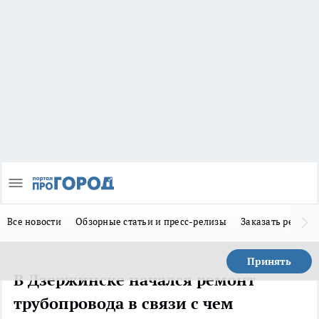
Все новости
Обзорные статьи и пресс-релизы
Заказать реклам
Принять
В Дзержинске начался ремонт
трубопровода в связи с чем