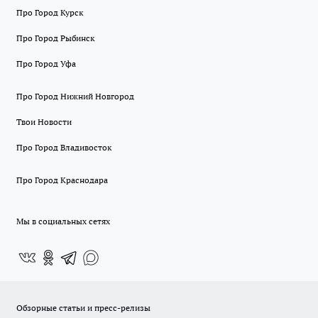
Про Город Курск
Про Город Рыбинск
Про Город Уфа
Про Город Нижний Новгород
Твои Новости
Про Город Владивосток
Про Город Краснодара
Мы в социальных сетях
Обзорные статьи и пресс-релизы