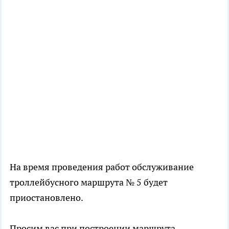
На время проведения работ обслуживание
троллейбусного маршрута № 5 будет
приостановлено.
Просим вас при построении маршрута