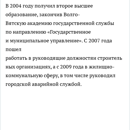
В 2004 году получил второе высшее
образование, закончив Волго-
Вятскую академию государственной службы
по направлению «Государственное
и муниципальное управление». С 2007 года
пошел
работать в руководящие должностяи строитель
ных организациях, а с 2009 года в жилищно-
коммунальную сферу, в том числе руководил
городской аварийной службой.