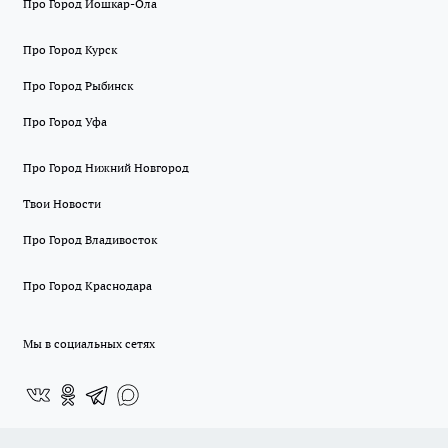
Про Город Йошкар-Ола
Про Город Курск
Про Город Рыбинск
Про Город Уфа
Про Город Нижний Новгород
Твои Новости
Про Город Владивосток
Про Город Краснодара
Мы в социальных сетях