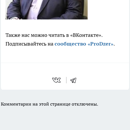
Также нас можно читать в «ВКонтакте».
Подписывайтесь на
сообщество «ProDzer»
.
Комментарии на этой странице отключены.