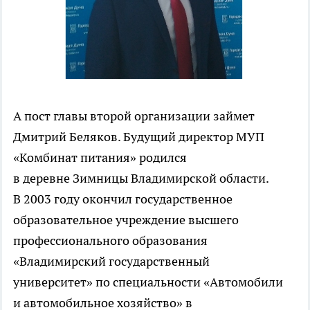
А пост главы второй организации займет
Дмитрий Беляков. Будущий директор МУП
«Комбинат питания» родился
в деревне Зимницы Владимирской области.
В 2003 году окончил государственное
образовательное учреждение высшего
профессионального образования
«Владимирский государственный
университет» по специальности «Автомобили
и автомобильное хозяйство» в