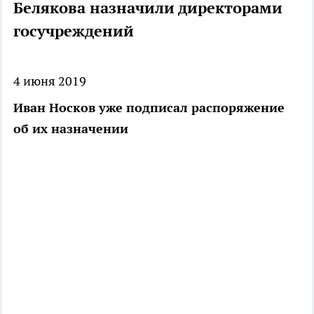
Белякова назначили директорами
госучреждений
4 июня 2019
Иван Носков уже подписал распоряжение
об их назначении