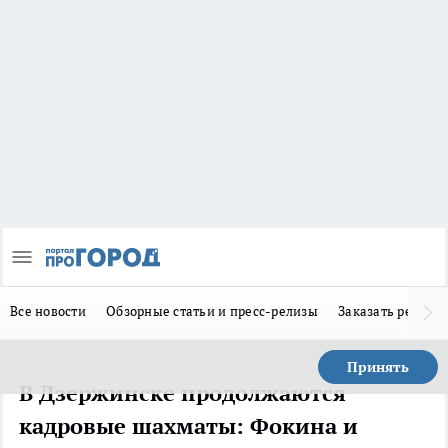
Все новости
Обзорные статьи и пресс-релизы
Заказать реклам
Принять
В Дзержинске продолжаются
кадровые шахматы: Фокина и