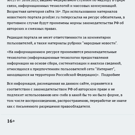
связи, информационных технологий и массовых коммуникаций.
Возрастная категория сайта 16+. При использовании материалов
новостного портала prodzer.ru гиперссылка на ресурс обязательна
,
в
противном случае будут применены нормы законодательства РФ об
авторских и смежных правах.
Редакция портала не несет ответственности за комментарии
пользователей, а также материалы рубрики "народные новости".
«На информационном ресурсе применяются рекомендательные
технологии (информационные технологии предоставления
информации на основе сбора, систематизации и анализа сведений,
относящихся к предпочтениям пользователей сети "Интернет",
находящихся на территории Российской Федерации)».
Подробнее
Вся информация, размещенная на данном сайте, охраняется в
соответствии с законодательством РФ об авторском праве и не
подлежит использованию кем-либо в какой бы то ни было форме, в
том числе воспроизведению, распространению, переработке не иначе
как с письменного разрешения правообладателя.
16+