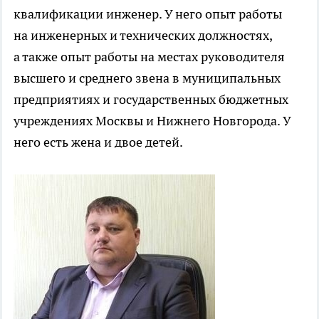
квалификации инженер. У него опыт работы
на инженерных и технических должностях,
а также опыт работы на местах руководителя
высшего и среднего звена в муниципальных
предприятиях и государственных бюджетных
учреждениях Москвы и Нижнего Новгорода. У
него есть жена и двое детей.