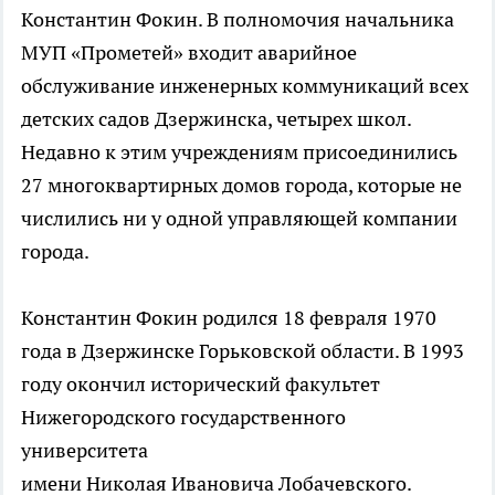
Константин Фокин. В полномочия начальника
МУП «Прометей» входит аварийное
обслуживание инженерных коммуникаций всех
детских садов Дзержинска, четырех школ.
Недавно к этим учреждениям присоединились
27 многоквартирных домов города, которые не
числились ни у одной управляющей компании
города.
Константин Фокин родился 18 февраля 1970
года в Дзержинске Горьковской области. В 1993
году окончил исторический факультет
Нижегородского государственного
университета
имени Николая Ивановича Лобачевского.