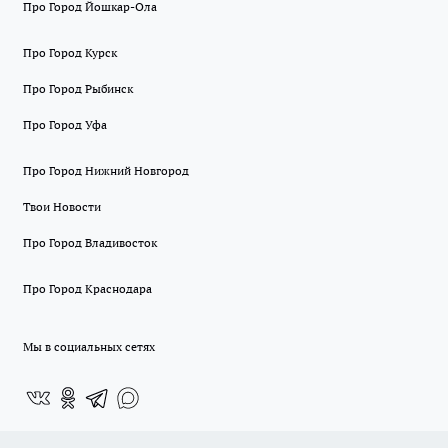
Про Город Йошкар-Ола
Про Город Курск
Про Город Рыбинск
Про Город Уфа
Про Город Нижний Новгород
Твои Новости
Про Город Владивосток
Про Город Краснодара
Мы в социальных сетях