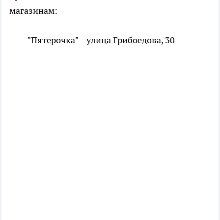
магазинам:
- "Пятерочка" – улица Грибоедова, 30