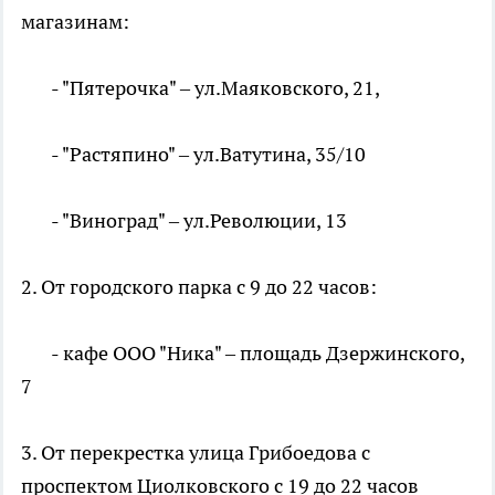
магазинам:
- "Пятерочка" – ул.Маяковского, 21,
- "Растяпино" – ул.Ватутина, 35/10
- "Виноград" – ул.Революции, 13
2. От городского парка с 9 до 22 часов:
- кафе ООО "Ника" – площадь Дзержинского,
7
3. От перекрестка улица Грибоедова с
проспектом Циолковского с 19 до 22 часов