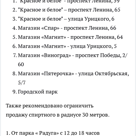
"Красное и белое" - проспект Ленина, 59
"Красное и белое" – проспект Ленина, 65
"Красное и белое" – улица Урицкого, 6
Магазин «Спар» - проспект Ленина, 66
Магазин «Магнит» - проспект Ленина, 64
Магазин «Магнит» - улица Урицкого, 5
Магазин «Виноград» - проспект Победы, 2/
60
Магазин «Пятерочка» - улица Октябрьская,
5/7
Городской парк
Также рекомендовано ограничить
продажу спиртного в радиусе 30 метров.
1. От парка « Радуга» с 12 до 18 часов