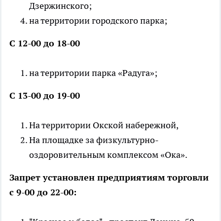
Дзержинского;
на территории городского парка;
С 12-00 до 18-00
на территории парка «Радуга»;
С 13-00 до 19-00
На территории Окской набережной,
На площадке за физкультурно-
оздоровительным комплексом «Ока».
Запрет установлен предприятиям торговли
с 9-00 до 22-00: