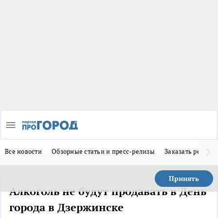
Все новости
Обзорные статьи и пресс-релизы
Заказать реклам
Принять
Алкоголь не будут продавать в День
города в Дзержинске