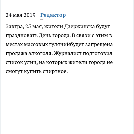
24 мая 2019
Редактор
Завтра, 25 мая, жители Дзержинска будут
праздновать День города. В связи с этим в
местах массовых гулянийбудет запрещена
продажа алкоголя. Журналист подготовил
список улиц, на которых жители города не
смогут купить спиртное.