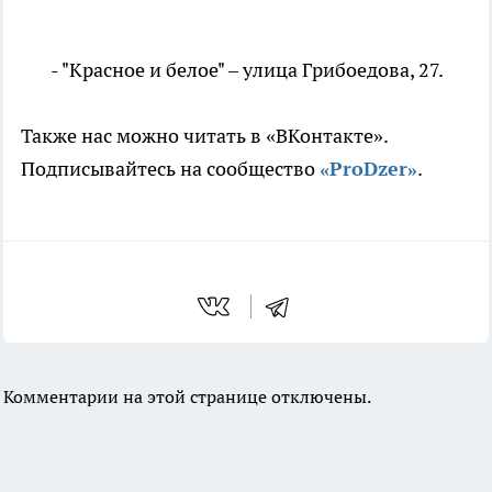
- "Красное и белое" – улица Грибоедова, 27.
Также нас можно читать в «ВКонтакте».
Подписывайтесь на сообщество
«ProDzer»
.
Комментарии на этой странице отключены.