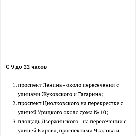
С 9 до 22 часов
проспект Ленина - около пересечения с
улицами Жуковского и Гагарина;
проспект Циолковского на перекрестке с
улицей Урицкого около дома № 10;
площадь Дзержинского - на пересечении с
улицей Кирова, проспектами Чкалова и