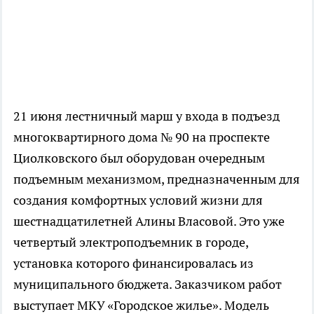
21 июня лестничный марш у входа в подъезд
многоквартирного дома № 90 на проспекте
Циолковского был оборудован очередным
подъемным механизмом, предназначенным для
создания комфортных условий жизни для
шестнадцатилетней Алины Власовой. Это уже
четвертый электроподъемник в городе,
установка которого финансировалась из
муниципального бюджета. Заказчиком работ
выступает МКУ «Городское жилье». Модель