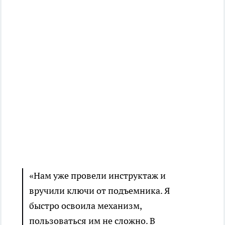
«Нам уже провели инструктаж и
вручили ключи от подъемника. Я
быстро освоила механизм,
пользоваться им не сложно. В