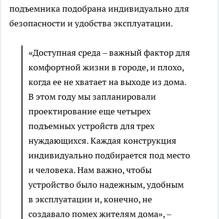
подъемника подобрана индивидуально для
безопасности и удобства эксплуатации.
«Доступная среда – важный фактор для
комфортной жизни в городе, и плохо,
когда ее не хватает на выходе из дома.
В этом году мы запланировали
проектирование еще четырех
подъемных устройств для трех
нуждающихся. Каждая конструкция
индивидуально подбирается под место
и человека. Нам важно, чтобы
устройство было надежным, удобным
в эксплуатации и, конечно, не
создавало помех жителям дома», –