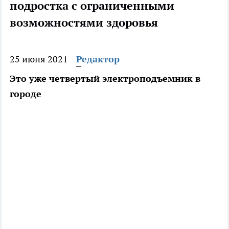
подростка с ограниченными
возможностями здоровья
25 июня 2021
Редактор
Это уже четвертый электроподъемник в
городе