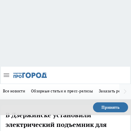
Все новости
Обзорные статьи и пресс-релизы
Заказать реклам
Принять
В Дзержинске установили
электрический подъемник для