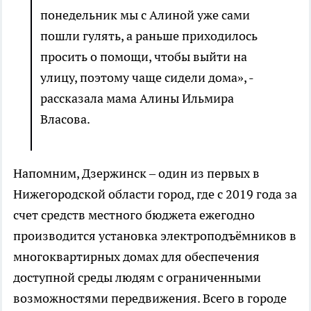
понедельник мы с Алиной уже сами
пошли гулять, а раньше приходилось
просить о помощи, чтобы выйти на
улицу, поэтому чаще сидели дома», -
рассказала мама Алины Ильмира
Власова.
Напомним, Дзержинск ‒ один из первых в
Нижегородской области город, где с 2019 года за
счет средств местного бюджета ежегодно
производится установка электроподъёмников в
многоквартирных домах для обеспечения
доступной среды людям с ограниченными
возможностями передвижения. Всего в городе