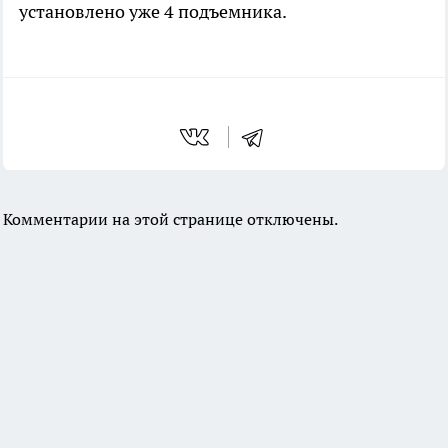
установлено уже 4 подъемника.
Комментарии на этой странице отключены.