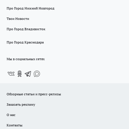
Про Город Нижний Новгород
Твои Новости
Про Город Владивосток
Про Город Краснодара
Мы в социальных сетях
Обзорные статьи и пресс-релизы
Заказать рекламу
О нас
Контакты