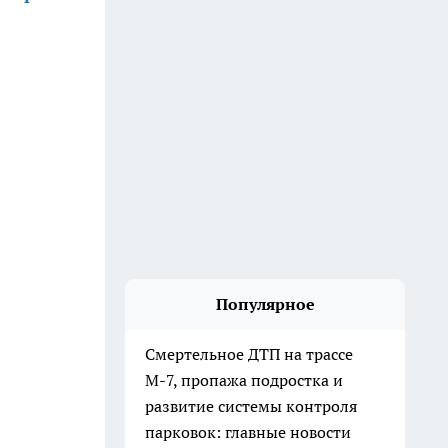
Популярное
Смертельное ДТП на трассе
М-7, пропажа подростка и
развитие системы контроля
парковок: главные новости