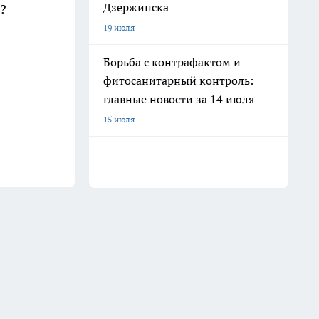
Дзержинска
?
19 июля
Борьба с контрафактом и
фитосанитарный контроль:
главные новости за 14 июля
15 июля