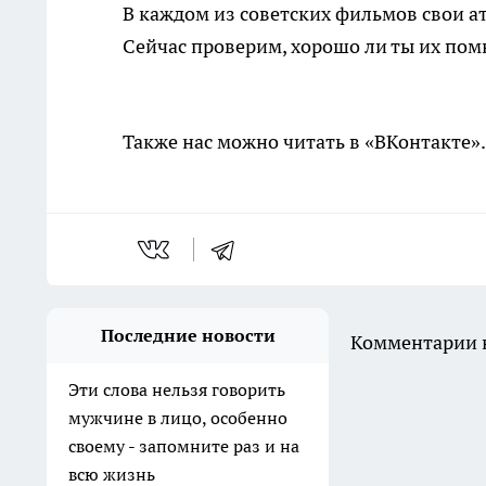
В каждом из советских фильмов свои а
Сейчас проверим, хорошо ли ты их по
Также нас можно читать в «ВКонтакте»
Последние новости
Комментарии н
Эти слова нельзя говорить
мужчине в лицо, особенно
своему - запомните раз и на
всю жизнь