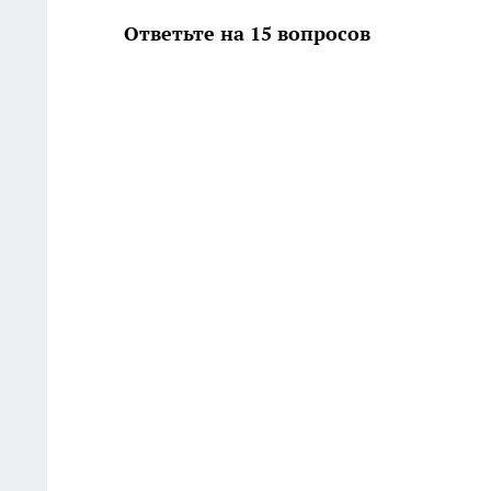
Ответьте на 15 вопросов