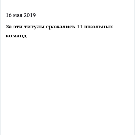
16 мая 2019
За эти титулы сражались 11 школьных
команд