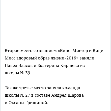
Второе место со званием «Вице-Мистер и Вице-
Мисс здоровый образ жизни-2019» заняли
Павел Власов и Екатерина Киршева из
школы № 39.
Так же третье место заняла команда
школы № 27 в составе Андрея Шарова
и Оксаны Гришиной.