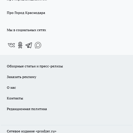
Про Город Краснодара
Мы в социальных сетях
Обзорные статьи и пресс-релизы
Заказать рекламу
О нас
Контакты
Редакционная политика
Сетевое издание
«prodzer.ru»