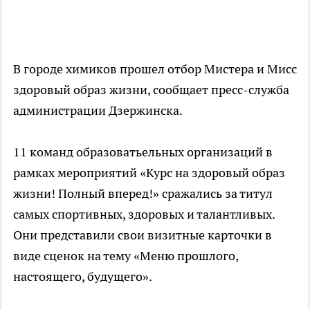
В городе химиков прошел отбор Мистера и Мисс
здоровый образ жизни, сообщает пресс-служба
администрации Дзержинска.
11 команд образоватьельных организаций в
рамках мероприятий «Курс на здоровый образ
жизни! Полный вперед!» сражались за титул
самых спортивных, здоровых и талантливых.
Они представили свои визитные карточки в
виде сценок на тему «Меню прошлого,
настоящего, будущего».