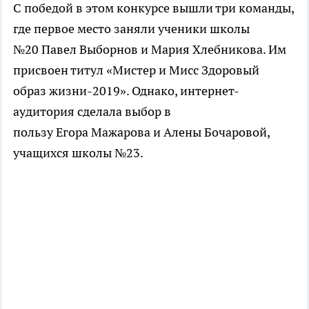
С победой в этом конкурсе вышли три команды,
где первое место заняли ученики школы
№20 Павел Выборнов и Мария Хлебникова. Им
присвоен титул «Мистер и Мисс Здоровый
образ жизни-2019». Однако, интернет-
аудитория сделала выбор в
пользу Егора Мажарова и Алены Бочаровой,
учащихся школы №23.