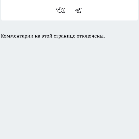
Комментарии на этой странице отключены.