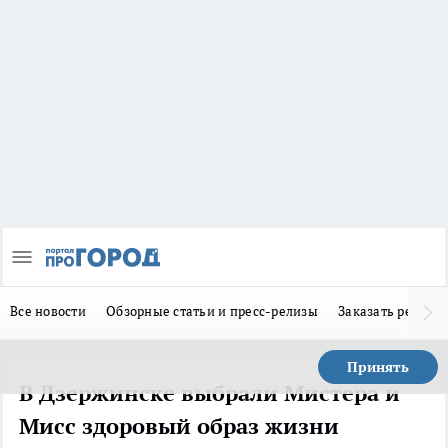
Все новости
Обзорные статьи и пресс-релизы
Заказать реклам
Принять
В Дзержинске выбрали Мистера и
Мисс здоровый образ жизни