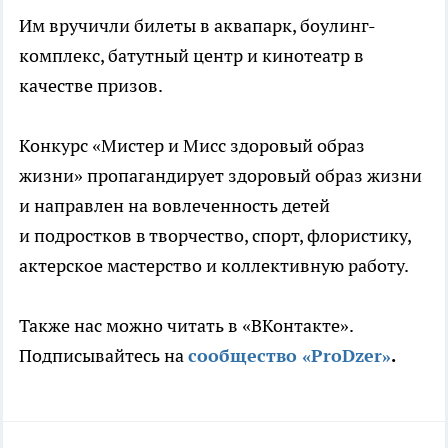
Им вручичли билеты в аквапарк, боулинг-
комплекс, батутный центр и кинотеатр в
качестве призов.
Конкурс «Мистер и Мисс здоровый образ
жизни» пропагандирует здоровый образ жизни
и направлен на вовлеченность детей
и подростков в творчество, спорт, флористику,
актерское мастерство и коллективную работу.
Также нас можно читать в «ВКонтакте».
Подписывайтесь на
сообщество «ProDzer»
.