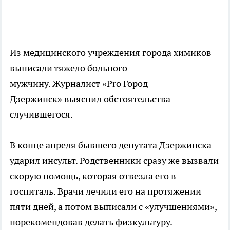
Из медицинского учреждения города химиков
выписали тяжело больного
мужчину. Журналист «Pro Город
Дзержинск» выяснил обстоятельства
случившегося.
В конце апреля бывшего депутата Дзержинска
ударил инсульт. Родственники сразу же вызвали
скорую помощь, которая отвезла его в
госпиталь. Врачи лечили его на протяжении
пяти дней, а потом выписали с «улучшениями»,
порекомендовав делать физкультуру.