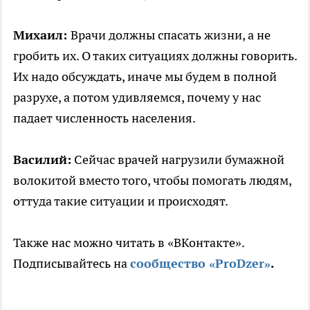
Михаил:
Врачи должны спасать жизни, а не
гробить их. О таких ситуациях должны говорить.
Их надо обсуждать, иначе мы будем в полной
разрухе, а потом удивляемся, почему у нас
падает численность населения.
Василий:
Сейчас врачей нагрузили бумажной
волокитой вместо того, чтобы помогать людям,
оттуда такие ситуации и происходят.
Также нас можно читать в «ВКонтакте».
Подписывайтесь на
сообщество «ProDzer»
.