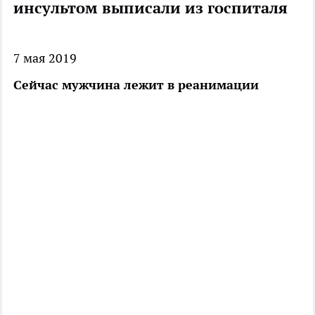
инсультом выписали из госпиталя
7 мая 2019
Сейчас мужчина лежит в реанимации