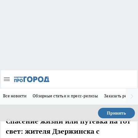
Все новости
Обзорные статьи и пресс-релизы
Заказать реклам
Принять
Спасение жизни или путевка на тот
свет: жителя Дзержинска с