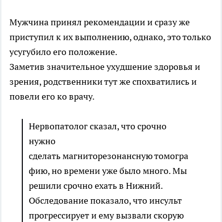
Мужчина принял рекомендации и сразу же
приступил к их выполнению, однако, это только
усугубило его положение.
Заметив значительное ухудшение здоровья и
зрения, родственники тут же спохватились и
повели его ко врачу.
Нервопатолог сказал, что срочно
нужно
сделать магниторезонансную томогра
фию, но времени уже было много. Мы
решили срочно ехать в Нижний.
Обследование показало, что инсульт
прогрессирует и ему вызвали скорую