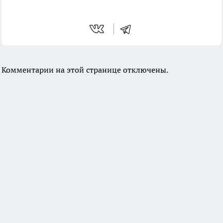
Комментарии на этой странице отключены.