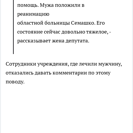
помощь. Мужа положили в
реанимацию
областной больницы Семашко. Его
состояние сейчас довольно тяжелое, -
рассказывает жена депутата.
Сотрудники учреждения, где лечили мужчину,
отказались давать комментарии по этому
поводу.