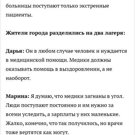
больницы поступают только экстренные
пациенты.
Жители города разделились на два лагеря:
Дарья:
Он в любом случае человек и нуждается
в медицинской помощи. Медики должны
оказывать помощь в выздоровлении, а не
наоборот.
Марина:
Я думаю, что медики загнаны в угол.
Люди поступают постоянно и им нужно за
всеми уследить, а зарплаты у них маленькие.
Жалко, конечно, что так получилось, но врачи
тоже вертятся как могут.