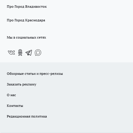
Про Город Владивосток
Про Город Краснодара
Мы в социальных сетях
Обзорные статьи и пресс-релизы
Заказать рекламу
О нас
Контакты
Редакционная политика