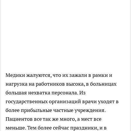
Медики жалуются, что их зажали в рамки и
нагрузка на работников высока, в больницах
большая нехватка персонала. Из
государственных организаций врачи уходят в
более прибыльные частные учреждения.
Пациентов все так же много, а мест все
меньше. Тем более сейчас праздники, и в