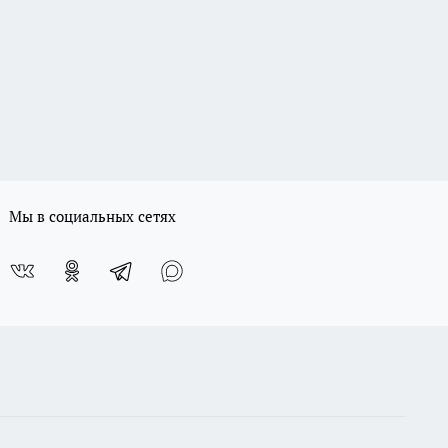
Мы в социальных сетях