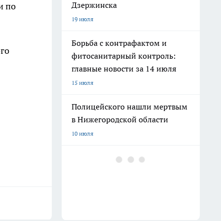
Дзержинска
и по
19 июля
Борьба с контрафактом и
ого
фитосанитарный контроль:
главные новости за 14 июля
15 июля
Полицейского нашли мертвым
в Нижегородской области
10 июля