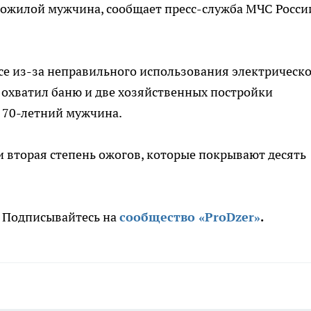
пожилой мужчина, сообщает пресс-служба МЧС Росси
ссе из-за неправильного использования электрическ
 охватил баню и две хозяйственных постройки
 70-летний мужчина.
и вторая степень ожогов, которые покрывают десять
. Подписывайтесь на
сообщество «ProDzer»
.