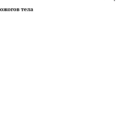
 ожогов тела