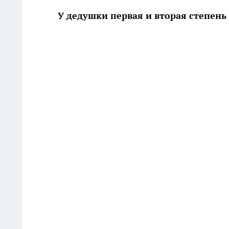
У дедушки первая и вторая степень