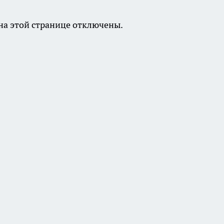
а этой странице отключены.