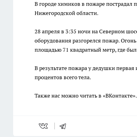
В городе химиков в пожаре пострадал 
Нижегородской области.
28 апреля в 3:35 ночи на Северном шо
оборудования разгорелся пожар. Огонь
площадью 71 квадратный метр, где был
В результате пожара у дедушки первая 
процентов всего тела.
Также нас можно читать в «ВКонтакте»