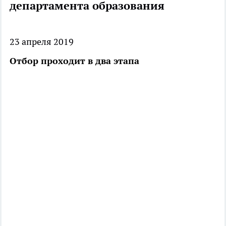
департамента образования
23 апреля 2019
Отбор проходит в два этапа