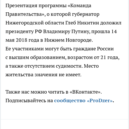
Презентация программы «Команда
Правительства», о которой губернатор
Нижегородской области Глеб Никитин доложил
президенту РФ Владимиру Путину, прошла 14
мая 2018 года в Нижнем Новгороде.
Ее участниками могут быть граждане России
с высшим образованием, возрастом от 21 года,
а также отсутствием судимости. Место
жительства значения не имеет.
Также нас можно читать в «ВКонтакте».
Подписывайтесь на
сообщество «ProDzer»
.