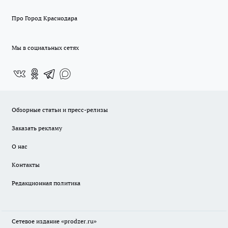
Про Город Краснодара
Мы в социальных сетях
Обзорные статьи и пресс-релизы
Заказать рекламу
О нас
Контакты
Редакционная политика
Сетевое издание
«prodzer.ru»