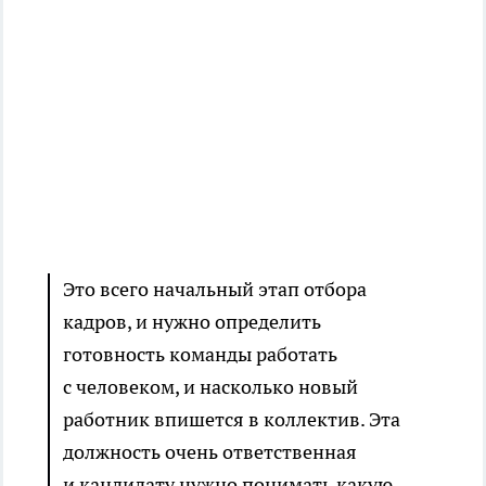
Это всего начальный этап отбора
кадров, и нужно определить
готовность команды работать
с человеком, и насколько новый
работник впишется в коллектив. Эта
должность очень ответственная
и кандидату нужно понимать какую