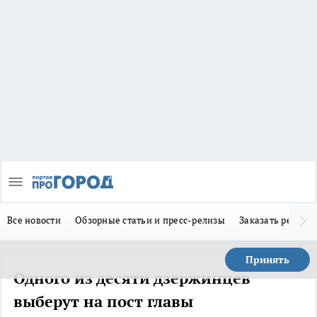
Все новости
Обзорные статьи и пресс-релизы
Заказать реклам
Принять
Одного из десяти дзержинцев
выберут на пост главы