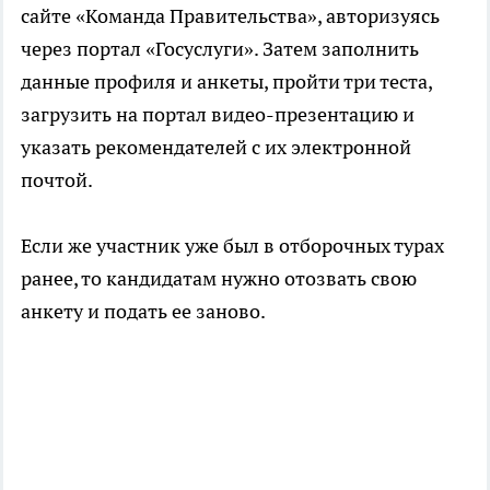
сайте «Команда Правительства», авторизуясь
через портал «Госуслуги». Затем заполнить
данные профиля и анкеты, пройти три теста,
загрузить на портал видео-презентацию и
указать рекомендателей с их электронной
почтой.
Если же участник уже был в отборочных турах
ранее, то кандидатам нужно отозвать свою
анкету и подать ее заново.