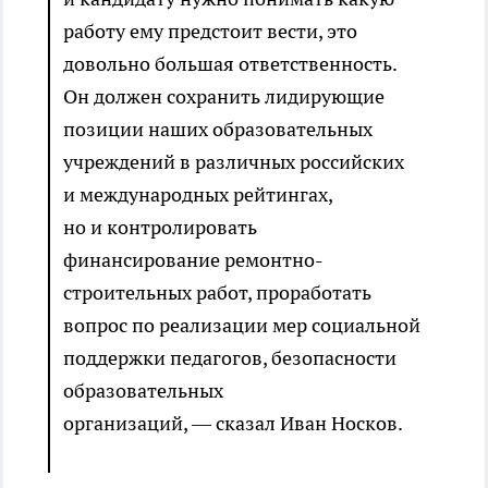
работу ему предстоит вести, это
довольно большая ответственность.
Он должен сохранить лидирующие
позиции наших образовательных
учреждений в различных российских
и международных рейтингах,
но и контролировать
финансирование ремонтно-
строительных работ, проработать
вопрос по реализации мер социальной
поддержки педагогов, безопасности
образовательных
организаций, — сказал Иван Носков.