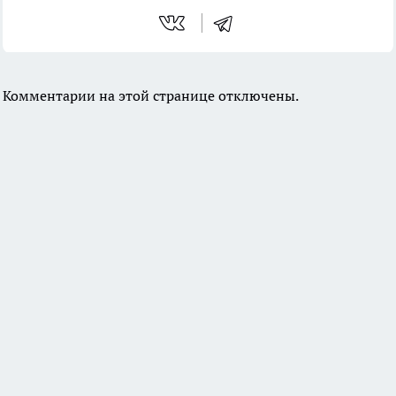
Комментарии на этой странице отключены.