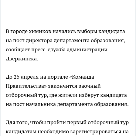
В городе химиков начались выборы кандидата
на пост директора департамента образования,
сообщает пресс-служба администрации
Дзержинска.
До 25 апреля на портале «Команда
Правительства» закончится заочный
отборочный тур, где жители изберут кандидата
на пост начальника департамента образования.
Для того, чтобы пройти первый отборочный тур
кандидатам необходимо зарегистрироваться на