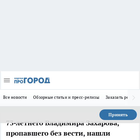
Все новости
Обзорные статьи и пресс-релизы
Заказать реклам
Принять
73-летнего Владимира Захарова,
пропавшего без вести, нашли