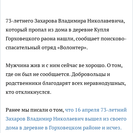
73-летнего Захарова Владимира Николавевича,
который пропал из дома в деревне Купля
Горховецкого раона нашли, сообщает поисково-
спасательный отряд «Волонтер».
Мужчина жив и с ним сейчас ве хорошо. О том,
где он был не сообщается. Добровольцы и
родственники благодарят всех неравнодушных,
кто откликнуслся.
Ранее мы писали о том,
что 16 апреля 73-летний
Захаров Владимир Николаевич вышел из своего
дома в деревне в Горховецком районе и исчез.