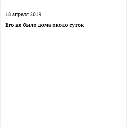
18 апреля 2019
Его не было дома около суток