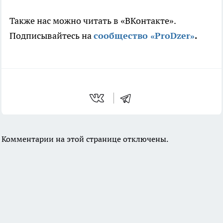
Также нас можно читать в «ВКонтакте».
Подписывайтесь на
сообщество «ProDzer»
.
Комментарии на этой странице отключены.