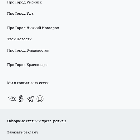
Про Город Рыбинск
Про Город Уфа
Про Город Нижний Новгород
Твои Новости
Про Город Владивосток
Про Город Краснодара
Мы в социальных сетях
Обзорные статьи и пресс-релизы
Заказать рекламу