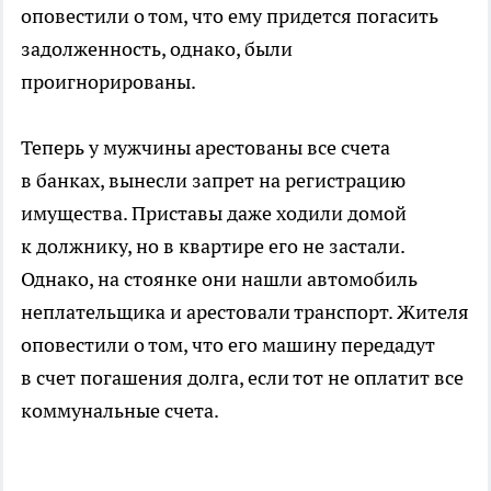
оповестили о том, что ему придется погасить
задолженность, однако, были
проигнорированы.
Теперь у мужчины арестованы все счета
в банках, вынесли запрет на регистрацию
имущества. Приставы даже ходили домой
к должнику, но в квартире его не застали.
Однако, на стоянке они нашли автомобиль
неплательщика и арестовали транспорт. Жителя
оповестили о том, что его машину передадут
в счет погашения долга, если тот не оплатит все
коммунальные счета.