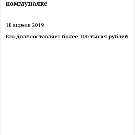
коммуналке
18 апреля 2019
Его долг составляет более 100 тысяч рублей