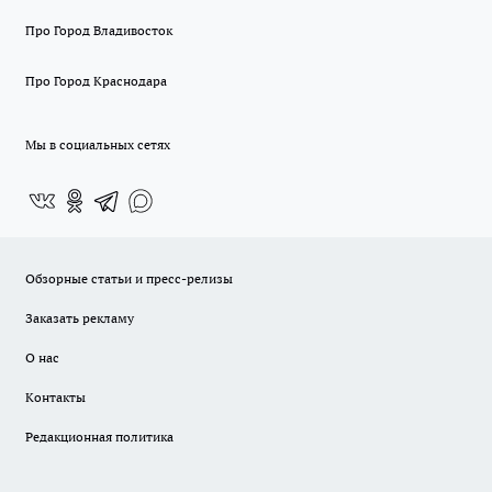
Про Город Владивосток
Про Город Краснодара
Мы в социальных сетях
Обзорные статьи и пресс-релизы
Заказать рекламу
О нас
Контакты
Редакционная политика