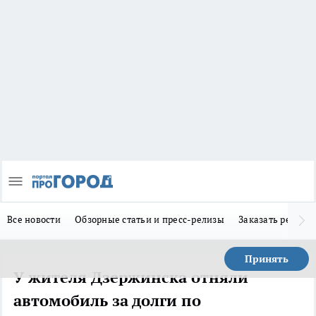
Все новости
Обзорные статьи и пресс-релизы
Заказать реклам
Принять
У жителя Дзержинска отняли
автомобиль за долги по