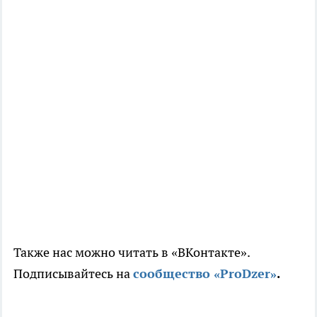
Также нас можно читать в «ВКонтакте».
Подписывайтесь на
сообщество «ProDzer»
.