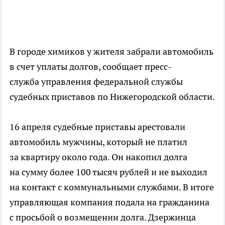
В городе химиков у жителя забрали автомобиль
в счет уплаты долгов, сообщает пресс-
служба управления федеральной службы
судебных приставов по Нижегородской области.
16 апреля судебные приставы арестовали
автомобиль мужчины, который не платил
за квартиру около года. Он накопил долга
на сумму более 100 тысяч рублей и не выходил
на контакт с коммунальными службами. В итоге
управляющая компания подала на гражданина
с просьбой о возмещении долга. Дзержинца