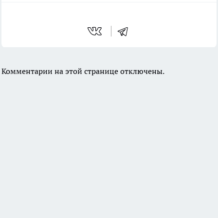
Комментарии на этой странице отключены.