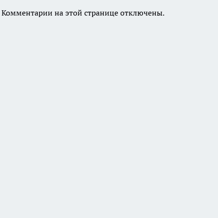
Комментарии на этой странице отключены.