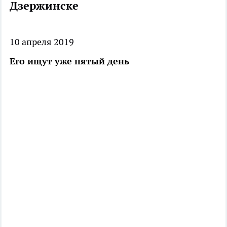
Дзержинске
10 апреля 2019
Его ищут уже пятый день