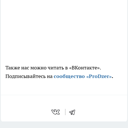
Также нас можно читать в «ВКонтакте».
Подписывайтесь на
сообщество «ProDzer»
.