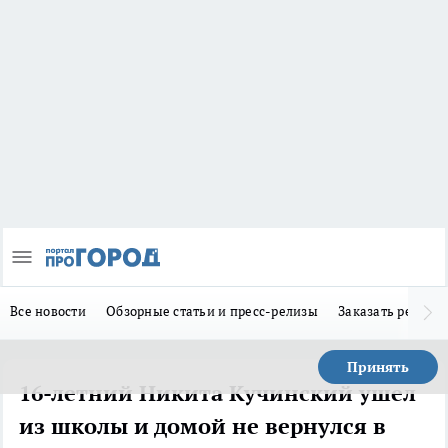
Все новости
Обзорные статьи и пресс-релизы
Заказать реклам
Принять
16-летний Никита Кучинский ушел
из школы и домой не вернулся в