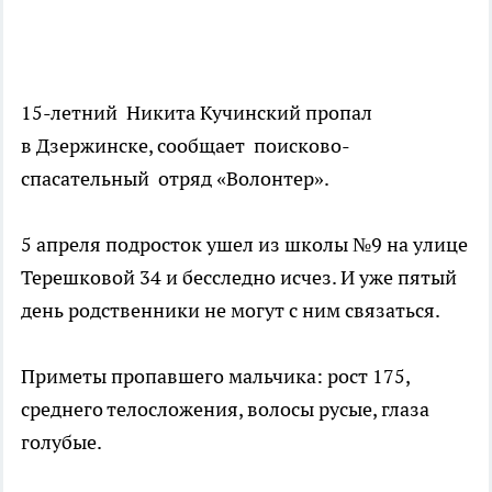
15-летний Никита Кучинский пропал
в Дзержинске, сообщает поисково-
спасательный отряд «Волонтер».
5 апреля подросток ушел из школы №9 на улице
Терешковой 34 и бесследно исчез. И уже пятый
день родственники не могут с ним связаться.
Приметы пропавшего мальчика: рост 175,
среднего телосложения, волосы русые, глаза
голубые.