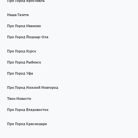
Про Город Ярославль
Наша Газета
Про Город Иваново
Про Город Йошкар-Ола
Про Город Курск
Про Город Рыбинск
Про Город Уфа
Про Город Нижний Новгород
Твои Новости
Про Город Владивосток
Про Город Краснодара