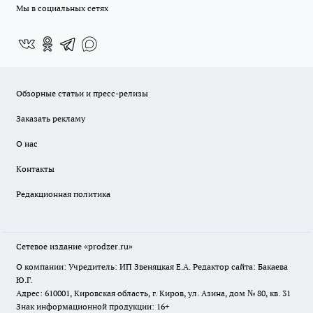
Мы в социальных сетях
Обзорные статьи и пресс-релизы
Заказать рекламу
О нас
Контакты
Редакционная политика
Сетевое издание
«prodzer.ru»
О компании: Учредитель: ИП Звеняцкая Е.А. Редактор сайта: Бакаева
Ю.Г.
Адрес: 610001, Кировская область, г. Киров, ул. Азина, дом № 80, кв. 31
Знак информационной продукции: 16+