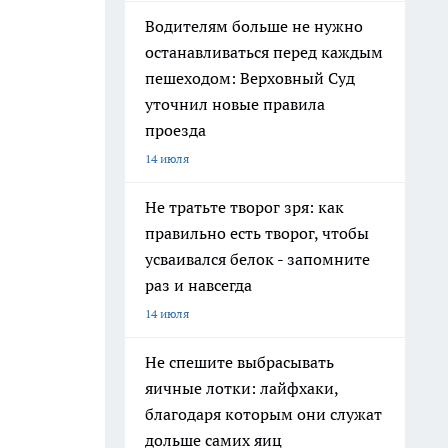
Водителям больше не нужно
останавливаться перед каждым
пешеходом: Верховный Суд
уточнил новые правила
проезда
14 июля
Не тратьте творог зря: как
правильно есть творог, чтобы
усваивался белок - запомните
раз и навсегда
14 июля
Не спешите выбрасывать
яичные лотки: лайфхаки,
благодаря которым они служат
дольше самих яиц