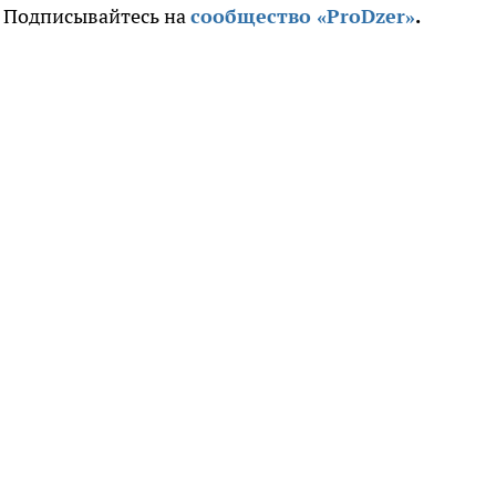
. Подписывайтесь на
сообщество «ProDzer»
.