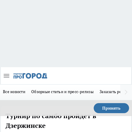
Все новости
Обзорные статьи и пресс-релизы
Заказать реклам
Принять
Турнир по самбо пройдет в
Дзержинске