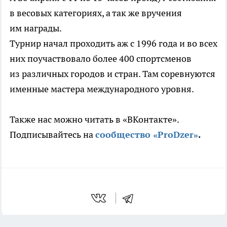
в весовых категориях, а так же вручения
им награды.
Турнир начал проходить аж с 1996 года и во всех
них поучаствовало более 400 спортсменов
из различных городов и стран. Там соревнуются
именные мастера международного уровня.
Также нас можно читать в «ВКонтакте».
Подписывайтесь на
сообщество «ProDzer»
.