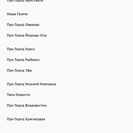
Про Город Ярославль
Наша Газета
Про Город Иваново
Про Город Йошкар-Ола
Про Город Курск
Про Город Рыбинск
Про Город Уфа
Про Город Нижний Новгород
Твои Новости
Про Город Владивосток
Про Город Краснодара