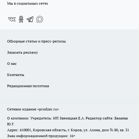
Мы в социальных сетях
Обзорные статьи и пресс-релизы
Заказать рекламу
О нас
Контакты
Редакционная политика
Сетевое издание
«prodzer.ru»
О компании: Учредитель: ИП Звеняцкая Е.А. Редактор сайта: Бакаева
Ю.Г.
Адрес: 610001, Кировская область, г. Киров, ул. Азина, дом № 80, кв. 31
Знак информационной продукции: 16+