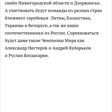
самбо Нижегородской области и Дзержинска.
А участвовать будут команды из разных стран
ближнего зарубежья: Литвы, Казахстана,
Украины и Беларуси, а так же наши
соотечественники из России. Соревноваться
будут даже такие Чемпионы Мира как
Александр Нестеров и Андрей Кубарьков
и Руслан Богдасарян.