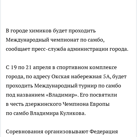
В городе химиков будет проходить
Международный чемпионат по самбо,
сообщает пресс-служба администрации города.
С 19 по 21 апреля в спортивном комплексе
города, по адресу Окская набережная 5А, будет
проходить Международный турнир по самбо
под названием «Владимир». Его посвятили
в честь дзержинского Чемпиона Европы
по самбо Владимира Куликова.
Соревнования организовывают Федерация