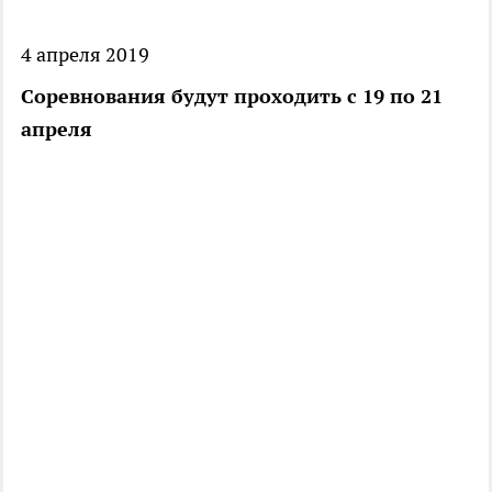
4 апреля 2019
Соревнования будут проходить с 19 по 21
апреля