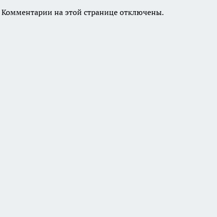
Комментарии на этой странице отключены.