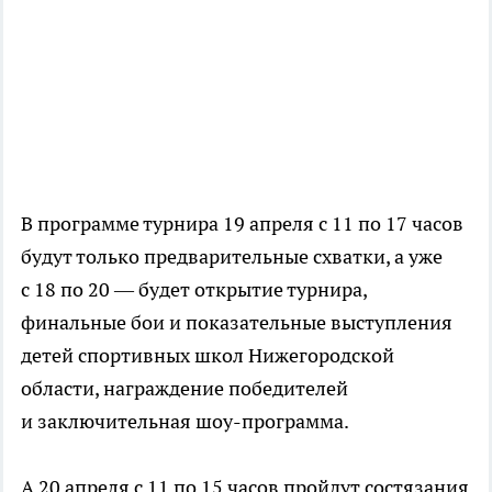
В программе турнира 19 апреля с 11 по 17 часов
будут только предварительные схватки, а уже
с 18 по 20 — будет открытие турнира,
финальные бои и показательные выступления
детей спортивных школ Нижегородской
области, награждение победителей
и заключительная шоу-программа.
А 20 апреля с 11 по 15 часов пройдут состязания