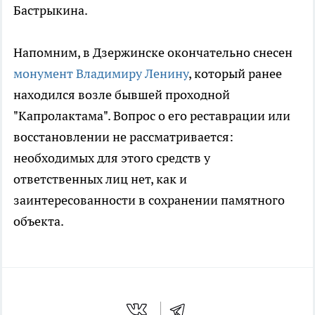
Бастрыкина.
Напомним, в Дзержинске окончательно снесен
монумент Владимиру Ленину
, который ранее
находился возле бывшей проходной
"Капролактама". Вопрос о его реставрации или
восстановлении не рассматривается:
необходимых для этого средств у
ответственных лиц нет, как и
заинтересованности в сохранении памятного
объекта.