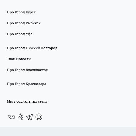
Про Город Курск
Про Город Рыбинск
Про Город Уфа
Про Город Нижний Новгород
Твои Новости
Про Город Владивосток
Про Город Краснодара
Мы в социальных сетях