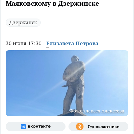
Маяковскому в Дзержинске
Дзержинск
30 июня 17:30
Елизавета Петрова
Фото Алексея Алексеева