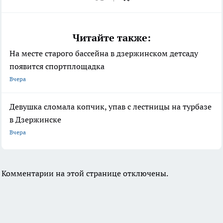
Читайте также:
На месте старого бассейна в дзержинском детсаду
появится спортплощадка
Вчера
Девушка сломала копчик, упав с лестницы на турбазе
в Дзержинске
Вчера
Комментарии на этой странице отключены.