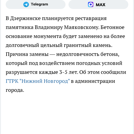
В Дзержинске планируется реставрация
памятника Владимиру Маяковскому. Бетонное
основание монумента будет заменено на более
долговечный цельный гранитный камень.
Причина замены — недолговечность бетона,
который под воздействием погодных условий
разрушается каждые 3-5 лет. Об этом сообщили
ГТРК "Нижний Новгород"
в администрации
города.