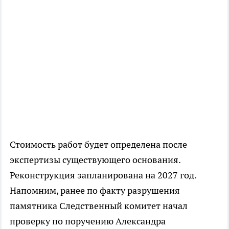
Стоимость работ будет определена после
экспертизы существующего основания.
Реконструкция запланирована на 2027 год.
Напомним, ранее по факту разрушения
памятника Следственный комитет начал
проверку по поручению Александра