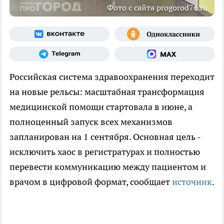
Фото с сайта progorod76.ru
Российская система здравоохранения переходит
на новые рельсы: масштабная трансформация
медицинской помощи стартовала в июне, а
полноценный запуск всех механизмов
запланирован на 1 сентября. Основная цель -
исключить хаос в регистратурах и полностью
перевести коммуникацию между пациентом и
врачом в цифровой формат, сообщает
источник
.