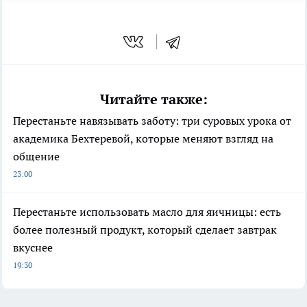
Читайте также:
Перестаньте навязывать заботу: три суровых урока от
академика Бехтеревой, которые меняют взгляд на
общение
23:00
Перестаньте использовать масло для яичницы: есть
более полезный продукт, который сделает завтрак
вкуснее
19:30