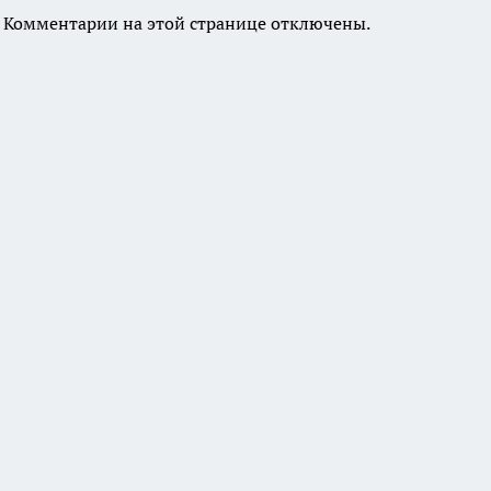
Комментарии на этой странице отключены.