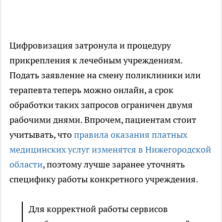
Цифровизация затронула и процедуру
прикрепления к лечебным учреждениям.
Подать заявление на смену поликлиники или
терапевта теперь можно онлайн, а срок
обработки таких запросов ограничен двумя
рабочими днями. Впрочем, пациентам стоит
учитывать, что
правила оказания платных
медицинских услуг изменятся в Нижегородской
области
, поэтому лучше заранее уточнять
специфику работы конкретного учреждения.
Для корректной работы сервисов