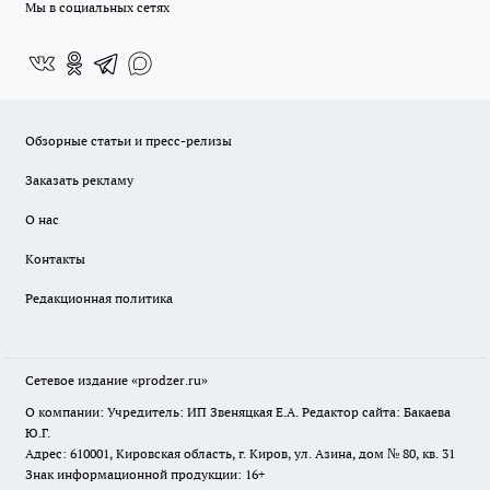
Мы в социальных сетях
Обзорные статьи и пресс-релизы
Заказать рекламу
О нас
Контакты
Редакционная политика
Сетевое издание
«prodzer.ru»
О компании: Учредитель: ИП Звеняцкая Е.А. Редактор сайта: Бакаева
Ю.Г.
Адрес: 610001, Кировская область, г. Киров, ул. Азина, дом № 80, кв. 31
Знак информационной продукции: 16+