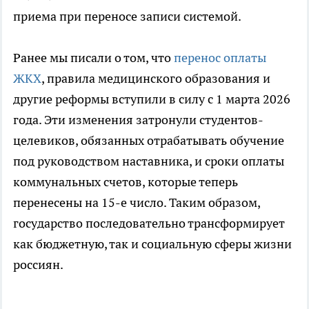
приема при переносе записи системой.
Ранее мы писали о том, что
перенос оплаты
ЖКХ
, правила медицинского образования и
другие реформы вступили в силу с 1 марта 2026
года. Эти изменения затронули студентов-
целевиков, обязанных отрабатывать обучение
под руководством наставника, и сроки оплаты
коммунальных счетов, которые теперь
перенесены на 15-е число. Таким образом,
государство последовательно трансформирует
как бюджетную, так и социальную сферы жизни
россиян.