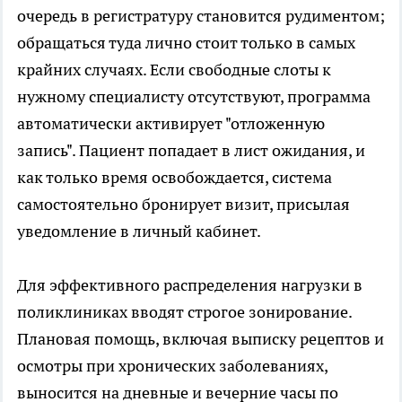
очередь в регистратуру становится рудиментом;
обращаться туда лично стоит только в самых
крайних случаях. Если свободные слоты к
нужному специалисту отсутствуют, программа
автоматически активирует "отложенную
запись". Пациент попадает в лист ожидания, и
как только время освобождается, система
самостоятельно бронирует визит, присылая
уведомление в личный кабинет.
Для эффективного распределения нагрузки в
поликлиниках вводят строгое зонирование.
Плановая помощь, включая выписку рецептов и
осмотры при хронических заболеваниях,
выносится на дневные и вечерние часы по