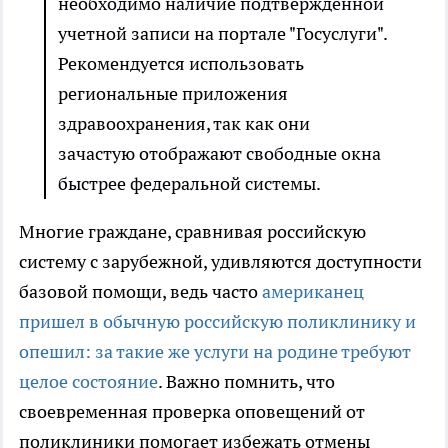
необходимо наличие подтвержденной
учетной записи на портале "Госуслуги".
Рекомендуется использовать
региональные приложения
здравоохранения, так как они
зачастую отображают свободные окна
быстрее федеральной системы.
Многие граждане, сравнивая российскую
систему с зарубежной, удивляются доступности
базовой помощи, ведь часто
американец
пришел в обычную российскую поликлинику и
опешил: за такие же услуги на родине требуют
целое состояние
. Важно помнить, что
своевременная проверка оповещений от
поликлиники помогает избежать отмены