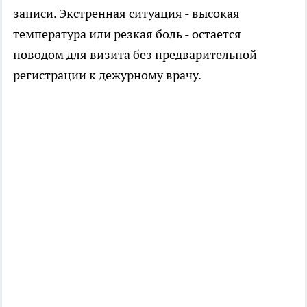
записи. Экстренная ситуация - высокая
температура или резкая боль - остается
поводом для визита без предварительной
регистрации к дежурному врачу.