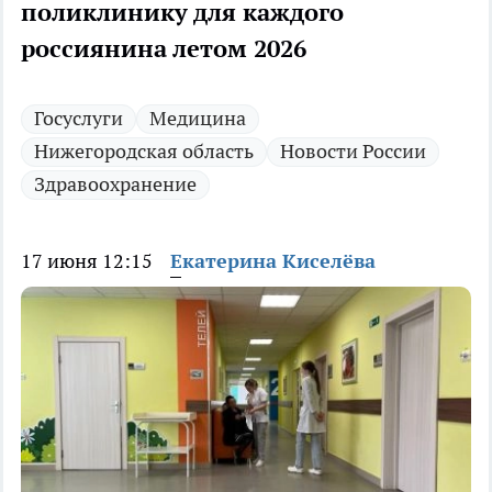
поликлинику для каждого
россиянина летом 2026
Госуслуги
Медицина
Нижегородская область
Новости России
Здравоохранение
17 июня 12:15
Екатерина Киселёва