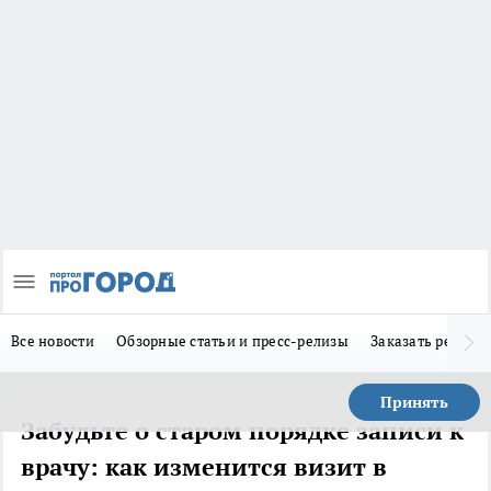
Все новости
Обзорные статьи и пресс-релизы
Заказать реклам
Принять
Забудьте о старом порядке записи к
врачу: как изменится визит в