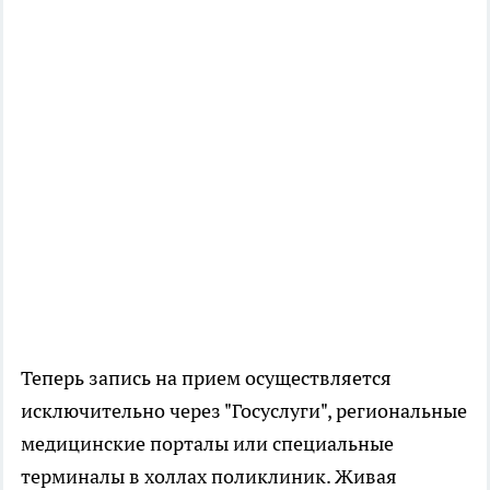
Теперь запись на прием осуществляется
исключительно через "Госуслуги", региональные
медицинские порталы или специальные
терминалы в холлах поликлиник. Живая