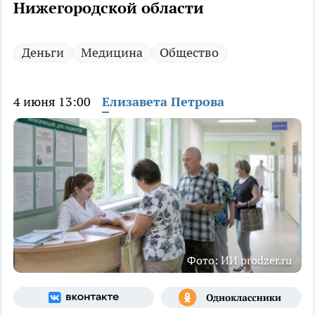
Нижегородской области
Деньги
Медицина
Общество
4 июня 13:00
Елизавета Петрова
Фото: ИИ prodzer.ru