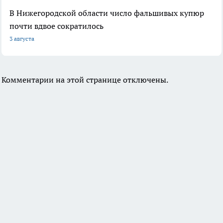
В Нижегородской области число фальшивых купюр
почти вдвое сократилось
3 августа
Комментарии на этой странице отключены.