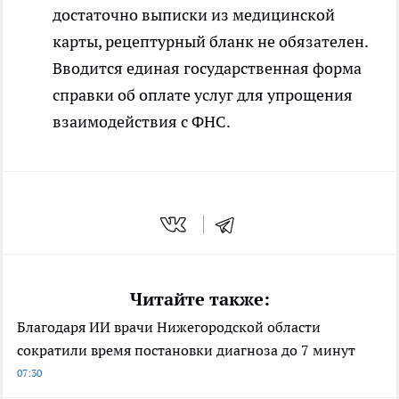
достаточно выписки из медицинской
карты, рецептурный бланк не обязателен.
Вводится единая государственная форма
справки об оплате услуг для упрощения
взаимодействия с ФНС.
Читайте также:
Благодаря ИИ врачи Нижегородской области
сократили время постановки диагноза до 7 минут
07:30