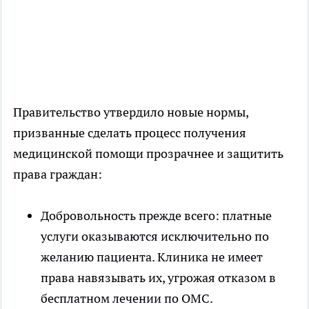
Правительство утвердило новые нормы,
призванные сделать процесс получения
медицинской помощи прозрачнее и защитить
права граждан:
Добровольность прежде всего: платные
услуги оказываются исключительно по
желанию пациента. Клиника не имеет
права навязывать их, угрожая отказом в
бесплатном лечении по ОМС.