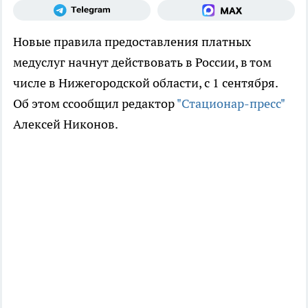
Новые правила предоставления платных
медуслуг начнут действовать в России, в том
числе в Нижегородской области, с 1 сентября.
Об этом ссообщил редактор
"Стационар-пресс"
Алексей Никонов.