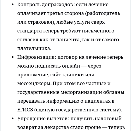
Контроль допрасходов: если лечение
оплачивает третья сторона (работодатель
или страховая), любые услуги сверх
стандарта теперь требуют письменного
согласия как от пациента, так и от самого
плательщика.
Цифровизация: договор на лечение теперь
можно подписать онлайн — через
приложение, сайт клиники или
мессенджеры. При этом все частные и
государственные медорганизации обязаны
передавать информацию о пациентах в
ЕГИСЗ (единую государственную систему).
Упрощение вычетов: получить налоговый
возврат за лекарства стало проще — теперь