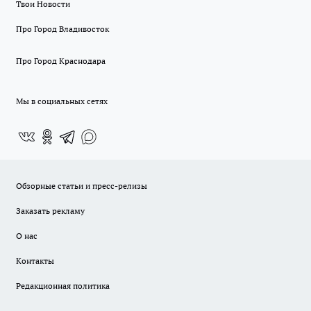
Твои Новости
Про Город Владивосток
Про Город Краснодара
Мы в социальных сетях
Обзорные статьи и пресс-релизы
Заказать рекламу
О нас
Контакты
Редакционная политика