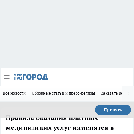
Все новости
Обзорные статьи и пресс-релизы
Заказать реклам
Принять
Правила оказания платных
медицинских услуг изменятся в