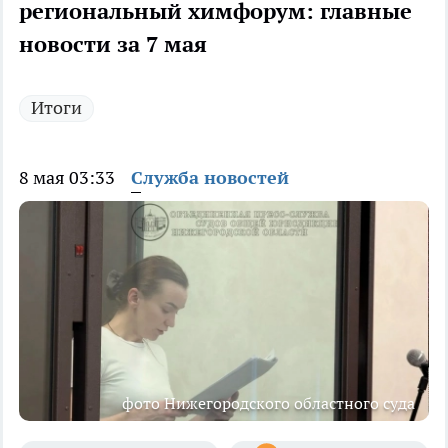
региональный химфорум: главные
новости за 7 мая
Итоги
8 мая 03:33
Служба новостей
фото Нижегородского областного суда