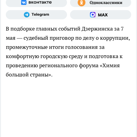
В подборке главных событий Дзержинска за 7
мая — судебный приговор по делу о коррупции,
промежуточные итоги голосования за
комфортную городскую среду и подготовка к
проведению регионального форума «Химия
большой страны».