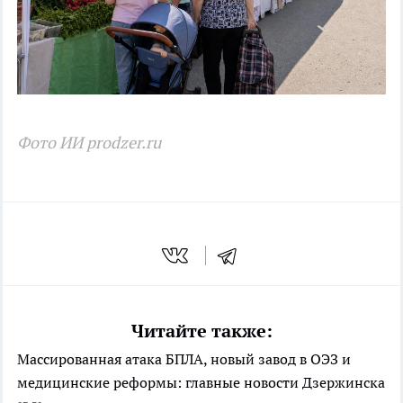
Фото ИИ prodzer.ru
Читайте также:
Массированная атака БПЛА, новый завод в ОЭЗ и
медицинские реформы: главные новости Дзержинска