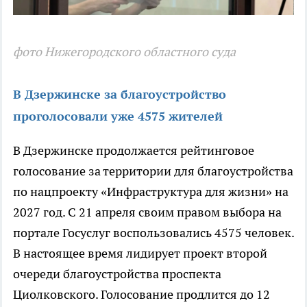
фото Нижегородского областного суда
В Дзержинске за благоустройство
проголосовали уже 4575 жителей
В Дзержинске продолжается рейтинговое
голосование за территории для благоустройства
по нацпроекту «Инфраструктура для жизни» на
2027 год. С 21 апреля своим правом выбора на
портале Госуслуг воспользовались 4575 человек.
В настоящее время лидирует проект второй
очереди благоустройства проспекта
Циолковского. Голосование продлится до 12