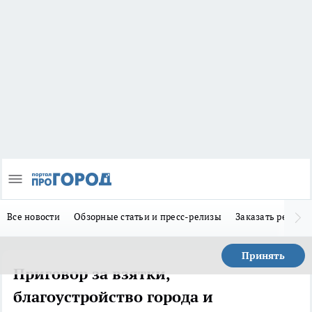
Все новости
Обзорные статьи и пресс-релизы
Заказать реклам
Принять
Приговор за взятки,
благоустройство города и