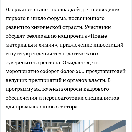
Дзержинск станет площадкой для проведения
первого в цикле форума, посвященного
развитию химической отрасли. Участники
обсудят реализацию нацпроекта «Новые
материалы и химия», привлечение инвестиций
и пути укрепления технологического
суверенитета региона. Ожидается, что
мероприятие соберет более 500 представителей
ведущих предприятий и органов власти. В
программу включены вопросы кадрового
обеспечения и переподготовки специалистов
для промышленного сектора.