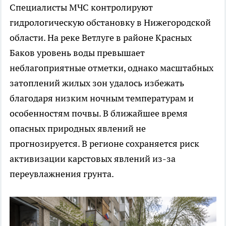
Специалисты МЧС контролируют
гидрологическую обстановку в Нижегородской
области. На реке Ветлуге в районе Красных
Баков уровень воды превышает
неблагоприятные отметки, однако масштабных
затоплений жилых зон удалось избежать
благодаря низким ночным температурам и
особенностям почвы. В ближайшее время
опасных природных явлений не
прогнозируется. В регионе сохраняется риск
активизации карстовых явлений из-за
переувлажнения грунта.