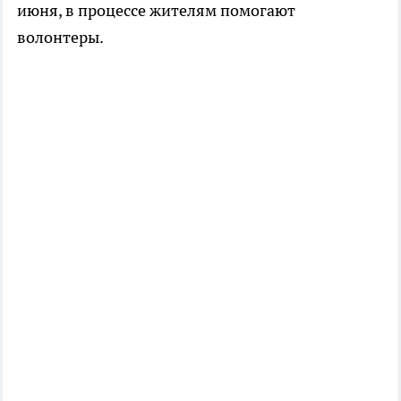
июня, в процессе жителям помогают
волонтеры.