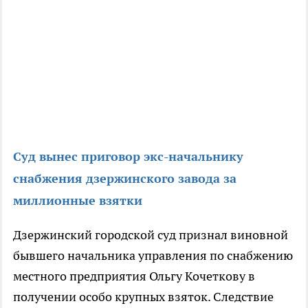
Суд вынес приговор экс-начальнику
снабжения дзержинского завода за
миллионные взятки
Дзержинский городской суд признал виновной
бывшего начальника управления по снабжению
местного предприятия Ольгу Кочеткову в
получении особо крупных взяток. Следствие