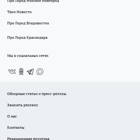
Про Город Нижний Новгород
Твои Новости
Про Город Владивосток
Про Город Краснодара
Мы в социальных сетях
Обзорные статьи и пресс-релизы
Заказать рекламу
О нас
Контакты
Редакционная политика