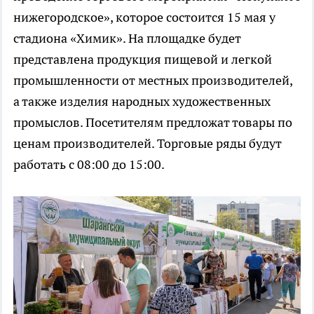
нижегородское», которое состоится 15 мая у
стадиона «Химик». На площадке будет
представлена продукция пищевой и легкой
промышленности от местных производителей,
а также изделия народных художественных
промыслов. Посетителям предложат товары по
ценам производителей. Торговые ряды будут
работать с 08:00 до 15:00.