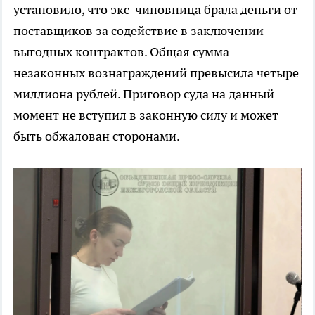
установило, что экс-чиновница брала деньги от
поставщиков за содействие в заключении
выгодных контрактов. Общая сумма
незаконных вознаграждений превысила четыре
миллиона рублей. Приговор суда на данный
момент не вступил в законную силу и может
быть обжалован сторонами.