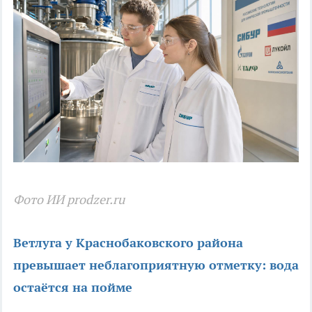
Фото ИИ prodzer.ru
Ветлуга у Краснобаковского района
превышает неблагоприятную отметку: вода
остаётся на пойме