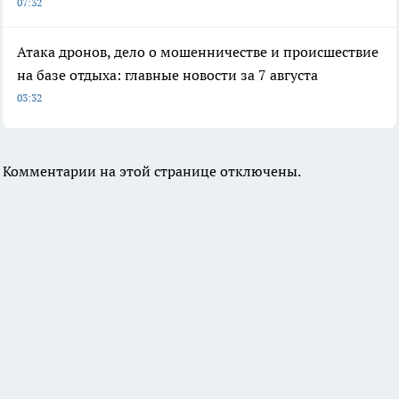
07:32
Атака дронов, дело о мошенничестве и происшествие
на базе отдыха: главные новости за 7 августа
03:32
Комментарии на этой странице отключены.