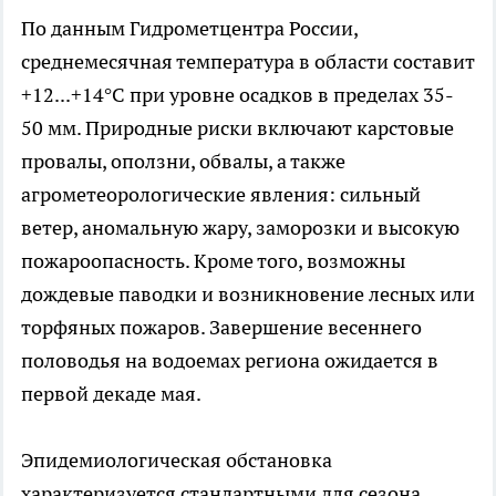
По данным Гидрометцентра России,
среднемесячная температура в области составит
+12...+14°C при уровне осадков в пределах 35-
50 мм. Природные риски включают карстовые
провалы, оползни, обвалы, а также
агрометеорологические явления: сильный
ветер, аномальную жару, заморозки и высокую
пожароопасность. Кроме того, возможны
дождевые паводки и возникновение лесных или
торфяных пожаров. Завершение весеннего
половодья на водоемах региона ожидается в
первой декаде мая.
Эпидемиологическая обстановка
характеризуется стандартными для сезона