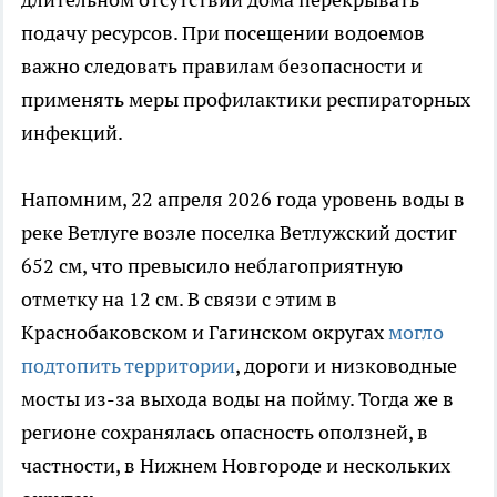
подачу ресурсов. При посещении водоемов
важно следовать правилам безопасности и
применять меры профилактики респираторных
инфекций.
Напомним, 22 апреля 2026 года уровень воды в
реке Ветлуге возле поселка Ветлужский достиг
652 см, что превысило неблагоприятную
отметку на 12 см. В связи с этим в
Краснобаковском и Гагинском округах
могло
подтопить территории
, дороги и низководные
мосты из-за выхода воды на пойму. Тогда же в
регионе сохранялась опасность оползней, в
частности, в Нижнем Новгороде и нескольких