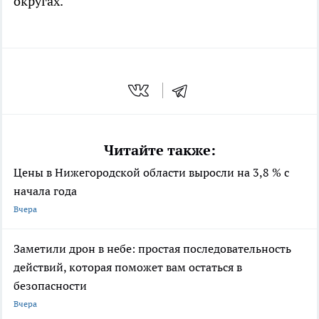
округах.
Читайте также:
Цены в Нижегородской области выросли на 3,8 % с
начала года
Вчера
Заметили дрон в небе: простая последовательность
действий, которая поможет вам остаться в
безопасности
Вчера