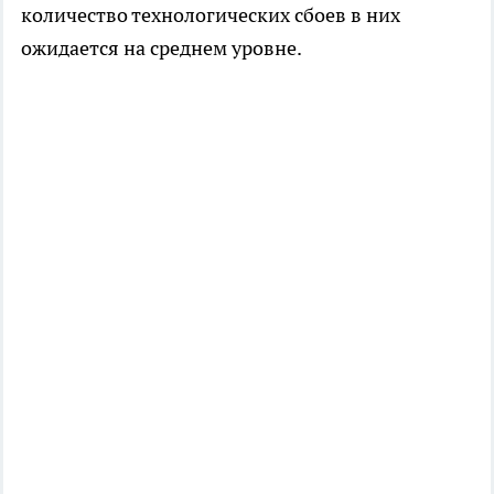
количество технологических сбоев в них
ожидается на среднем уровне.