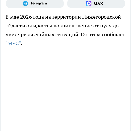
В мае 2026 года на территории Нижегородской
области ожидается возникновение от нуля до
двух чрезвычайных ситуаций. Об этом сообщает
"МЧС"
.