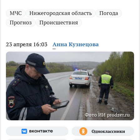
МЧС
Нижегородская область
Погода
Прогноз
Происшествия
23 апреля 16:03
Анна Кузнецова
Фото ИИ prodzer.ru