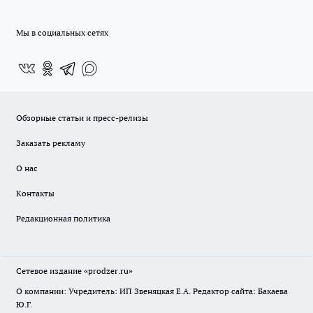
Мы в социальных сетях
Обзорные статьи и пресс-релизы
Заказать рекламу
О нас
Контакты
Редакционная политика
Сетевое издание
«prodzer.ru»
О компании: Учредитель: ИП Звеняцкая Е.А. Редактор сайта: Бакаева
Ю.Г.