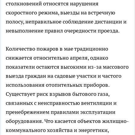
столкновений относятся нарушения
скоростного режима, выезды на встречную
полосу, неправильное соблюдение дистанции и
невыполнение правил очередности проезда.
Количество пожаров в мае традиционно
снижается относительно апреля, однако
показатели остаются высокими из-за массового
выезда граждан на садовые участки и частого
использования отопительных приборов.
Существует риск взрывов бытового газа,
связанных с неисправностью вентиляции и
пренебрежением правилами эксплуатации
оборудования. Что касается объектов жилищно-
коммунального хозяйства и энергетики,