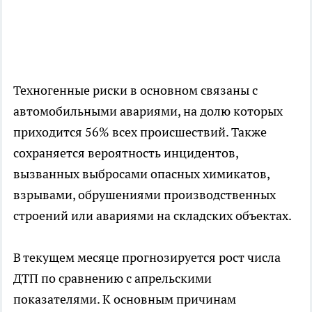
Техногенные риски в основном связаны с
автомобильными авариями, на долю которых
приходится 56% всех происшествий. Также
сохраняется вероятность инцидентов,
вызванных выбросами опасных химикатов,
взрывами, обрушениями производственных
строений или авариями на складских объектах.
В текущем месяце прогнозируется рост числа
ДТП по сравнению с апрельскими
показателями. К основным причинам