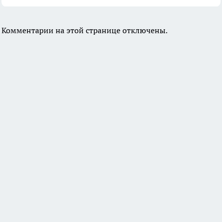
Комментарии на этой странице отключены.