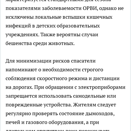
показателями заболеваемости ОРВИ, однако не
исключены локальные вспышки кишечных
инфекций в детских образовательных
учреждениях. Также вероятны случаи
бешенства среди животных.
Для минимизации рисков спасатели
напоминают о необходимости строгого
соблюдения скоростного режима и дистанции
на дорогах. При обращении с электроприборами
запрещается использовать самодельные или
поврежденные устройства. Жителям следует
регулярно проверять состояние дымоходов,
печей и газового оборудования, а при
длительном отсутствии дома перекрывать