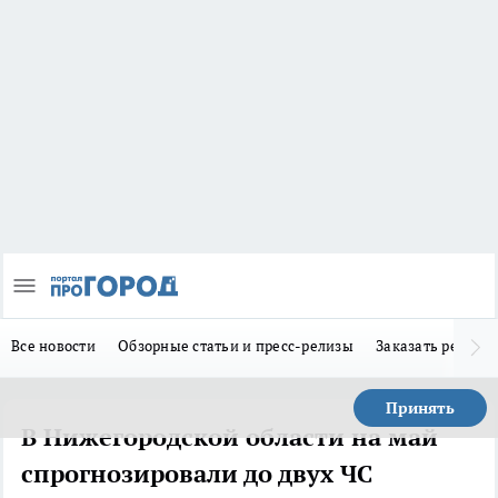
Все новости
Обзорные статьи и пресс-релизы
Заказать реклам
Принять
В Нижегородской области на май
спрогнозировали до двух ЧС