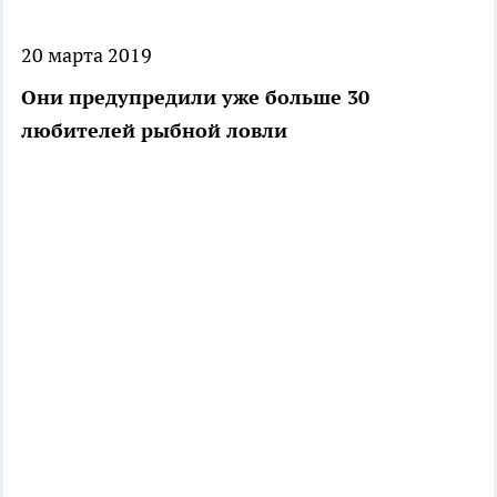
20 марта 2019
Они предупредили уже больше 30
любителей рыбной ловли