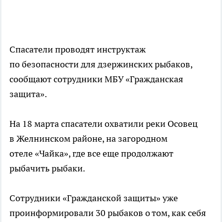
Спасатели проводят инструктаж
по безопасности для дзержинских рыбаков,
сообщают сотрудники МБУ «Гражданская
защита».
На 18 марта спасатели охватили реки Осовец
в Желнинском районе, на загородном
отеле «Чайка», где все еще продолжают
рыбачить рыбаки.
Сотрудники «Гражданской защиты» уже
проинформировали 30 рыбаков о том, как себя