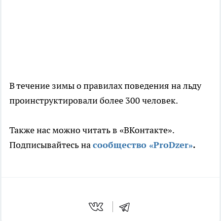
В течение зимы о правилах поведения на льду
проинструктировали более 300 человек.
Также нас можно читать в «ВКонтакте».
Подписывайтесь на
сообщество «ProDzer»
.