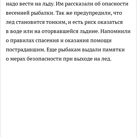
надо вести на льду. Им рассказали об опасности
весенней рыбалки. Так же предупредили, что
лед становится тонким, и есть риск оказаться
в воде или на оторвавшейся льдине. Напомнили
о правилах спасения и оказания помощи
пострадавшим. Еще рыбакам выдали памятки
о мерах безопасности при выходе на лед.