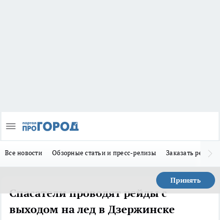
Все новости
Обзорные статьи и пресс-релизы
Заказать реклам
Принять
Спасатели проводят рейды с
выходом на лед в Дзержинске