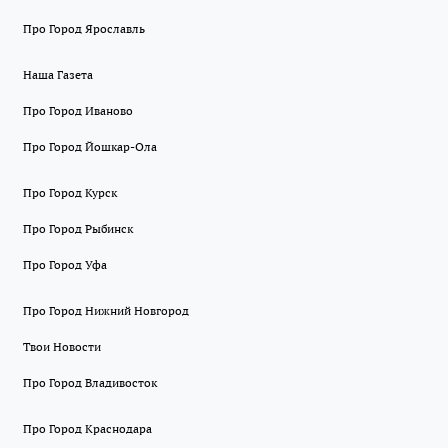
Про Город Ярославль
Наша Газета
Про Город Иваново
Про Город Йошкар-Ола
Про Город Курск
Про Город Рыбинск
Про Город Уфа
Про Город Нижний Новгород
Твои Новости
Про Город Владивосток
Про Город Краснодара