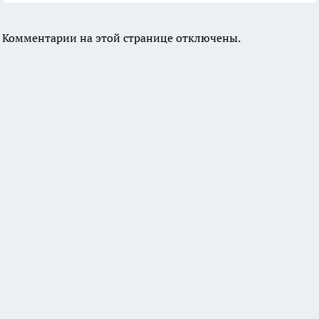
Комментарии на этой странице отключены.