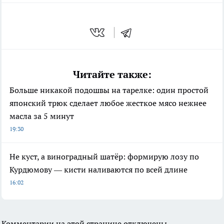
Читайте также:
Больше никакой подошвы на тарелке: один простой
японский трюк сделает любое жесткое мясо нежнее
масла за 5 минут
19:30
Не куст, а виноградный шатёр: формирую лозу по
Курдюмову — кисти наливаются по всей длине
16:02
Комментарии на этой странице отключены.