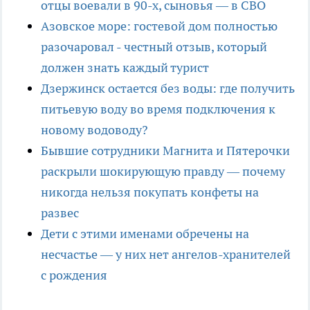
отцы воевали в 90-х, сыновья — в СВО
Азовское море: гостевой дом полностью
разочаровал - честный отзыв, который
должен знать каждый турист
Дзержинск остается без воды: где получить
питьевую воду во время подключения к
новому водоводу?
Бывшие сотрудники Магнита и Пятерочки
раскрыли шокирующую правду — почему
никогда нельзя покупать конфеты на
развес
Дети с этими именами обречены на
несчастье — у них нет ангелов-хранителей
с рождения