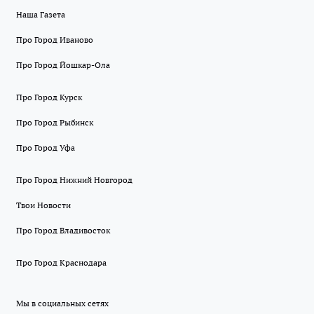
Наша Газета
Про Город Иваново
Про Город Йошкар-Ола
Про Город Курск
Про Город Рыбинск
Про Город Уфа
Про Город Нижний Новгород
Твои Новости
Про Город Владивосток
Про Город Краснодара
Мы в социальных сетях