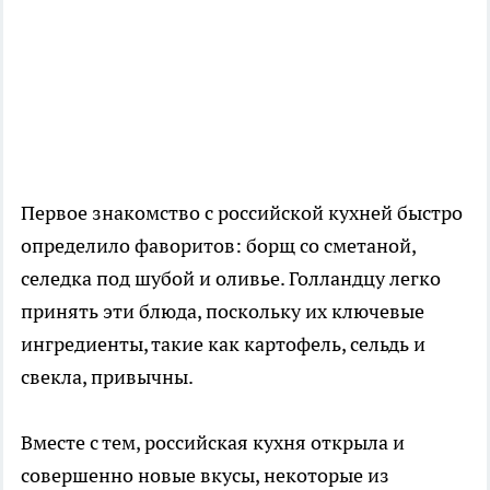
Первое знакомство с российской кухней быстро
определило фаворитов: борщ со сметаной,
селедка под шубой и оливье. Голландцу легко
принять эти блюда, поскольку их ключевые
ингредиенты, такие как картофель, сельдь и
свекла, привычны.
Вместе с тем, российская кухня открыла и
совершенно новые вкусы, некоторые из