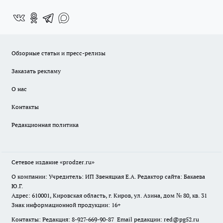
Обзорные статьи и пресс-релизы
Заказать рекламу
О нас
Контакты
Редакционная политика
Сетевое издание
«prodzer.ru»
О компании: Учредитель: ИП Звеняцкая Е.А. Редактор сайта: Бакаева
Ю.Г.
Адрес: 610001, Кировская область, г. Киров, ул. Азина, дом № 80, кв. 31
Знак информационной продукции: 16+
Контакты: Редакция: 8-927-669-90-87 Email редакции: red@pg52.ru