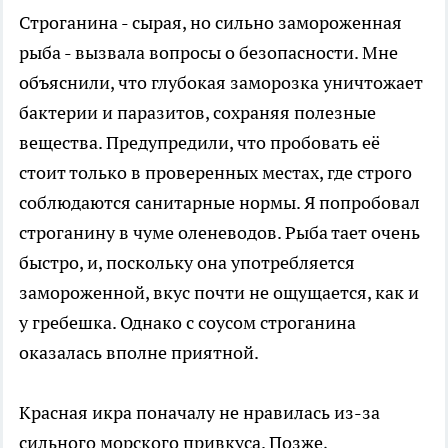
Строганина - сырая, но сильно замороженная
рыба - вызвала вопросы о безопасности. Мне
объяснили, что глубокая заморозка уничтожает
бактерии и паразитов, сохраняя полезные
вещества. Предупредили, что пробовать её
стоит только в проверенных местах, где строго
соблюдаются санитарные нормы. Я попробовал
строганину в чуме оленеводов. Рыба тает очень
быстро, и, поскольку она употребляется
замороженной, вкус почти не ощущается, как и
у гребешка. Однако с соусом строганина
оказалась вполне приятной.
Красная икра поначалу не нравилась из-за
сильного морского привкуса. Позже,