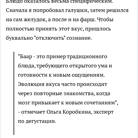
Блюдо оказалось весьма специфическим.
Сначала я попробовал галушки, затем решился
на сам желудок, а после и на фарш. Чтобы
полностью принять этот вкус, пришлось
буквально "отключить" сознание.
"Баар - это пример традиционного
блюда, требующего открытого ума и
готовности к новым ощущениям.
Эволюция вкуса часто происходит
через повторные знакомства, когда
мозг привыкает к новым сочетаниям",
- отмечает Ольга Коробкина, эксперт
по дегустации.