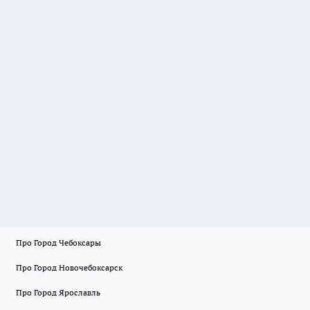
Про Город Чебоксары
Про Город Новочебоксарск
Про Город Ярославль