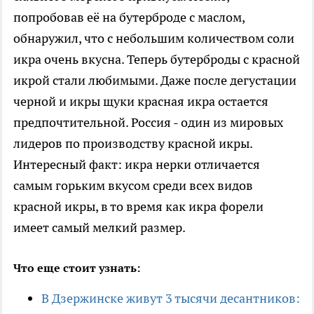
попробовав её на бутерброде с маслом,
обнаружил, что с небольшим количеством соли
икра очень вкусна. Теперь бутерброды с красной
икрой стали любимыми. Даже после дегустации
черной и икры щуки красная икра остается
предпочтительной. Россия - один из мировых
лидеров по производству красной икры.
Интересный факт: икра нерки отличается
самым горьким вкусом среди всех видов
красной икры, в то время как икра форели
имеет самый мелкий размер.
Что еще стоит узнать:
В Дзержинске живут 3 тысячи десантников: