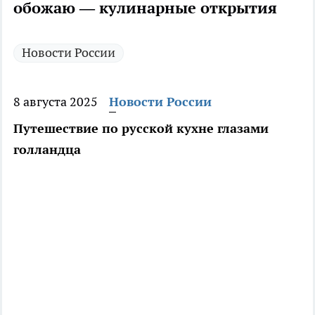
обожаю — кулинарные открытия
Новости России
8 августа 2025
Новости России
Путешествие по русской кухне глазами
голландца