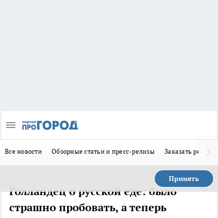
Все новости
Обзорные статьи и пресс-релизы
Заказать реклам
Принять
Голландец о русской еде: было
страшно пробовать, а теперь