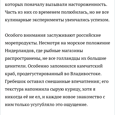
которых поначалу вызывали настороженность.
Часть из них со временем полюбилась, но не все
кулинарные эксперименты увенчались успехом.
Особого внимания заслуживают российские
морепродукты. Несмотря на морское положение
Нидерландов, где рыбные магазины
распространены, не все голландцы их большие
ценители. Особенно запомнился камчатский
краб, продегустированный во Владивостоке.
Гребешок оставил смешанные впечатления; его
текстура напомнила сырую курицу, хотя я
никогда её не ел, и каждое новое знакомство с
ним только усугубляло это ощущение.