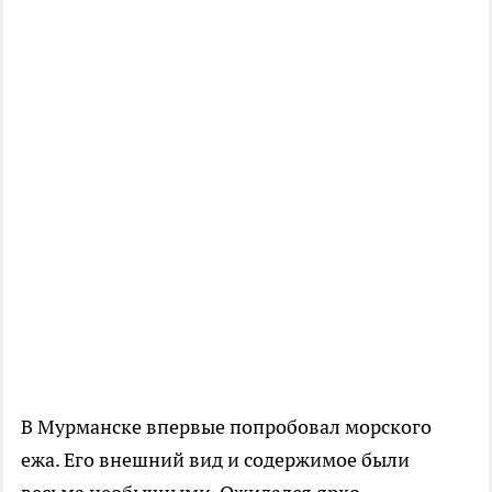
В Мурманске впервые попробовал морского
ежа. Его внешний вид и содержимое были