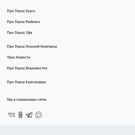
Про Город Курск
Про Город Рыбинск
Про Город Уфа
Про Город Нижний Новгород
Твои Новости
Про Город Владивосток
Про Город Краснодара
Мы в социальных сетях