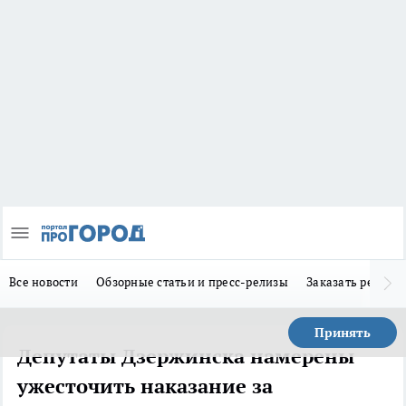
Все новости
Обзорные статьи и пресс-релизы
Заказать реклам
Принять
Депутаты Дзержинска намерены
ужесточить наказание за