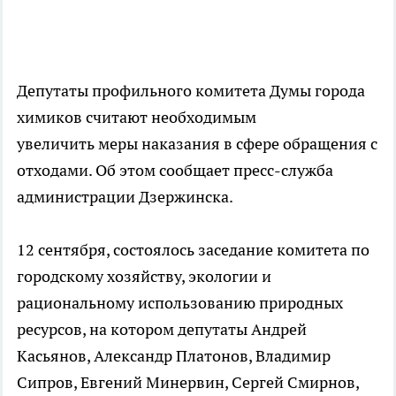
Депутаты профильного комитета Думы города
химиков считают необходимым
увеличить меры наказания в сфере обращения с
отходами. Об этом сообщает пресс-служба
администрации Дзержинска.
12 сентября, состоялось заседание комитета по
городскому хозяйству, экологии и
рациональному использованию природных
ресурсов, на котором депутаты Андрей
Касьянов, Александр Платонов, Владимир
Сипров, Евгений Минервин, Сергей Смирнов,