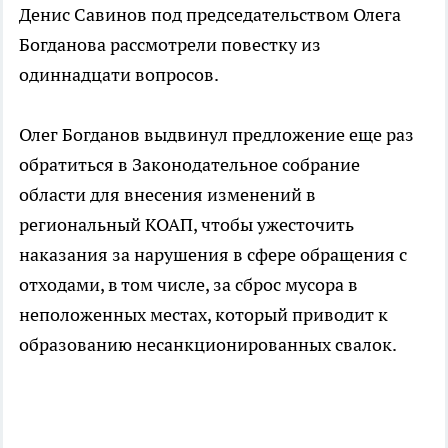
Денис Савинов под председательством Олега
Богданова рассмотрели повестку из
одиннадцати вопросов.
Олег Богданов выдвинул предложение еще раз
обратиться в Законодательное собрание
области для внесения изменений в
региональный КОАП, чтобы ужесточить
наказания за нарушения в сфере обращения с
отходами, в том числе, за сброс мусора в
неположенных местах, который приводит к
образованию несанкционированных свалок.