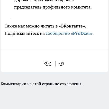
председатель профильного комитета.
Также нас можно читать в «ВКонтакте».
Подписывайтесь на
сообщество
«ProDzer»
.
Комментарии на этой странице отключены.