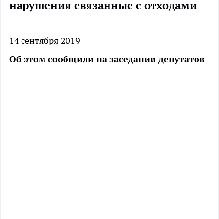
нарушения связанные с отходами
14 сентября 2019
Об этом сообщили на заседании депутатов