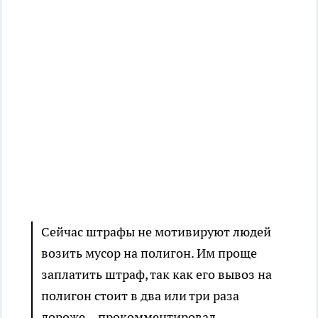
Сейчас штрафы не мотивируют людей
возить мусор на полигон. Им проще
заплатить штраф, так как его вывоз на
полигон стоит в два или три раза
дороже, - прокомментировал