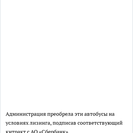
Администрация преобрела эти автобусы на
условиях лизинга, подписав соответствующий
кнтракт с АО «Сбербанк».