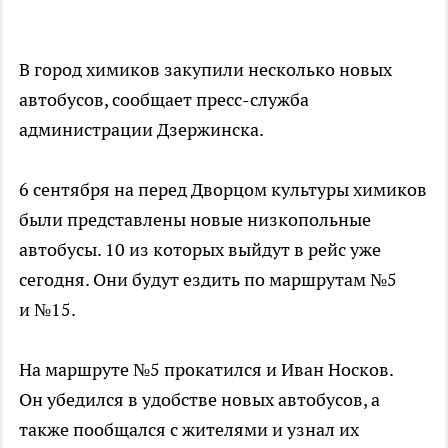
В город химиков закупили несколько новых
автобусов, сообщает пресс-служба
администрации Дзержинска.
6 сентября на перед Дворцом культуры химиков
были представлены новые низкопольные
автобусы. 10 из которых выйдут в рейс уже
сегодня. Они будут ездить по маршрутам №5
и №15.
На маршруте №5 прокатился и Иван Носков.
Он убедился в удобстве новых автобусов, а
также пообщался с жителями и узнал их