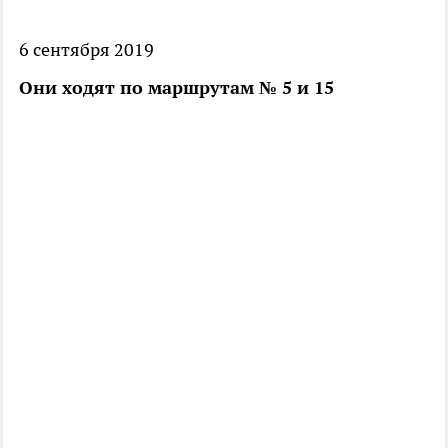
6 сентября 2019
Они ходят по маршрутам № 5 и 15