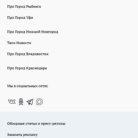
Про Город Рыбинск
Про Город Уфа
Про Город Нижний Новгород
Твои Новости
Про Город Владивосток
Про Город Краснодара
Мы в социальных сетях
Обзорные статьи и пресс-релизы
Заказать рекламу