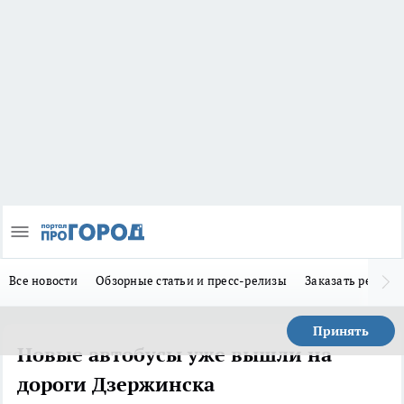
Все новости
Обзорные статьи и пресс-релизы
Заказать реклам
Принять
Новые автобусы уже вышли на
дороги Дзержинска