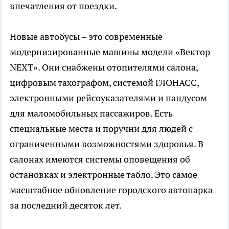
впечатления от поездки.
Новые автобусы – это современные
модернизированные машины модели «Вектор
NEXT». Они снабжены отопителями салона,
цифровым тахографом, системой ГЛОНАСС,
электронными рейсоуказателями и пандусом
для маломобильных пассажиров. Есть
специальные места и поручни для людей с
ограниченными возможностями здоровья. В
салонах имеются системы оповещения об
остановках и электронные табло. Это самое
масштабное обновление городского автопарка
за последний десяток лет.