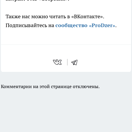
Также нас можно читать в «ВКонтакте».
Подписывайтесь на
сообщество «ProDzer»
.
Комментарии на этой странице отключены.