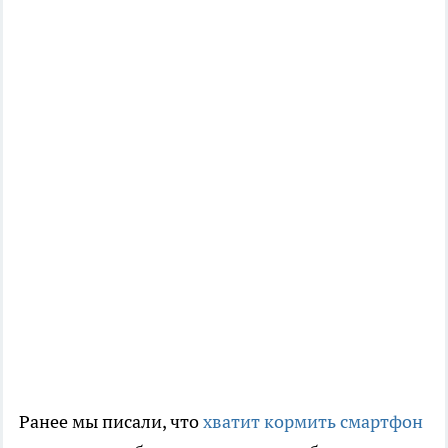
Ранее мы писали, что
хватит кормить смартфон