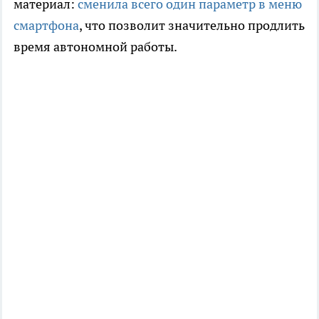
материал:
сменила всего один параметр в меню
смартфона
, что позволит значительно продлить
время автономной работы.