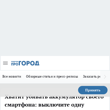
Все новости
Обзорные статьи и пресс-релизы
Заказать реклам
Принять
Хватит убивать аккумулятор своего
смартфона: выключите одну