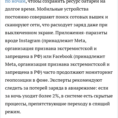
по ночам
, чтобы сохранить ресурс батареи на
долгое время. Мобильные устройства
постоянно совершают поиск сотовых вышек и
сканируют сети, что расходует заряд даже при
выключенном экране. Приложения-паразиты
вроде Instagram (принадлежит Meta,
организация признана экстремистской и
запрещена в РФ) или Facebook (принадлежит
Meta, организация признана экстремистской и
запрещена в РФ) часто продолжают мониторинг
геопозиции в фоне. Эксперты рекомендуют
следить за потерей заряда в авиарежиме: если
за ночь уходит более 2%, в системе есть скрытые
процессы, препятствующие переходу в спящий
режим.