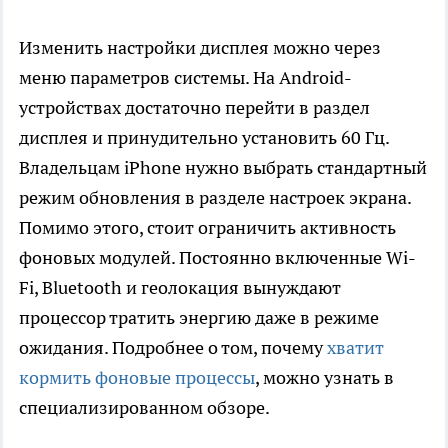
Изменить настройки дисплея можно через
меню параметров системы. На Android-
устройствах достаточно перейти в раздел
дисплея и принудительно установить 60 Гц.
Владельцам iPhone нужно выбрать стандартный
режим обновления в разделе настроек экрана.
Помимо этого, стоит ограничить активность
фоновых модулей. Постоянно включенные Wi-
Fi, Bluetooth и геолокация вынуждают
процессор тратить энергию даже в режиме
ожидания. Подробнее о том, почему
хватит
кормить фоновые процессы
, можно узнать в
специализированном обзоре.