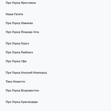
Про Город Ярославль
Наша Газета
Про Город Иваново
Про Город Йошкар-Ола
Про Город Курск
Про Город Рыбинск
Про Город Уфа
Про Город Нижний Новгород
Твои Новости
Про Город Владивосток
Про Город Краснодара