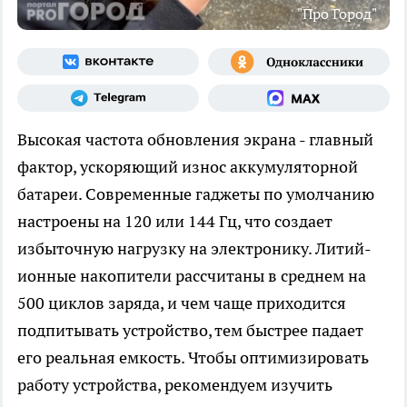
"Про Город"
Высокая частота обновления экрана - главный
фактор, ускоряющий износ аккумуляторной
батареи. Современные гаджеты по умолчанию
настроены на 120 или 144 Гц, что создает
избыточную нагрузку на электронику. Литий-
ионные накопители рассчитаны в среднем на
500 циклов заряда, и чем чаще приходится
подпитывать устройство, тем быстрее падает
его реальная емкость. Чтобы оптимизировать
работу устройства, рекомендуем изучить