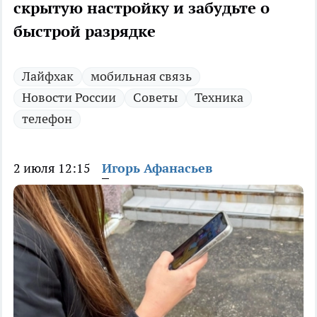
скрытую настройку и забудьте о
быстрой разрядке
Лайфхак
мобильная связь
Новости России
Советы
Техника
телефон
2 июля 12:15
Игорь Афанасьев