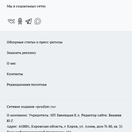
Мы в социальных сетях
Обзорные статьи и пресс-релизы
Заказать рекламу
О нас
Контакты
Редакционная политика
Сетевое издание
«prodzer.ru»
О компании: Учредитель: ИП Звеняцкая Е.А. Редактор сайта: Бакаева
Ю.Г.
Адрес: 610001, Кировская область, г. Киров, ул. Азина, дом № 80, кв. 31
Знак информационной продукции: 16+