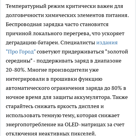
Температурный режим критически важен для
долговечности химических элементов питания.
Беспроводная зарядка часто становится
причиной локального перегрева, что ускоряет
деградацию батареи. Специалисты
издания
"Про Город"
советуют придерживаться "золотой
середины" - поддерживать заряд в диапазоне
20-80%. Многие производители уже
интегрировали в прошивки функцию
автоматического ограничения заряда до 80% в
ночное время для защиты аккумулятора. Также
старайтесь снижать яркость дисплея и
использовать темную тему, которая снижает
энергопотребление на OLED-матрицах за счет
отключения неактивных пикселей.