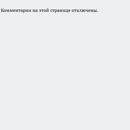
Комментарии на этой странице отключены.