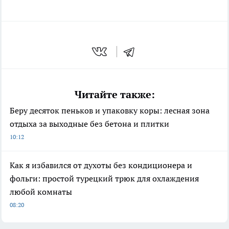
Читайте также:
Беру десяток пеньков и упаковку коры: лесная зона
отдыха за выходные без бетона и плитки
10:12
Как я избавился от духоты без кондиционера и
фольги: простой турецкий трюк для охлаждения
любой комнаты
08:20