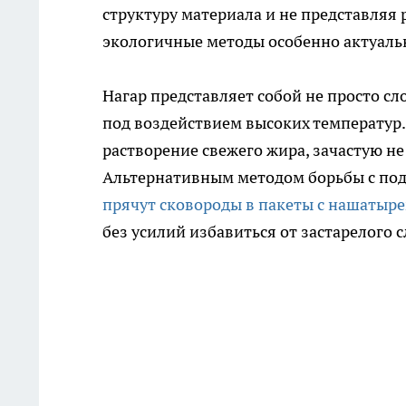
структуру материала и не представляя 
экологичные методы особенно актуаль
Нагар представляет собой не просто сл
под воздействием высоких температур.
растворение свежего жира, зачастую не
Альтернативным методом борьбы с по
прячут сковороды в пакеты с нашатыр
без усилий избавиться от застарелого с