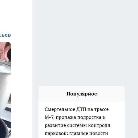
сьев
Популярное
Смертельное ДТП на трассе
М-7, пропажа подростка и
развитие системы контроля
парковок: главные новости