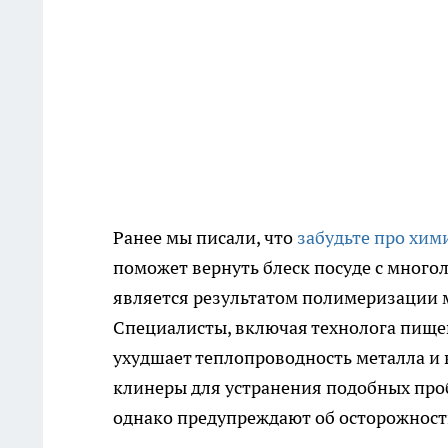
Ранее мы писали, что
забудьте про хим
поможет вернуть блеск посуде с многол
является результатом полимеризации 
Специалисты, включая технолога пищев
ухудшает теплопроводность металла и 
клинеры для устранения подобных проб
однако предупреждают об осторожност