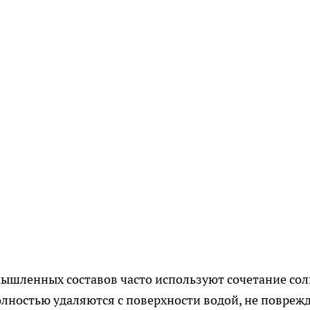
ышленных составов часто используют сочетание сол
лностью удаляются с поверхности водой, не повреж