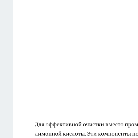
Для эффективной очистки вместо пром
лимонной кислоты. Эти компоненты по