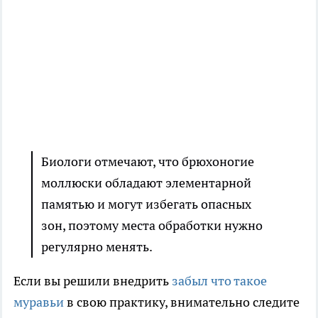
Биологи отмечают, что брюхоногие
моллюски обладают элементарной
памятью и могут избегать опасных
зон, поэтому места обработки нужно
регулярно менять.
Если вы решили внедрить
забыл что такое
муравьи
в свою практику, внимательно следите