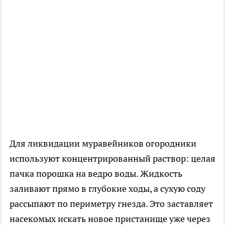
Для ликвидации муравейников огородники
используют концентрированный раствор: целая
пачка порошка на ведро воды. Жидкость
заливают прямо в глубокие ходы, а сухую соду
рассыпают по периметру гнезда. Это заставляет
насекомых искать новое пристанище уже через