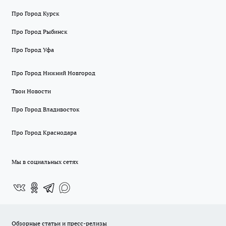
Про Город Курск
Про Город Рыбинск
Про Город Уфа
Про Город Нижний Новгород
Твои Новости
Про Город Владивосток
Про Город Краснодара
Мы в социальных сетях
Обзорные статьи и пресс-релизы