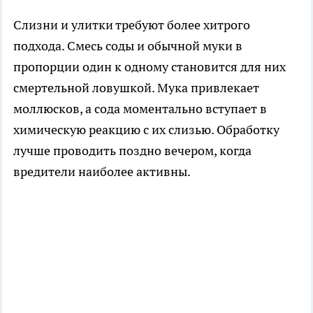
Слизни и улитки требуют более хитрого
подхода. Смесь соды и обычной муки в
пропорции один к одному становится для них
смертельной ловушкой. Мука привлекает
моллюсков, а сода моментально вступает в
химическую реакцию с их слизью. Обработку
лучше проводить поздно вечером, когда
вредители наиболее активны.