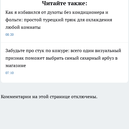
Читайте также:
Как я избавился от духоты без кондиционера и
фольги: простой турецкий трюк для охлаждения
любой комнаты
08:20
Забудьте про стук по кожуре: всего один визуальный
признак поможет выбрать самый сахарный арбуз в
магазине
07:10
Комментарии на этой странице отключены.