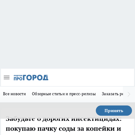
Все новости
Обзорные статьи и пресс-релизы
Заказать реклам
Принять
Забудьте о дорогих инсектицидах:
покупаю пачку соды за копейки и