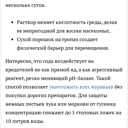
несколько суток.
Раствор меняет кислотность среды, делая
ее непригодной для жизни насекомых.
Сухой порошок на тропах создает
физический барьер для перемещения.
Интересно, что сода воздействует на
вредителей не как прямой яд, а как агрессивный
реагент, резко меняющий pH-баланс. Такой
способ позволяет
уничтожить всех муравьев
без
покупки дорогих препаратов. Для защиты
нежных листьев лука или моркови от гусениц
концентрацию снижают до 5 столовых ложек на
10 литров воды.