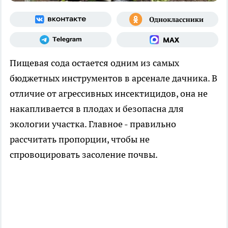
Пищевая сода остается одним из самых
бюджетных инструментов в арсенале дачника. В
отличие от агрессивных инсектицидов, она не
накапливается в плодах и безопасна для
экологии участка. Главное - правильно
рассчитать пропорции, чтобы не
спровоцировать засоление почвы.