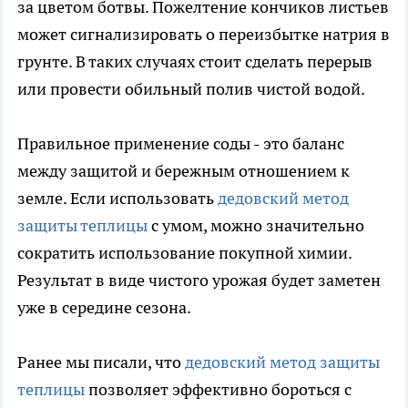
за цветом ботвы. Пожелтение кончиков листьев
может сигнализировать о переизбытке натрия в
грунте. В таких случаях стоит сделать перерыв
или провести обильный полив чистой водой.
Правильное применение соды - это баланс
между защитой и бережным отношением к
земле. Если использовать
дедовский метод
защиты теплицы
с умом, можно значительно
сократить использование покупной химии.
Результат в виде чистого урожая будет заметен
уже в середине сезона.
Ранее мы писали, что
дедовский метод защиты
теплицы
позволяет эффективно бороться с