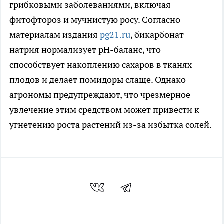
грибковыми заболеваниями, включая
фитофтороз и мучнистую росу. Согласно
материалам издания
pg21.ru
, бикарбонат
натрия нормализует pH-баланс, что
способствует накоплению сахаров в тканях
плодов и делает помидоры слаще. Однако
агрономы предупреждают, что чрезмерное
увлечение этим средством может привести к
угнетению роста растений из-за избытка солей.