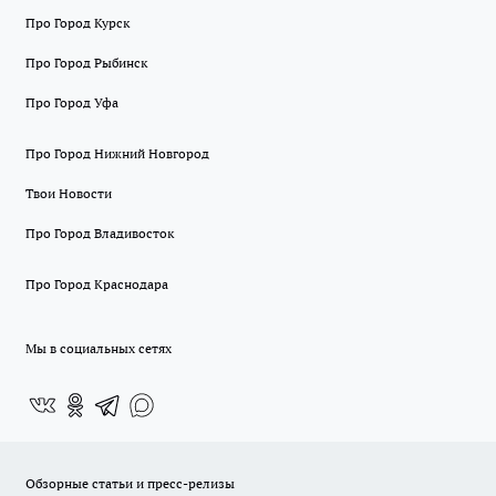
Про Город Курск
Про Город Рыбинск
Про Город Уфа
Про Город Нижний Новгород
Твои Новости
Про Город Владивосток
Про Город Краснодара
Мы в социальных сетях
Обзорные статьи и пресс-релизы