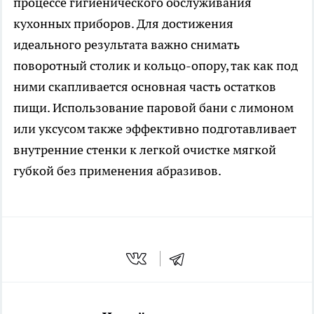
процессе гигиенического обслуживания
кухонных приборов. Для достижения
идеального результата важно снимать
поворотный столик и кольцо-опору, так как под
ними скапливается основная часть остатков
пищи. Использование паровой бани с лимоном
или уксусом также эффективно подготавливает
внутренние стенки к легкой очистке мягкой
губкой без применения абразивов.