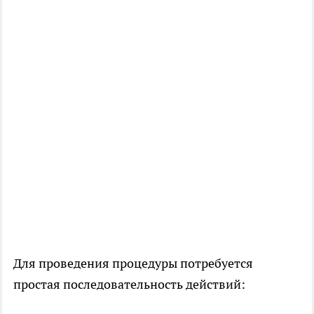
Для проведения процедуры потребуется
простая последовательность действий: