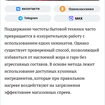
Поддержание чистоты бытовой техники часто
превращается в изнурительную работу с
использованием едких химикатов. Однако
существует проверенный способ, позволяющий
избавиться от наслоений жира и гари без
агрессивных составов. В основе метода лежит
использование доступных кухонных
ингредиентов, которые при правильном
нагреве воздействуют на загрязнения
эффективнее магазинных спреев.