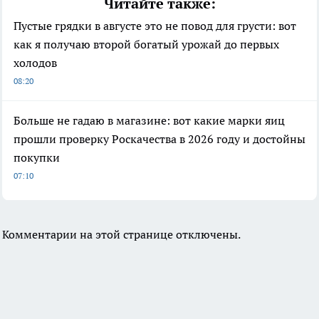
Читайте также:
Пустые грядки в августе это не повод для грусти: вот
как я получаю второй богатый урожай до первых
холодов
08:20
Больше не гадаю в магазине: вот какие марки яиц
прошли проверку Роскачества в 2026 году и достойны
покупки
07:10
Комментарии на этой странице отключены.