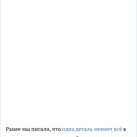
Ранее мы писали, что
одна деталь меняет всё
в