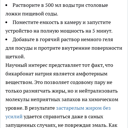
Растворите в 500 мл воды три столовые
ложки пищевой соды.
Поместите емкость в камеру и запустите
устройство на полную мощность на 5 минут.
Добавьте в горячий раствор немного геля
для посуды и протрите внутренние поверхности
щеткой.
Научный интерес представляет тот факт, что
бикарбонат натрия является амфотерным
веществом. Это позволяет содовому пару не
только размягчать жиры, но и нейтрализовать
молекулы неприятных запахов на химическом
уровне. В результате
застарелым жиром без
усилий
удается справиться даже в самых
запущенных случаях, не повреждая эмаль. Как