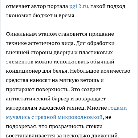
отмечает автор портала
pg12.ru
, такой подход
экономит бюджет и время.
Финальным этапом становится придание
технике эстетичного вида. Для обработки
внешней стороны дверцы и пластиковых
элементов можно использовать обычный
кондиционер для белья. Небольшое количество
средства наносят на мягкую ветошь и
протирают поверхность. Это создает
антистатический барьер и возвращает
материалам заводской глянец. Многие
годами
мучались с грязной микроволновкой
, не
подозревая, что прозрачность стекла
восстанавливается за несколько движений.