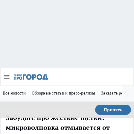
Все новости
Обзорные статьи и пресс-релизы
Заказать реклам
Принять
Забудьте про жесткие щетки:
микроволновка отмывается от