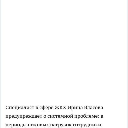
Специалист в сфере ЖКХ Ирина Власова
предупреждает о системной проблеме: в
периоды пиковых нагрузок сотрудники