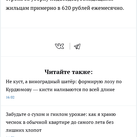
жильцам примерно в 620 рублей ежемесячно.
Читайте также:
Не куст, а виноградный шатёр: формирую лозу по
Курдюмову — кисти наливаются по всей длине
16:02
Забудьте о сухом и гнилом урожае: как я храню
чеснок в обычной квартире до самого лета без
лишних хлопот