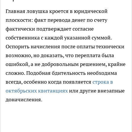
Главная ловушка кроется в юридической
плоскости: факт перевода денег по счету
фактически подтверждает согласие
собственника с каждой указанной суммой.
Оспорить начисления после оплаты технически
возможно, но доказать, что переплата была
ошибкой, а не добровольным решением, крайне
сложно. Подобная бдительность необходима
всегда, особенно когда появляется
строка в
октябрьских квитанциях
или другие внезапные
доначисления.