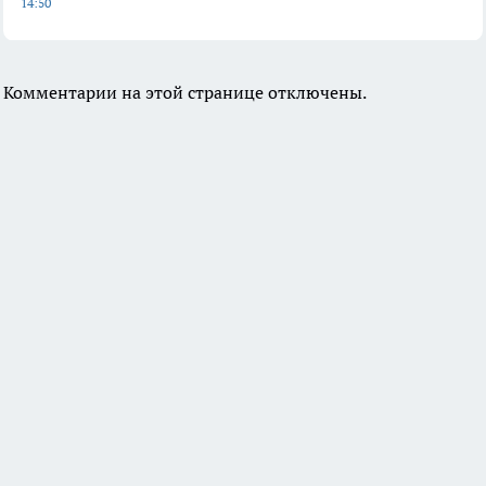
14:50
Комментарии на этой странице отключены.