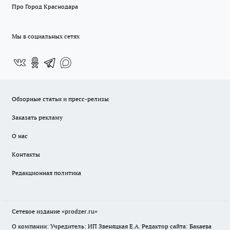
Про Город Краснодара
Мы в социальных сетях
Обзорные статьи и пресс-релизы
Заказать рекламу
О нас
Контакты
Редакционная политика
Сетевое издание
«prodzer.ru»
О компании: Учредитель: ИП Звеняцкая Е.А. Редактор сайта: Бакаева