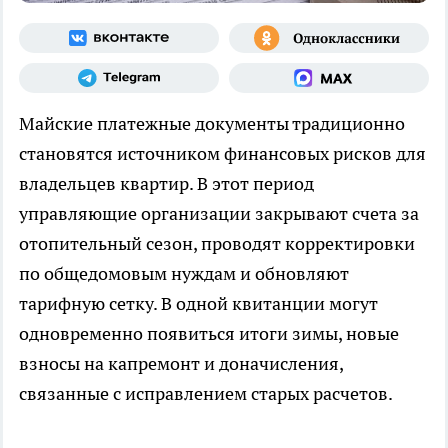
Майские платежные документы традиционно
становятся источником финансовых рисков для
владельцев квартир. В этот период
управляющие организации закрывают счета за
отопительный сезон, проводят корректировки
по общедомовым нуждам и обновляют
тарифную сетку. В одной квитанции могут
одновременно появиться итоги зимы, новые
взносы на капремонт и доначисления,
связанные с исправлением старых расчетов.