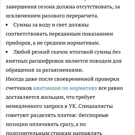
завершения сезона должна отсутствовать, за
исключением разового перерасчета.
Суммы за воду и свет должны
соответствовать переданным показаниям
приборов, а не средним нормативам.
Любой резкий скачок итоговой суммы без
внятных расшифровок является поводом для
обращения за разъяснениями.
Иногда даже после своевременной проверки
счетчиков
квитанция по нормативу
все равно
доставляется жильцам, что требует
немедленного запроса в УК. Специалисты
советуют разделять платеж: бесспорные
позиции оплачивать сразу, а по
подозрительным строкам направлять