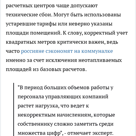
расчетных центров чаще допускают
технические сбои. Могут быть использованы
устаревшие тарифы или неверно указаны
площади помещений. К слову, корректный учет
квадратных метров критически важен, ведь
часто
россияне сэкономят на коммуналке
именно за счет исключения неотапливаемых
площадей из базовых расчетов.
"В период больших объемов работы у
персонала управляющих компаний
растет нагрузка, что ведет к
некорректным начислениям, которые
собственнику сложно заметить среди
множества цифр", - отмечает эксперт.