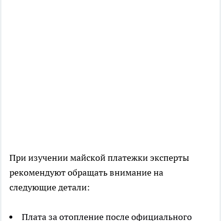
При изучении майской платежки эксперты
рекомендуют обращать внимание на
следующие детали:
Плата за отопление после официального