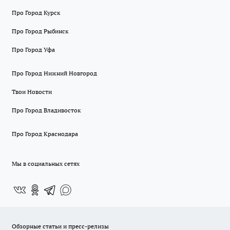
Про Город Курск
Про Город Рыбинск
Про Город Уфа
Про Город Нижний Новгород
Твои Новости
Про Город Владивосток
Про Город Краснодара
Мы в социальных сетях
Обзорные статьи и пресс-релизы