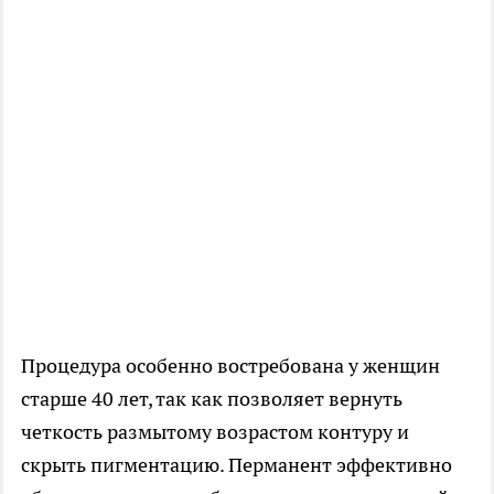
Процедура особенно востребована у женщин
старше 40 лет, так как позволяет вернуть
четкость размытому возрастом контуру и
скрыть пигментацию. Перманент эффективно