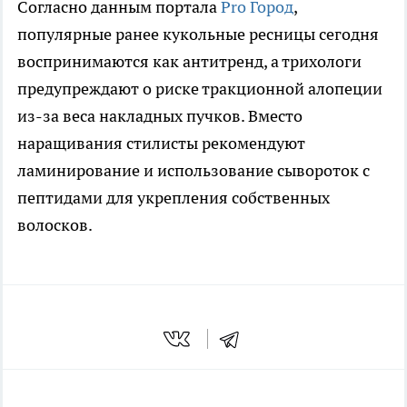
Согласно данным портала
Pro Город
,
популярные ранее кукольные ресницы сегодня
воспринимаются как антитренд, а трихологи
предупреждают о риске тракционной алопеции
из-за веса накладных пучков. Вместо
наращивания стилисты рекомендуют
ламинирование и использование сывороток с
пептидами для укрепления собственных
волосков.