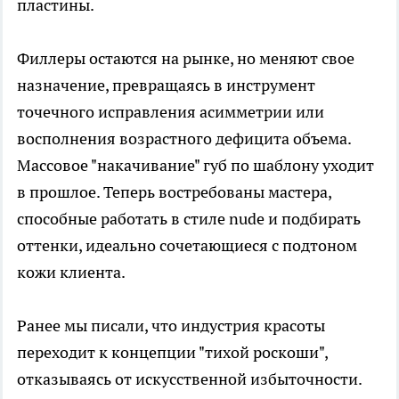
пластины.
Филлеры остаются на рынке, но меняют свое
назначение, превращаясь в инструмент
точечного исправления асимметрии или
восполнения возрастного дефицита объема.
Массовое "накачивание" губ по шаблону уходит
в прошлое. Теперь востребованы мастера,
способные работать в стиле nude и подбирать
оттенки, идеально сочетающиеся с подтоном
кожи клиента.
Ранее мы писали, что индустрия красоты
переходит к концепции "тихой роскоши",
отказываясь от искусственной избыточности.