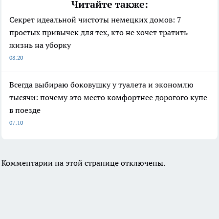
Читайте также:
Секрет идеальной чистоты немецких домов: 7
простых привычек для тех, кто не хочет тратить
жизнь на уборку
08:20
Всегда выбираю боковушку у туалета и экономлю
тысячи: почему это место комфортнее дорогого купе
в поезде
07:10
Комментарии на этой странице отключены.