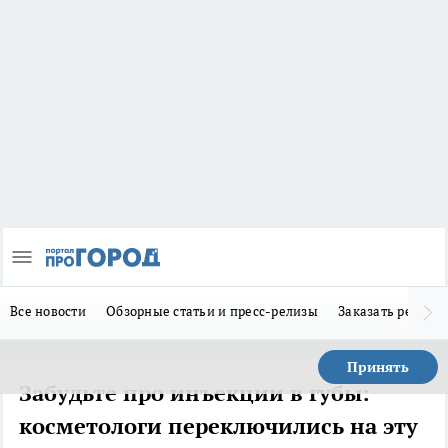
Все новости
Обзорные статьи и пресс-релизы
Заказать реклам
Принять
Забудьте про инъекции в губы:
косметологи переключились на эту