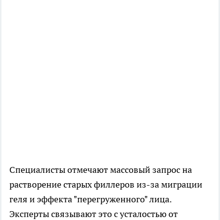
Специалисты отмечают массовый запрос на
растворение старых филлеров из-за миграции
геля и эффекта "перегруженного" лица.
Эксперты связывают это с усталостью от