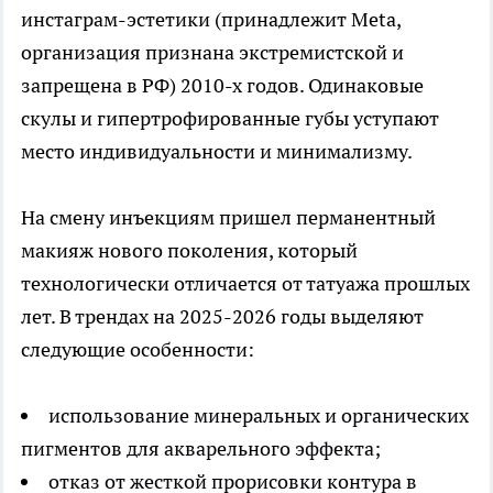
инстаграм-эстетики (принадлежит Meta,
организация признана экстремистской и
запрещена в РФ) 2010-х годов. Одинаковые
скулы и гипертрофированные губы уступают
место индивидуальности и минимализму.
На смену инъекциям пришел перманентный
макияж нового поколения, который
технологически отличается от татуажа прошлых
лет. В трендах на 2025-2026 годы выделяют
следующие особенности:
использование минеральных и органических
пигментов для акварельного эффекта;
отказ от жесткой прорисовки контура в