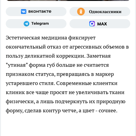
Эстетическая медицина фиксирует
окончательный отказ от агрессивных объемов в
пользу деликатной коррекции. Заметная
"утиная" форма губ больше не считается
признаком статуса, превращаясь в маркер
устаревшего стиля. Современные клиентки
клиник все чаще просят не увеличивать ткани
физически, а лишь подчеркнуть их природную
форму, сделав контур четче, а цвет - сочнее.