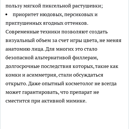
пользу мягкой пиксельной растушевки;
приоритет нюдовых, персиковых и
приглушенных ягодных оттенков.
Современные техники позволяют создать
визуальный объем за счет игры цвета, не меняя
анатомию лица. Для многих это стало
безопасной альтернативой филлерам,
долгосрочные последствия которых, такие как
комки и асимметрия, стали обсуждаться
открыто. Даже опытный косметолог не всегда
может гарантировать, что препарат не
сместится при активной мимике.