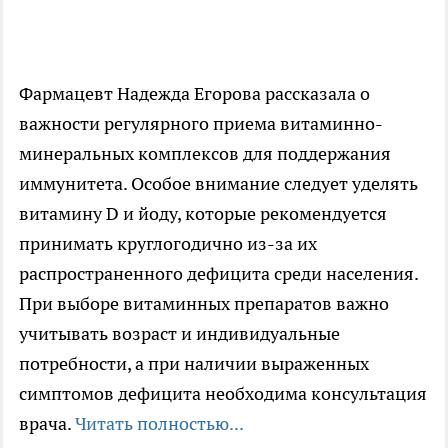
Фармацевт Надежда Егорова рассказала о
важности регулярного приема витаминно-
минеральных комплексов для поддержания
иммунитета. Особое внимание следует уделять
витамину D и йоду, которые рекомендуется
принимать круглогодично из-за их
распространенного дефицита среди населения.
При выборе витаминных препаратов важно
учитывать возраст и индивидуальные
потребности, а при наличии выраженных
симптомов дефицита необходима консультация
врача.
Читать полностью...