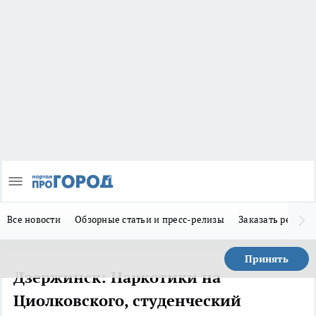
Все новости
Обзорные статьи и пресс-релизы
Заказать реклам
Принять
Дзержинск: Наркотики на
Циолковского, студенческий