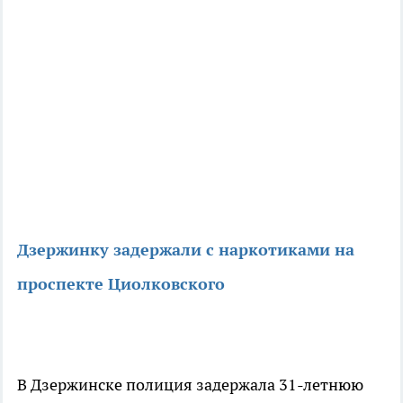
Дзержинку задержали с наркотиками на
проспекте Циолковского
В Дзержинске полиция задержала 31-летнюю