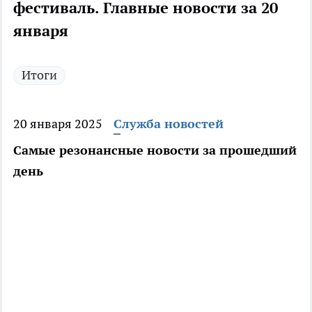
фестиваль. Главные новости за 20
января
Итоги
20 января 2025
Служба новостей
Самые резонансные новости за прошедший
день