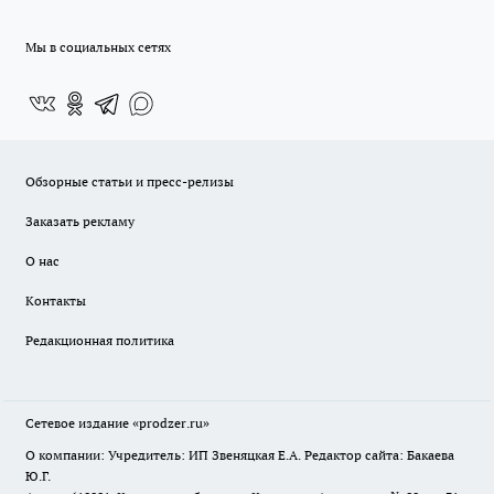
Мы в социальных сетях
Обзорные статьи и пресс-релизы
Заказать рекламу
О нас
Контакты
Редакционная политика
Сетевое издание
«prodzer.ru»
О компании: Учредитель: ИП Звеняцкая Е.А. Редактор сайта: Бакаева
Ю.Г.