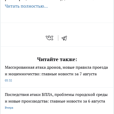
Читать полностью...
Читайте также:
Массированная атака дронов, новые правила проезда
и мошенничество: главные новости за 7 августа
03:32
Последствия атаки БПЛА, проблемы городской среды
и новые производства: главные новости за 6 августа
Вчера