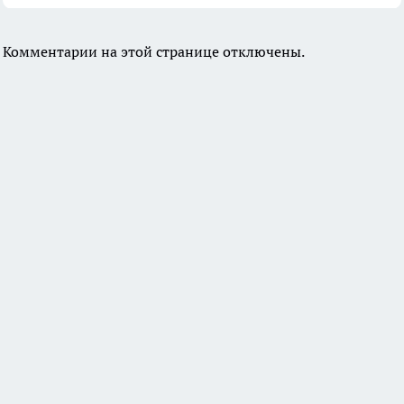
Комментарии на этой странице отключены.