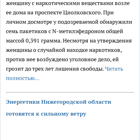
женщину с наркотическими веществами возле
ее дома на проспекте Циолковского. При
личном досмотре у подозреваемой обнаружили
семь пакетиков с N-метилэфедроном общей
массой 0,391 грамма. Несмотря на утверждения
женщины о случайной находке наркотиков,
против нее возбуждено уголовное дело, ей
грозит до трех лет лишения свободы.
Читать
полностью...
Энергетики Нижегородской области
готовятся к сильному ветру