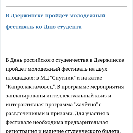
В Дзержинске пройдет молодежный
фестиваль ко Дню студента
В День российского студенчества в Дзержинске
пройдет молодежный фестиваль на двух
площадках: в МЦ "Спутник" и на катке
"Капролактамовец". В программе мероприятия
запланированы интеллектуальный квиз и
интерактивная программа "Zачётно" с
развлечениями и призами. Для участия в
фестивале необходима предварительная
регистрация и наличие студенческого билета.