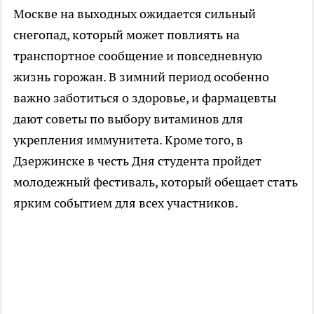
Москве на выходных ожидается сильный
снегопад, который может повлиять на
транспортное сообщение и повседневную
жизнь горожан. В зимний период особенно
важно заботиться о здоровье, и фармацевты
дают советы по выбору витаминов для
укрепления иммунитета. Кроме того, в
Дзержинске в честь Дня студента пройдет
молодежный фестиваль, который обещает стать
ярким событием для всех участников.