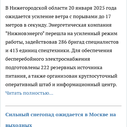
В Нижегородской области 20 января 2025 года
ожидается усиление ветра с порывами до 17
метров в секунду. Энергетическая компания
"Нижновэнерго" перешла на усиленный режим
работы, задействовав 286 бригад специалистов
и 413 единиц спецтехники. Для обеспечения
бесперебойного электроснабжения
подготовлены 222 резервных источника
питания, а также организован круглосуточный
оперативный штаб и информационный центр.
Читать полностью...
Сильный снегопад ожидается в Москве на
выходных