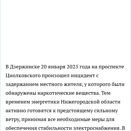
В Дзержинске 20 января 2025 года на проспекте
Циолковского произошел инцидент с
задержанием местного жителя, у которого были
обнаружены наркотические вещества. Тем
временем энергетики Нижегородской области
активно готовятся к предстоящему сильному
ветру, принимая все необходимые меры для
обеспечения стабильности электроснабжения. В