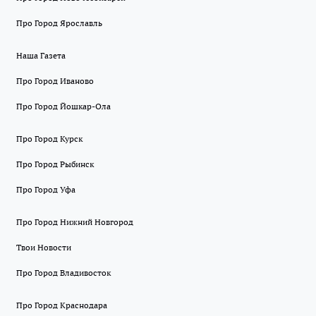
Про Город Ярославль
Наша Газета
Про Город Иваново
Про Город Йошкар-Ола
Про Город Курск
Про Город Рыбинск
Про Город Уфа
Про Город Нижний Новгород
Твои Новости
Про Город Владивосток
Про Город Краснодара