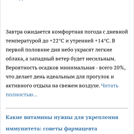
Завтра ожидается комфортная погода с дневной
температурой до +22°C и утренней +14°C. В
первой половине дня небо украсят легкие
облака, а западный ветер будет несильным.
Вероятность осадков минимальная - всего 20%,
что делает день идеальным для прогулок и
активного отдыха на свежем воздухе.
Читать
полностью...
Какие витамины нужны для укрепления
иммунитета: советы фармацевта