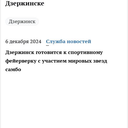
Дзержинске
Дзержинск
6 декабря 2024
Служба новостей
Дзержинск готовится к спортивному
фейерверку с участием мировых звезд
самбо