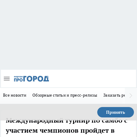
Все новости
Обзорные статьи и пресс-релизы
Заказать реклам
Принять
Международный турнир по самбо с
участием чемпионов пройдет в