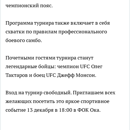
чемпионский пояс.
Программа турнира также включает в себя
схватки по правилам профессионального
боевого самбо.
Почетными гостями турнира станут
легендарные бойцы: чемпион UFC Олег
Тактаров и боец UFC Джефф Монсон.
Вход на турнир свободный. Приглашаем всех
желающих посетить это яркое спортивное
событие 13 декабря в 18:00 в ФОК Ока.