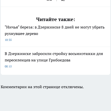
Читайте также:
"Ничья" береза: в Дзержинске 8 дней не могут убрать
рухнувшее дерево
10:35
В Дзержинске забросили стройку восьмиэтажки для
переселенцев на улице Грибоедова
08:15
Комментарии на этой странице отключены.