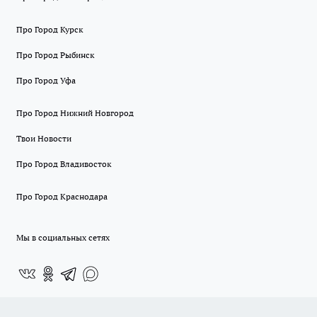
Про Город Курск
Про Город Рыбинск
Про Город Уфа
Про Город Нижний Новгород
Твои Новости
Про Город Владивосток
Про Город Краснодара
Мы в социальных сетях