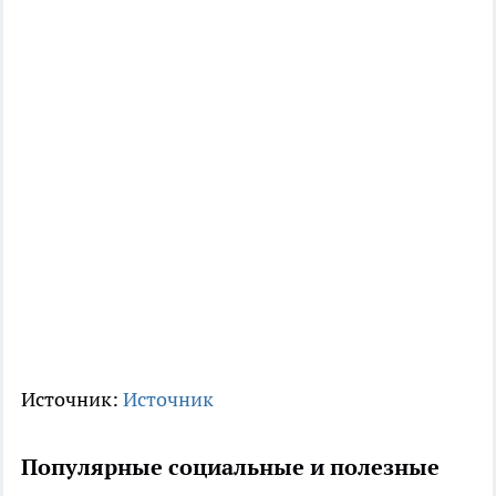
Источник:
Источник
Популярные социальные и полезные