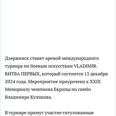
Дзержинск станет ареной международного
турнира по боевым искусствам VLADIMIR.
БИТВА ПЕРВЫХ, который состоится 13 декабря
2024 года. Мероприятие приурочено к XXIX
Мемориалу чемпиона Европы по самбо
Владимира Куликова.
В турнире примут участие титулованные