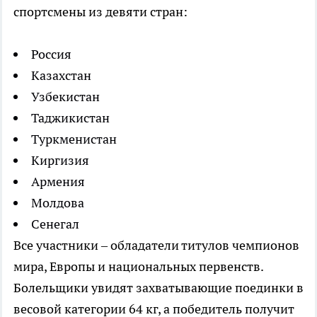
спортсмены из девяти стран:
Россия
Казахстан
Узбекистан
Таджикистан
Туркменистан
Киргизия
Армения
Молдова
Сенегал
Все участники – обладатели титулов чемпионов
мира, Европы и национальных первенств.
Болельщики увидят захватывающие поединки в
весовой категории 64 кг, а победитель получит