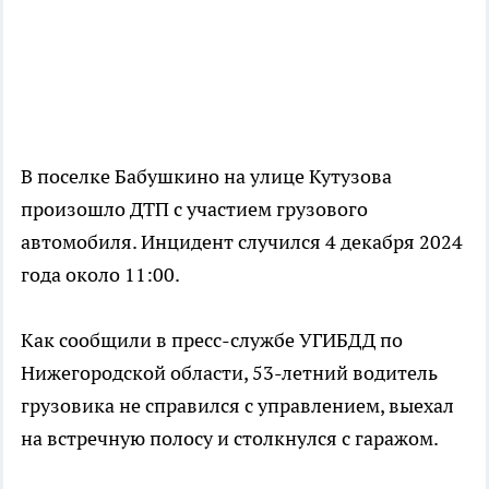
В поселке Бабушкино на улице Кутузова
произошло ДТП с участием грузового
автомобиля. Инцидент случился 4 декабря 2024
года около 11:00.
Как сообщили в пресс-службе УГИБДД по
Нижегородской области, 53-летний водитель
грузовика не справился с управлением, выехал
на встречную полосу и столкнулся с гаражом.