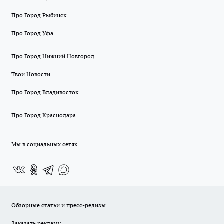
Про Город Рыбинск
Про Город Уфа
Про Город Нижний Новгород
Твои Новости
Про Город Владивосток
Про Город Краснодара
Мы в социальных сетях
Обзорные статьи и пресс-релизы
Заказать рекламу