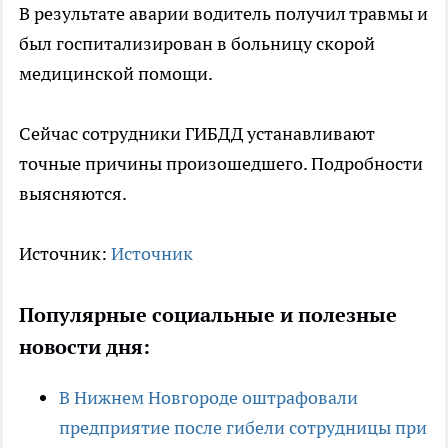
В результате аварии водитель получил травмы и
был госпитализирован в больницу скорой
медицинской помощи.
Сейчас сотрудники ГИБДД устанавливают
точные причины произошедшего. Подробности
выясняются.
Источник:
Источник
Популярные социальные и полезные
новости дня:
В Нижнем Новгороде оштрафовали
предприятие после гибели сотрудницы при