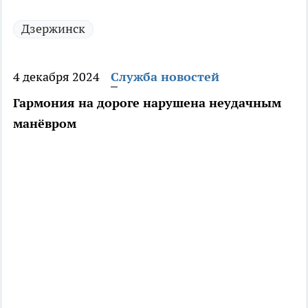
Дзержинск
4 декабря 2024
Служба новостей
Гармония на дороге нарушена неудачным
манёвром