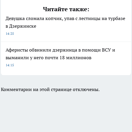
Читайте также:
Девушка сломала копчик, упав с лестницы на турбазе
в Дзержинске
14:25
Аферисты обвинили дзержинца в помощи ВСУ и
выманили у него почти 18 миллионов
14:15
Комментарии на этой странице отключены.