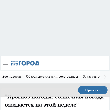
Все новости
Обзорные статьи и пресс-релизы
Заказать реклам
Принять
"Прогноз погоды: солнечная погода
ожидается на этой неделе"