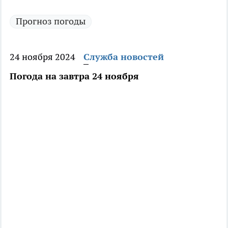
Прогноз погоды
24 ноября 2024
Служба новостей
Погода на завтра 24 ноября