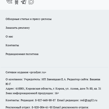
Обзорные статьи и пресс-релизы
Заказать рекламу
О нас
Контакты
Редакционная политика
Сетевое издание
«prodzer.ru»
О компании: Учредитель: ИП Звеняцкая Е.А. Редактор сайта: Бакаева
Ю.Г.
Адрес: 610001, Кировская область, г. Киров, ул. Азина, дом № 80, кв. 31
Знак информационной продукции: 16+
Контакты: Редакция: 8-927-669-90-87 Email редакции: red@pg52.ru
Рекламный отдел: 8-920-004-61-95 Email рекламного отдела: