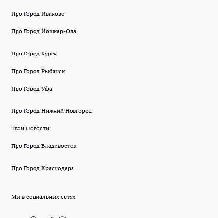
Про Город Иваново
Про Город Йошкар-Ола
Про Город Курск
Про Город Рыбинск
Про Город Уфа
Про Город Нижний Новгород
Твои Новости
Про Город Владивосток
Про Город Краснодара
Мы в социальных сетях