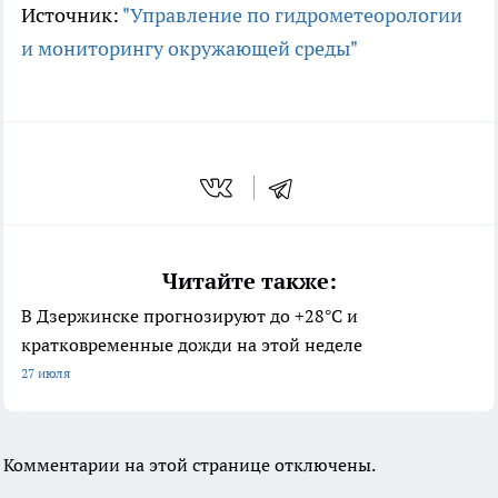
Источник:
"Управление по гидрометеорологии
и мониторингу окружающей среды"
Читайте также:
В Дзержинске прогнозируют до +28°С и
кратковременные дожди на этой неделе
27 июля
Комментарии на этой странице отключены.