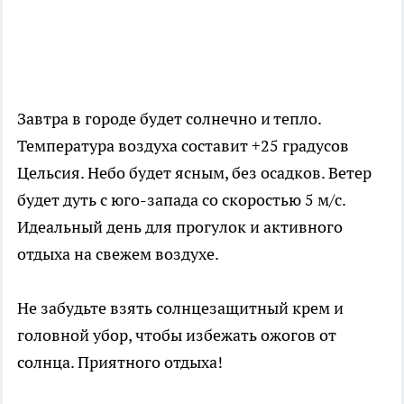
Завтра в городе будет солнечно и тепло.
Температура воздуха составит +25 градусов
Цельсия. Небо будет ясным, без осадков. Ветер
будет дуть с юго-запада со скоростью 5 м/с.
Идеальный день для прогулок и активного
отдыха на свежем воздухе.
Не забудьте взять солнцезащитный крем и
головной убор, чтобы избежать ожогов от
солнца. Приятного отдыха!