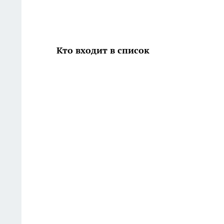
Кто входит в список