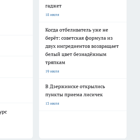
гаджет
18 июля
Когда отбеливатель уже не
берёт: советская формула из
двух ингредиентов возвращает
белый цвет безнадёжным
тряпкам
19 июля
В Дзержинске открылись
пункты приема лисичек
13 июля
урс