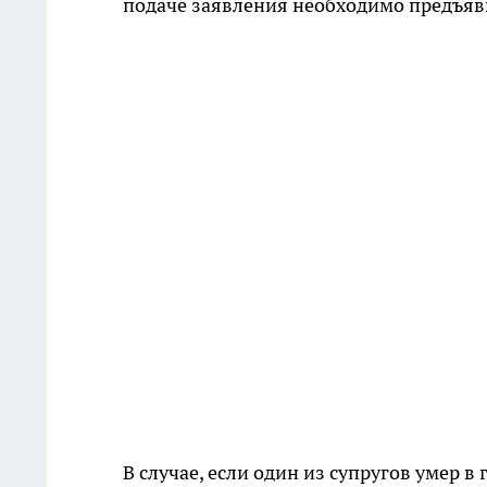
подаче заявления необходимо предъяви
В случае, если один из супругов умер 