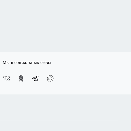
Мы в социальных сетях