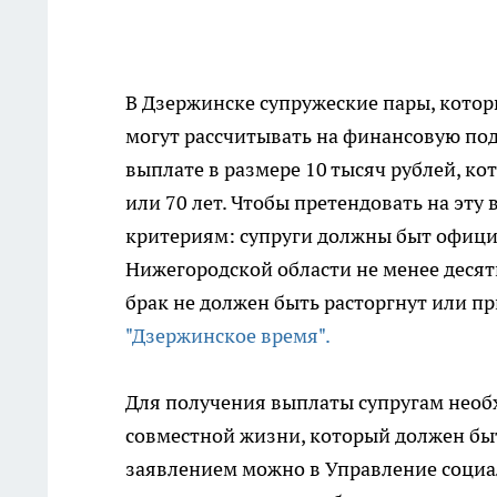
В Дзержинске супружеские пары, кото
могут рассчитывать на финансовую под
выплате в размере 10 тысяч рублей, кот
или 70 лет. Чтобы претендовать на эт
критериям: супруги должны быт офици
Нижегородской области не менее десят
брак не должен быть расторгнут или п
"Дзержинское время".
Для получения выплаты супругам необ
совместной жизни, который должен быть
заявлением можно в Управление социа