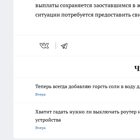
выплаты сохраняется заоставшимся в 
ситуации потребуется предоставить св
Ч
Теперь всегда добавляю горсть соли в воду 
Вчера
Хватит гадать нужно ли выключать роутер 
устройства
Вчера