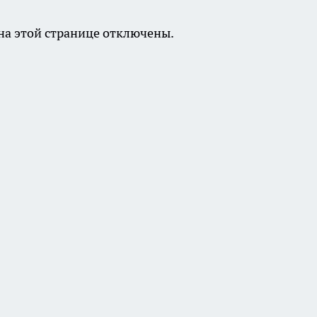
а этой странице отключены.