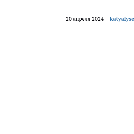
20 апреля 2024
katyalys