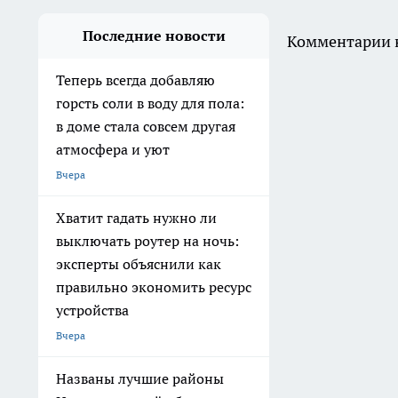
Последние новости
Комментарии н
Теперь всегда добавляю
горсть соли в воду для пола:
в доме стала совсем другая
атмосфера и уют
Вчера
Хватит гадать нужно ли
выключать роутер на ночь:
эксперты объяснили как
правильно экономить ресурс
устройства
Вчера
Названы лучшие районы