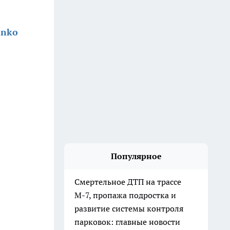
enko
Популярное
Смертельное ДТП на трассе
М-7, пропажа подростка и
развитие системы контроля
парковок: главные новости