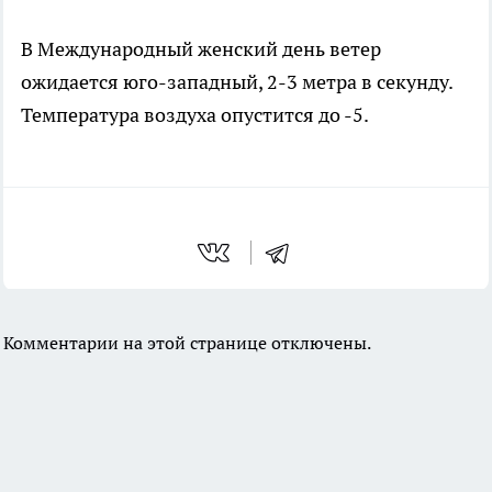
В Международный женский день ветер
ожидается юго-западный, 2-3 метра в секунду.
Температура воздуха опустится до -5.
Комментарии на этой странице отключены.