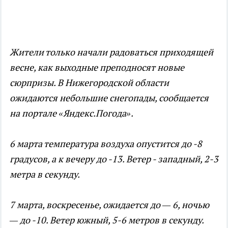
Жители только начали радоваться приходящей
весне, как выходные преподносят новые
сюрпризы. В Нижегородской области
ожидаются небольшие снегопады, сообщается
на портале «Яндекс.Погода».
6 марта температура воздуха опустится до -8
градусов, а к вечеру до -13. Ветер - западный, 2-3
метра в секунду.
7 марта, воскресенье, ожидается до — 6, ночью
— до -10. Ветер южный, 5-6 метров в секунду.