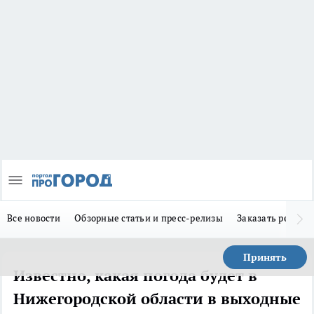
Все новости
Обзорные статьи и пресс-релизы
Заказать реклам
Принять
Известно, какая погода будет в
Нижегородской области в выходные