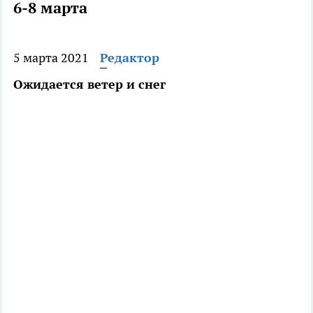
6-8 марта
5 марта 2021
Редактор
Ожидается ветер и снег