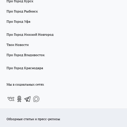
Про Город Курск
Про Город Рыбинск
Про Город Уфа
Про Город Нижний Новгород
Твои Новости
Про Город Владивосток
Про Город Краснодара
Мы в социальных сетях
Обзорные статьи и пресс-релизы