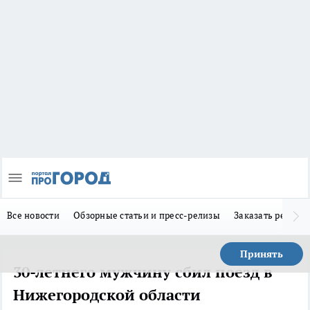
Все новости
Обзорные статьи и пресс-релизы
Заказать реклам
Принять
30-летнего мужчину сбил поезд в
Нижегородской области