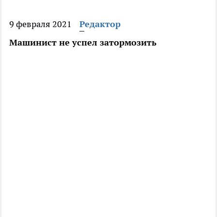
9 февраля 2021
Редактор
Машинист не успел затормозить