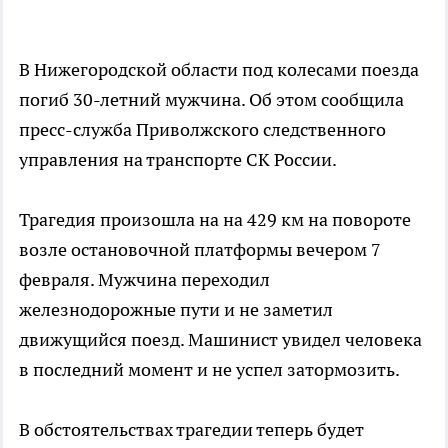
В Нижегородской области под колесами поезда
погиб 30-летний мужчина. Об этом сообщила
пресс-служба Приволжского следственного
управления на транспорте СК России.
Трагедия произошла на на 429 км на повороте
возле остановочной платформы вечером 7
февраля. Мужчина переходил
железнодорожные пути и не заметил
движущийся поезд. Машинист увидел человека
в последний момент и не успел затормозить.
В обстоятельствах трагедии теперь будет