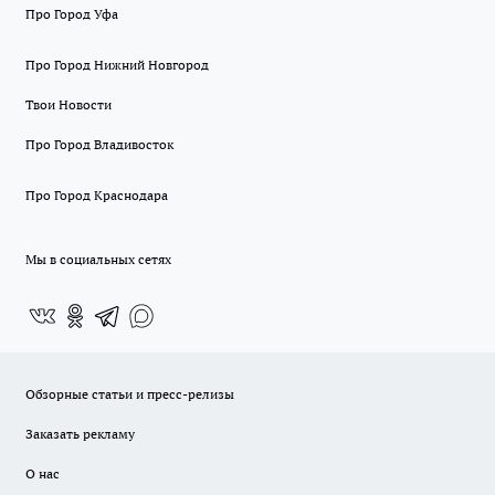
Про Город Уфа
Про Город Нижний Новгород
Твои Новости
Про Город Владивосток
Про Город Краснодара
Мы в социальных сетях
Обзорные статьи и пресс-релизы
Заказать рекламу
О нас