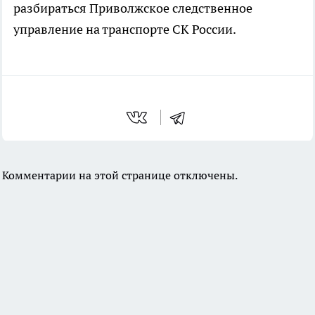
разбираться Приволжское следственное
управление на транспорте СК России.
Комментарии на этой странице отключены.