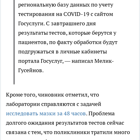
региональную базу данных по учету
тестирования на COVID-19 с сайтом
Госуслуги. С завтрашнего дня
результаты тестов, которые берутся у
пациентов, по факту обработки будут
подгружаться в личные кабинеты
портала Госуслуг, — написал Мелик-
Гусейнов.
Кроме того, чиновник отметил, что
лаборатории справляются с задачей
исследовать мазки за 48 часов
. Проблема
долгого ожидания результатов тестов сейчас
связана с тем, что поликлиники тратили много