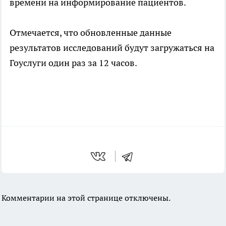
времени на информирование пациентов.
Отмечается, что обновленные данные
результатов исследований будут загружаться на
Гоуслуги один раз за 12 часов.
Комментарии на этой странице отключены.