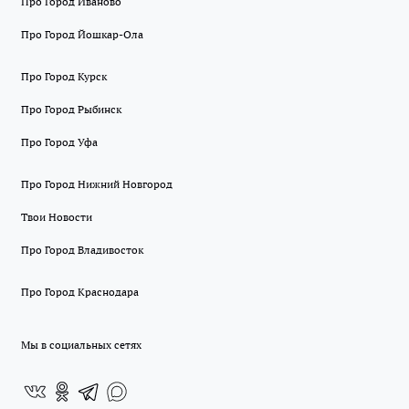
Про Город Иваново
Про Город Йошкар-Ола
Про Город Курск
Про Город Рыбинск
Про Город Уфа
Про Город Нижний Новгород
Твои Новости
Про Город Владивосток
Про Город Краснодара
Мы в социальных сетях