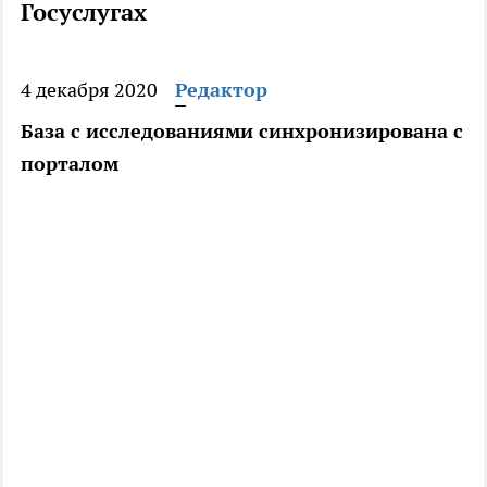
Госуслугах
4 декабря 2020
Редактор
База с исследованиями синхронизирована с
порталом