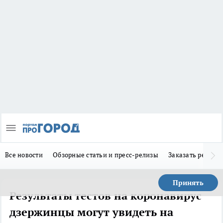
Все новости
Обзорные статьи и пресс-релизы
Заказать реклам
Принять
Результаты тестов на коронавирус
дзержинцы могут увидеть на