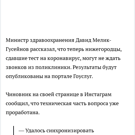
Министр здравоохранения Давид Мелик-
Гусейнов рассказал, что теперь нижегородцы,
сдавшие тест на коронавирус, могут не ждать
звонков из поликлиники. Результаты будут
опубликованы на портале Гоуслуг.
Чиновник на своей странице в Инстаграм
сообщил, что техническая часть вопроса уже
проработана.
— Удалось синхронизировать