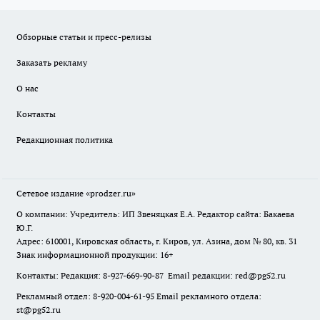
Обзорные статьи и пресс-релизы
Заказать рекламу
О нас
Контакты
Редакционная политика
Сетевое издание
«prodzer.ru»
О компании: Учредитель: ИП Звеняцкая Е.А. Редактор сайта: Бакаева
Ю.Г.
Адрес: 610001, Кировская область, г. Киров, ул. Азина, дом № 80, кв. 31
Знак информационной продукции: 16+
Контакты: Редакция: 8-927-669-90-87 Email редакции: red@pg52.ru
Рекламный отдел: 8-920-004-61-95 Email рекламного отдела:
st@pg52.ru