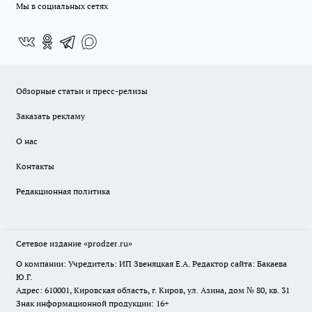
Мы в социальных сетях
Обзорные статьи и пресс-релизы
Заказать рекламу
О нас
Контакты
Редакционная политика
Сетевое издание
«prodzer.ru»
О компании: Учредитель: ИП Звеняцкая Е.А. Редактор сайта: Бакаева
Ю.Г.
Адрес: 610001, Кировская область, г. Киров, ул. Азина, дом № 80, кв. 31
Знак информационной продукции: 16+