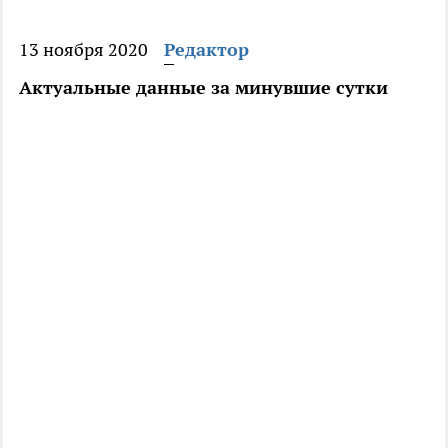
13 ноября 2020
Редактор
Актуальные данные за минувшие сутки