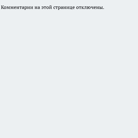
Комментарии на этой странице отключены.