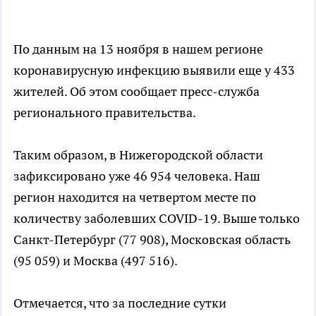
По данным на 13 ноября в нашем регионе
коронавирусную инфекцию выявили еще у 433
жителей. Об этом сообщает пресс-служба
регионального правительства.
Таким образом, в Нижегородской области
зафиксировано уже 46 954 человека. Наш
регион находится на четвертом месте по
количеству заболевших COVID-19. Выше только
Санкт-Петербург (77 908), Московская область
(95 059) и Москва (497 516).
Отмечается, что за последние сутки