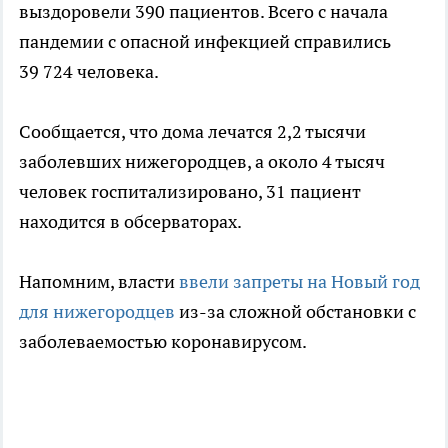
выздоровели 390 пациентов. Всего с начала
пандемии с опасной инфекцией справились
39 724 человека.
Сообщается, что дома лечатся 2,2 тысячи
заболевших нижегородцев, а около 4 тысяч
человек госпитализировано, 31 пациент
находится в обсерваторах.
Напомним, власти
ввели запреты на Новый год
для нижегородцев
из-за сложной обстановки с
заболеваемостью коронавирусом.