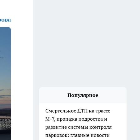
рова
Популярное
Смертельное ДТП на трассе
М-7, пропажа подростка и
развитие системы контроля
парковок: главные новости