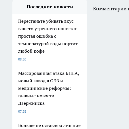
Последние новости
Комментарии н
Перестаньте убивать вкус
вашего утреннего напитка:
простая ошибка с
температурой воды портит
любой кофе
08:20
Массированная атака БПЛА,
новый завод в ОЭЗ и
медицинские реформы:
главные новости
Дзержинска
07:32
Больше не оставляю лишние