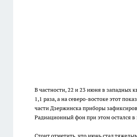
В частности, 22 и 23 июня в западных
1,1 раза, а на северо-востоке этот пока
части Дзержинска приборы зафиксиров
Радиационный фон при этом остался в
Стоит отметить, что июнь стал тяжелы