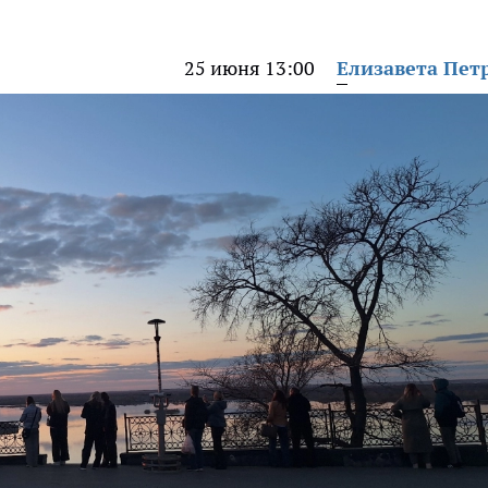
25 июня 13:00
Елизавета Пет