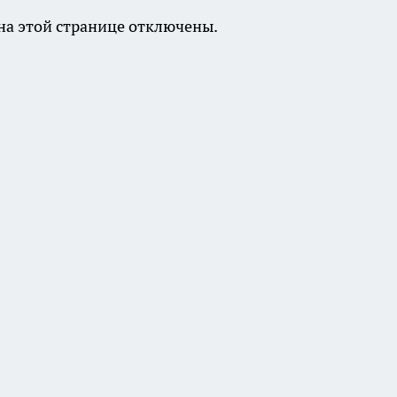
а этой странице отключены.