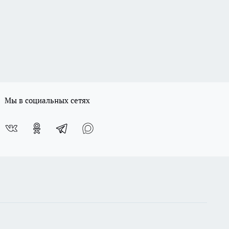
Мы в социальных сетях