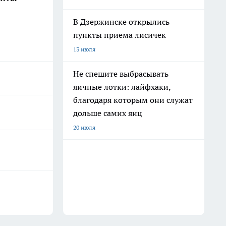
В Дзержинске открылись
пункты приема лисичек
13 июля
Не спешите выбрасывать
яичные лотки: лайфхаки,
благодаря которым они служат
дольше самих яиц
20 июля