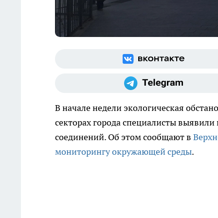
В начале недели экологическая обстан
секторах города специалисты выявил
соединений. Об этом сообщают в
Верхн
мониторингу окружающей среды
.