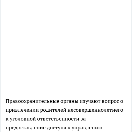
Правоохранительные органы изучают вопрос о
привлечении родителей несовершеннолетнего
к уголовной ответственности за
предоставление доступа к управлению