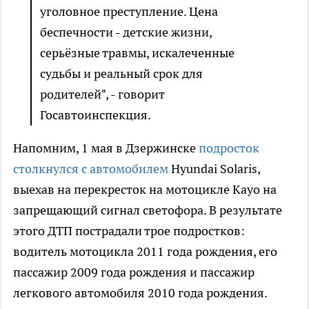
уголовное преступление. Цена
беспечности - детские жизни,
серьёзные травмы, искалеченные
судьбы и реальный срок для
родителей", - говорит
Госавтоинспекция.
Напомним, 1 мая в Дзержинске
подросток
столкнулся с автомобилем
Hyundai Solaris,
выехав на перекресток на мотоцикле Kayo на
запрещающий сигнал светофора. В результате
этого ДТП пострадали трое подростков:
водитель мотоцикла 2011 года рождения, его
пассажир 2009 года рождения и пассажир
легкового автомобиля 2010 года рождения.