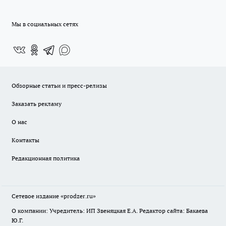
Мы в социальных сетях
Обзорные статьи и пресс-релизы
Заказать рекламу
О нас
Контакты
Редакционная политика
Сетевое издание
«prodzer.ru»
О компании: Учредитель: ИП Звеняцкая Е.А. Редактор сайта: Бакаева
Ю.Г.