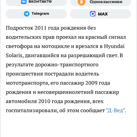
Подросток 2011 года рождения без
водительских прав проехал на красный сигнал
светофора на мотоцикле и врезался в Hyundai
Solaris, двигавшийся на разрешающий свет. В
результате дорожно-транспортного
происшествия пострадали водитель
мототранспорта, его пассажир 2009 года
рождения и несовершеннолетний пассажир
автомобиля 2010 года рождения, всех
госпитализировали, об этом сообщает
"Д-Вед"
.