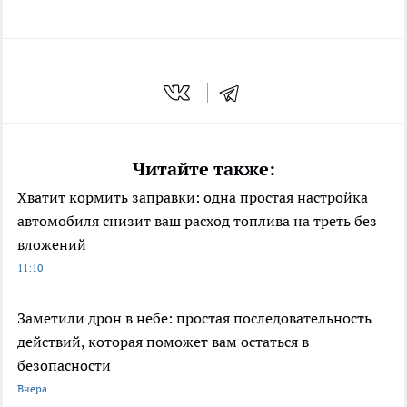
Читайте также:
Хватит кормить заправки: одна простая настройка
автомобиля снизит ваш расход топлива на треть без
вложений
11:10
Заметили дрон в небе: простая последовательность
действий, которая поможет вам остаться в
безопасности
Вчера