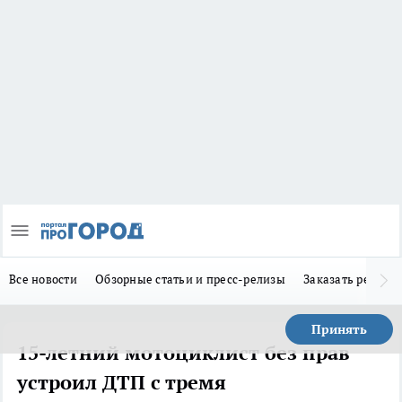
Все новости
Обзорные статьи и пресс-релизы
Заказать реклам
Принять
15-летний мотоциклист без прав
устроил ДТП с тремя