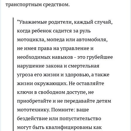
транспортным средством.
"Уважаемые родители, каждый случай,
когда ребенок садится за руль
мотоцикла, мопеда или автомобиля,
не имея права на управление и
необходимых навыков - это грубейшее
нарушение закона и смертельная
угроза его жизни и здоровью, а также
жизни окружающих. Не оставляйте
ключи в свободном доступе, не
приобретайте и не передавайте детям
мототехнику. Помните: ваше
бездействие или попустительство
могут быть квалифицированы как