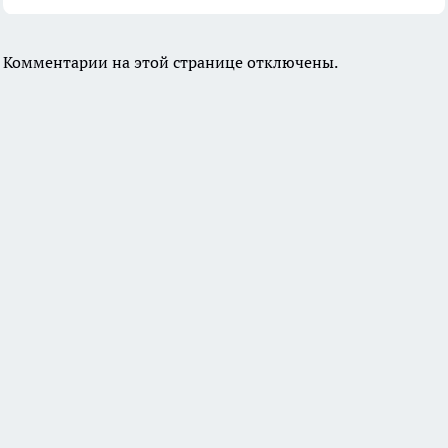
Комментарии на этой странице отключены.