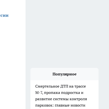
ссии
Популярное
Смертельное ДТП на трассе
М-7, пропажа подростка и
развитие системы контроля
парковок: главные новости