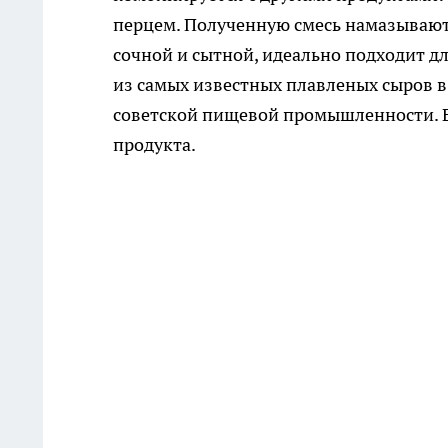
перцем. Полученную смесь намазывают 
сочной и сытной, идеально подходит дл
из самых известных плавленых сыров в 
советской пищевой промышленности. Е
продукта.