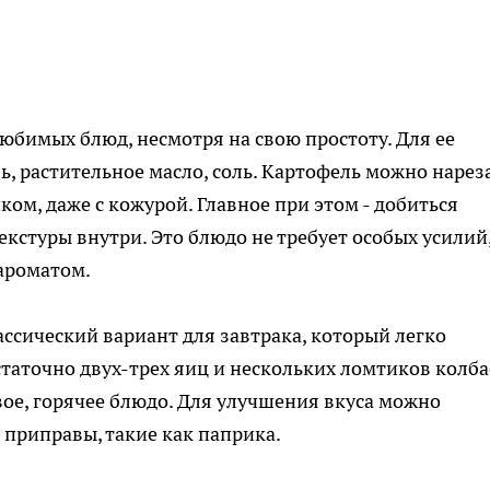
юбимых блюд, несмотря на свою простоту. Для ее
, растительное масло, соль. Картофель можно нарез
ом, даже с кожурой. Главное при этом - добиться
кстуры внутри. Это блюдо не требует особых усилий,
ароматом.
ассический вариант для завтрака, который легко
таточно двух-трех яиц и нескольких ломтиков колба
овое, горячее блюдо. Для улучшения вкуса можно
 приправы, такие как паприка.