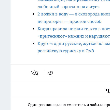
любовный гороскоп на август
2 ложки в воду — и сковорода вно
не пригорит — простой способ
Когда правила писали те, кто в пое
«притесняют» нижних и нарушают
Кругом одни русские, жуткая влаж
российскую туристку в ОАЭ
Ч
Один раз нанесла на смеситель и забыла про