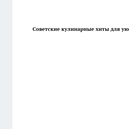
Советские кулинарные хиты для ую