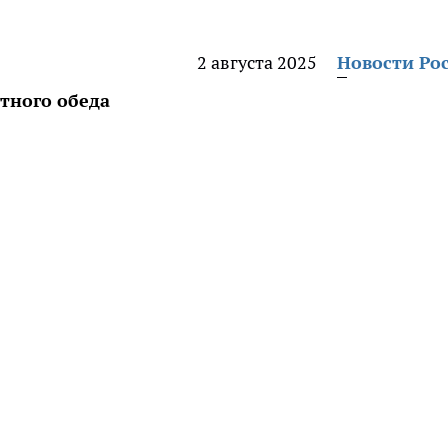
2 августа 2025
Новости Ро
тного обеда