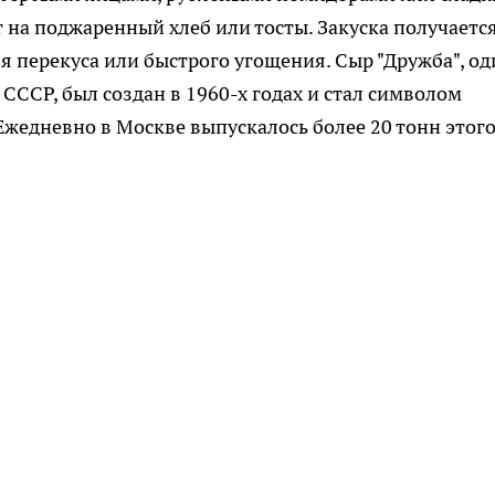
на поджаренный хлеб или тосты. Закуска получаетс
я перекуса или быстрого угощения. Сыр "Дружба", од
СССР, был создан в 1960-х годах и стал символом
жедневно в Москве выпускалось более 20 тонн этог