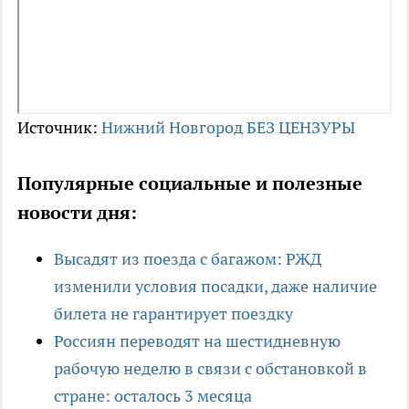
Источник:
Нижний Новгород БЕЗ ЦЕНЗУРЫ
Популярные социальные и полезные
новости дня:
Высадят из поезда с багажом: РЖД
изменили условия посадки, даже наличие
билета не гарантирует поездку
Россиян переводят на шестидневную
рабочую неделю в связи с обстановкой в
стране: осталось 3 месяца