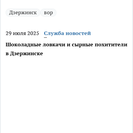
Дзержинск
вор
29 июля 2025
Служба новостей
Шоколадные ловкачи и сырные похитители
в Дзержинске