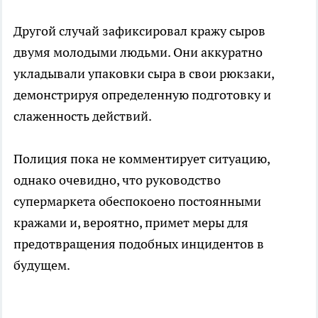
Другой случай зафиксировал кражу сыров
двумя молодыми людьми. Они аккуратно
укладывали упаковки сыра в свои рюкзаки,
демонстрируя определенную подготовку и
слаженность действий.
Полиция пока не комментирует ситуацию,
однако очевидно, что руководство
супермаркета обеспокоено постоянными
кражами и, вероятно, примет меры для
предотвращения подобных инцидентов в
будущем.