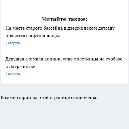
Читайте также:
На месте старого бассейна в дзержинском детсаду
появится спортплощадка
7 августа
Девушка сломала копчик, упав с лестницы на турбазе
в Дзержинске
7 августа
Комментарии на этой странице отключены.