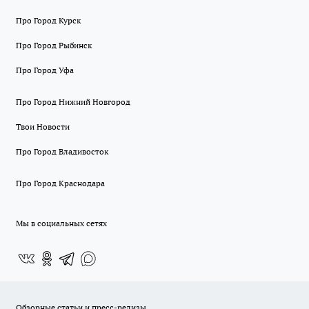
Про Город Курск
Про Город Рыбинск
Про Город Уфа
Про Город Нижний Новгород
Твои Новости
Про Город Владивосток
Про Город Краснодара
Мы в социальных сетях
Обзорные статьи и пресс-релизы