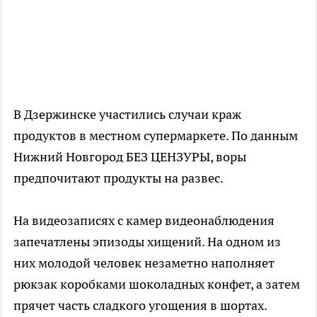
В Дзержинске участились случаи краж
продуктов в местном супермаркете. По данным
Нижний Новгород БЕЗ ЦЕНЗУРЫ, воры
предпочитают продукты на развес.
На видеозаписях с камер видеонаблюдения
запечатлены эпизоды хищений. На одном из
них молодой человек незаметно наполняет
рюкзак коробками шоколадных конфет, а затем
прячет часть сладкого угощения в шортах.