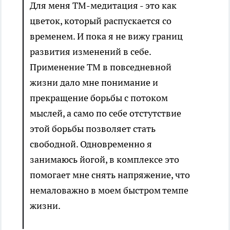
Для меня ТМ-медитация - это как
цветок, который распускается со
временем. И пока я не вижу границ
развития изменений в себе.
Применение ТМ в повседневной
жизни дало мне понимание и
прекращение борьбы с потоком
мыслей, а само по себе отстутствие
этой борьбы позволяет стать
свободной. Одновременно я
занимаюсь йогой, в комплексе это
помогает мне снять напряжение, что
немаловажно в моем быстром темпе
жизни.