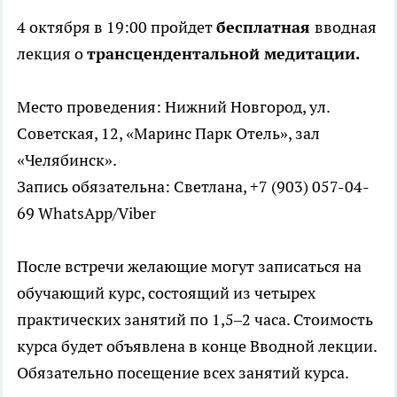
4 октября в 19:00 пройдет
бесплатная
вводная
лекция о
трансцендентальной медитации.
Место проведения: Нижний Новгород, ул.
Советская, 12, «Маринс Парк Отель», зал
«Челябинск».
Запись обязательна: Светлана, +7 (903) 057-04-
69 WhatsApp/Viber
После встречи желающие могут записаться на
обучающий курс, состоящий из четырех
практических занятий по 1,5–2 часа. Стоимость
курса будет объявлена в конце Вводной лекции.
Обязательно посещение всех занятий курса.