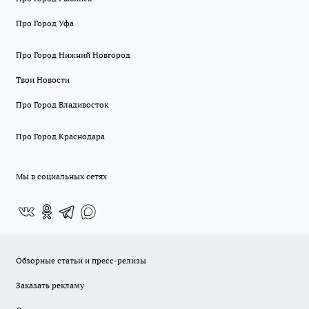
Про Город Уфа
Про Город Нижний Новгород
Твои Новости
Про Город Владивосток
Про Город Краснодара
Мы в социальных сетях
Обзорные статьи и пресс-релизы
Заказать рекламу