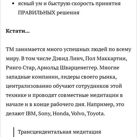
ясный ум и быструю скорость принятия
ПРАВИЛЬНЫХ решения
Кстати...
ТМ занимается много успешных людей по всему
миру. В том числе Дэвид Линч, Пол Маккартни,
Ринго Стар, Арнольд Шварценеггер. Многие
западные компании, лидеры своего рынка,
централизованно обучают сотрудников этой
технике и проводят совместные медитации в
начале и в конце рабочего дня. Например, это
делают IBM, Sony, Honda, Volvo, Toyota.
Трансцендентальная медитация