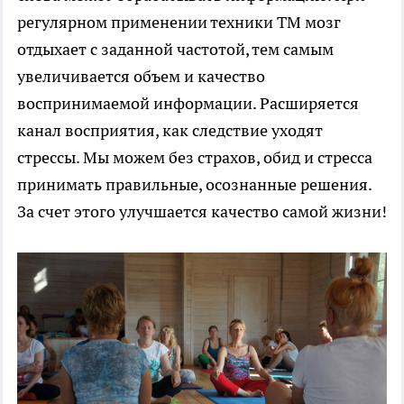
регулярном применении техники ТМ мозг
отдыхает с заданной частотой, тем самым
увеличивается объем и качество
воспринимаемой информации. Расширяется
канал восприятия, как следствие уходят
стрессы. Мы можем без страхов, обид и стресса
принимать правильные, осознанные решения.
За счет этого улучшается качество самой жизни!