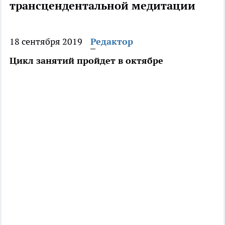
трансцендентальной медитации
18 сентября 2019
Редактор
Цикл занятий пройдет в октябре