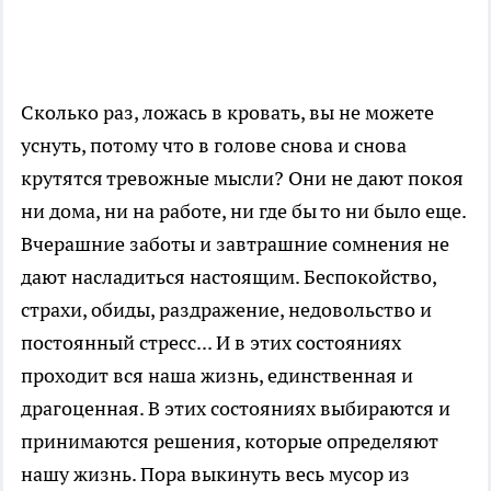
Сколько раз, ложась в кровать, вы не можете
уснуть, потому что в голове снова и снова
крутятся тревожные мысли? Они не дают покоя
ни дома, ни на работе, ни где бы то ни было еще.
Вчерашние заботы и завтрашние сомнения не
дают насладиться настоящим. Беспокойство,
страхи, обиды, раздражение, недовольство и
постоянный стресс... И в этих состояниях
проходит вся наша жизнь, единственная и
драгоценная. В этих состояниях выбираются и
принимаются решения, которые определяют
нашу жизнь. Пора выкинуть весь мусор из