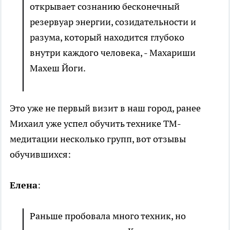
открывает сознанию бесконечный
резервуар энергии, созидательности и
разума, который находится глубоко
внутри каждого человека, - Махариши
Махеш Йоги.
Это уже не первый визит в наш город, ранее
Михаил уже успел обучить технике ТМ-
медитации несколько групп, вот отзывы
обучившихся:
Елена
:
Раньше пробовала много техник, но