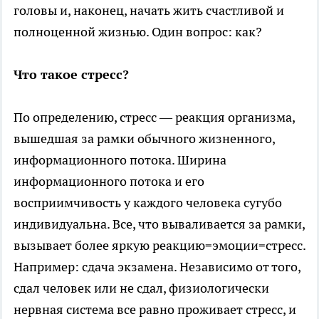
головы и, наконец, начать жить счастливой и
полноценной жизнью. Один вопрос: как?
Что такое стресс?
По определению, стресс — реакция организма,
вышедшая за рамки обычного жизненного,
информационного потока. Ширина
информационного потока и его
восприимчивость у каждого человека сугубо
индивидуальна. Все, что вываливается за рамки,
вызывает более яркую реакцию=эмоции=стресс.
Например: сдача экзамена. Независимо от того,
сдал человек или не сдал, физиологически
нервная система все равно проживает стресс, и