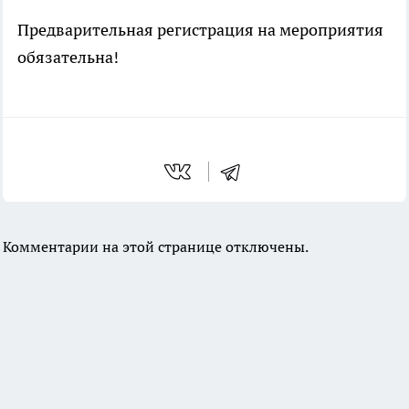
Предварительная регистрация на мероприятия
обязательна!
Комментарии на этой странице отключены.