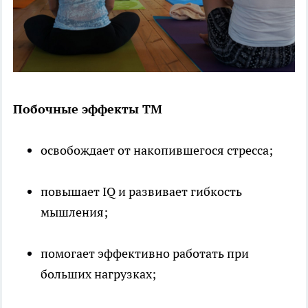
Побочные эффекты ТМ
освобождает от накопившегося стресса;
повышает IQ и развивает гибкость
мышления;
помогает эффективно работать при
больших нагрузках;