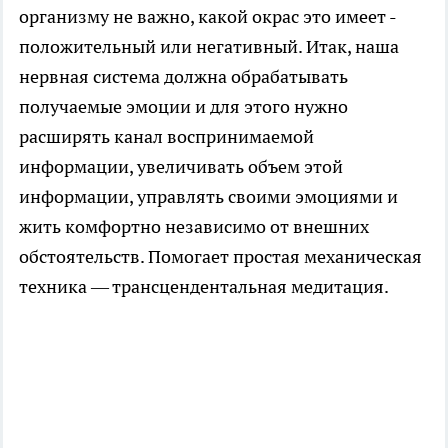
организму не важно, какой окрас это имеет -
положительный или негативный. Итак, наша
нервная система должна обрабатывать
получаемые эмоции и для этого нужно
расширять канал воспринимаемой
информации, увеличивать объем этой
информации, управлять своими эмоциями и
жить комфортно независимо от внешних
обстоятельств. Помогает простая механическая
техника — трансцендентальная медитация.