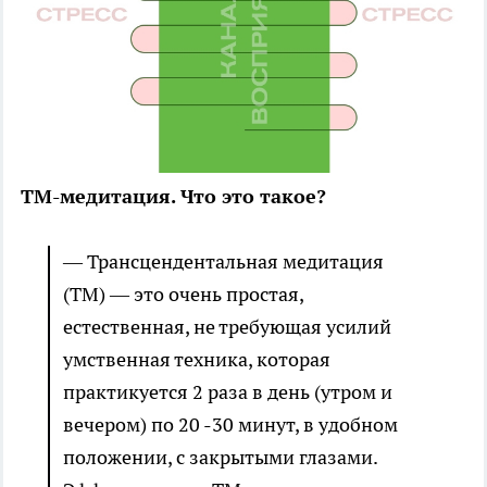
ТМ-медитация. Что это такое?
— Трансцендентальная медитация
(ТМ) — это очень простая,
естественная, не требующая усилий
умственная техника, которая
практикуется 2 раза в день (утром и
вечером) по 20 -30 минут, в удобном
положении, с закрытыми глазами.