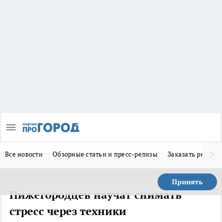
Все новости
Обзорные статьи и пресс-релизы
Заказать реклам
Принять
Нижегородцев научат снимать
стресс через техники