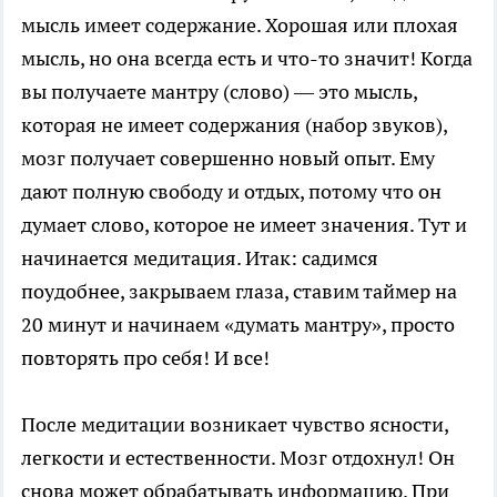
мысль имеет содержание. Хорошая или плохая
мысль, но она всегда есть и что-то значит! Когда
вы получаете мантру (слово) — это мысль,
которая не имеет содержания (набор звуков),
мозг получает совершенно новый опыт. Ему
дают полную свободу и отдых, потому что он
думает слово, которое не имеет значения. Тут и
начинается медитация. Итак: садимся
поудобнее, закрываем глаза, ставим таймер на
20 минут и начинаем «думать мантру», просто
повторять про себя! И все!
После медитации возникает чувство ясности,
легкости и естественности. Мозг отдохнул! Он
снова может обрабатывать информацию. При