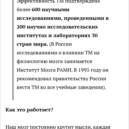
Эффективность ТМ подтверждена
более
600 научными
исследованиями, проведенными в
200 научно исследовательских
институтах и лабораториях 30
стран мира.
(В России
исследованиями о влиянии ТМ на
физиологию мозга занимается
Институт Мозга РАМН. В 1995 году он
рекомендовал правительству России
вести ТМ во все учебные заведения).
Как это работает?
Наш мозг постоянно крутит мысли, каждая