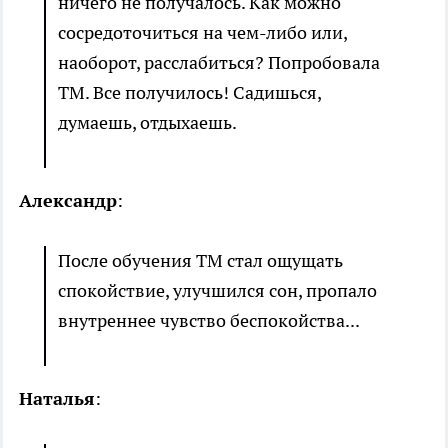
ничего не получалось. Как можно
сосредоточиться на чем-либо или,
наоборот, расслабиться? Попробовала
ТМ. Все получилось! Садишься,
думаешь, отдыхаешь.
Александр
:
После обучения ТМ стал ощущать
спокойствие, улучшился сон, пропало
внутреннее чувство беспокойства...
Наталья
: