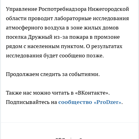
Управление Роспотребнадзора Нижегородской
области проводит лабораторные исследования
атмосферного воздуха в зоне жилых домов
поселка Дружный из-за пожара в промзоне
рядом с населенным пунктом. О результатах
исследования будет сообщено позже.
Продолжаем следить за событиями.
Также нас можно читать в «ВКонтакте».
Подписывайтесь на
сообщество «ProDzer»
.