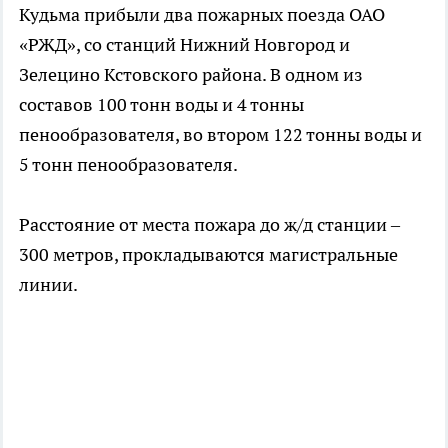
Кудьма прибыли два пожарных поезда ОАО
«РЖД», со станций Нижний Новгород и
Зелецино Кстовского района. В одном из
составов 100 тонн воды и 4 тонны
пенообразователя, во втором 122 тонны воды и
5 тонн пенообразователя.
Расстояние от места пожара до ж/д станции –
300 метров, прокладываются магистральные
линии.