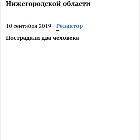
Нижегородской области
10 сентября 2019
Редактор
Пострадали два человека