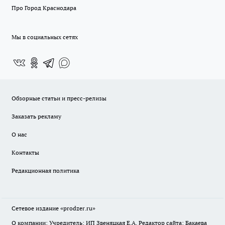
Про Город Краснодара
Мы в социальных сетях
Обзорные статьи и пресс-релизы
Заказать рекламу
О нас
Контакты
Редакционная политика
Сетевое издание
«prodzer.ru»
О компании: Учредитель: ИП Звеняцкая Е.А. Редактор сайта: Бакаева