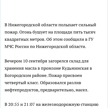
В Нижегородской области полыхает сильный
пожар. Огонь бушует на площади пять тысяч
квадратных метров. Об этом сообщили в ГУ
МЧС России по Нижегородской области.
Вечером 10 сентября загорелся склад для
хранения масла в промзоне Кудьминская в
Богородском районе. Пожар присвоен
четвертый класс. Образовался разлив
нефтепродуктов, предварительно, масел.
В 20:55 и 21:07 на железнодорожную станцию