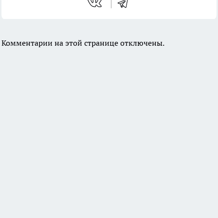
Комментарии на этой странице отключены.