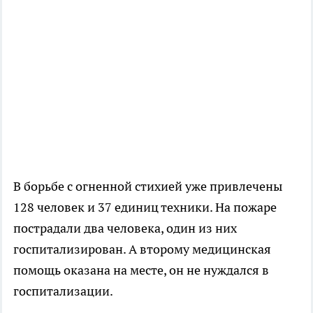
В борьбе с огненной стихией уже привлечены
128 человек и 37 единиц техники. На пожаре
пострадали два человека, один из них
госпитализирован. А второму медицинская
помощь оказана на месте, он не нуждался в
госпитализации.